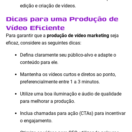
edição e criação de vídeos.
Dicas para uma Produção de
Vídeo Eficiente
Para garantir que a
produção de vídeo marketing
seja
eficaz, considere as seguintes dicas:
Defina claramente seu público-alvo e adapte o
conteúdo para ele.
Mantenha os vídeos curtos e diretos ao ponto,
preferencialmente entre 1 a 3 minutos.
Utilize uma boa iluminação e áudio de qualidade
para melhorar a produção.
Inclua chamadas para ação (CTAs) para incentivar
o engajamento.