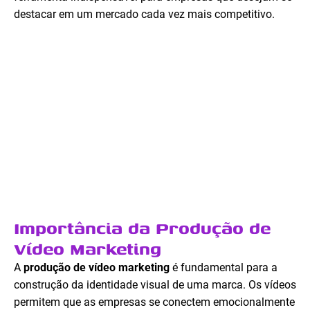
destacar em um mercado cada vez mais competitivo.
Importância da Produção de
Vídeo Marketing
A
produção de vídeo marketing
é fundamental para a
construção da identidade visual de uma marca. Os vídeos
permitem que as empresas se conectem emocionalmente