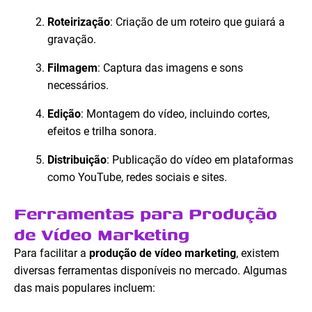
Roteirização
: Criação de um roteiro que guiará a
gravação.
Filmagem
: Captura das imagens e sons
necessários.
Edição
: Montagem do vídeo, incluindo cortes,
efeitos e trilha sonora.
Distribuição
: Publicação do vídeo em plataformas
como YouTube, redes sociais e sites.
Ferramentas para Produção
de Vídeo Marketing
Para facilitar a
produção de vídeo marketing
, existem
diversas ferramentas disponíveis no mercado. Algumas
das mais populares incluem: