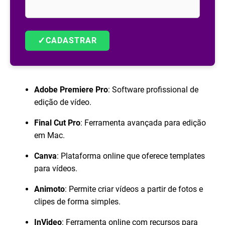
✓
CADASTRAR
Adobe Premiere Pro
: Software profissional de
edição de vídeo.
Final Cut Pro
: Ferramenta avançada para edição
em Mac.
Canva
: Plataforma online que oferece templates
para vídeos.
Animoto
: Permite criar vídeos a partir de fotos e
clipes de forma simples.
InVideo
: Ferramenta online com recursos para