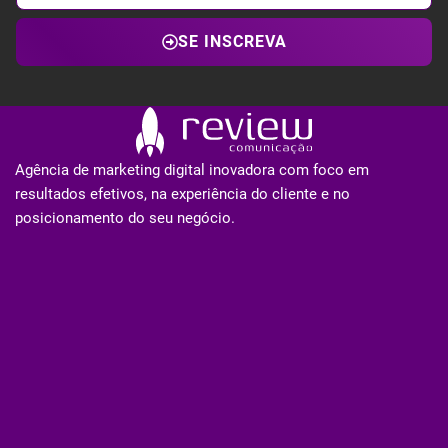
SE INSCREVA
Agência de marketing digital inovadora com foco em
resultados efetivos, na experiência do cliente e no
posicionamento do seu negócio.