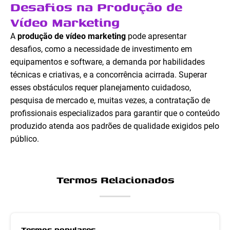
Desafios na Produção de
Vídeo Marketing
A
produção de vídeo marketing
pode apresentar
desafios, como a necessidade de investimento em
equipamentos e software, a demanda por habilidades
técnicas e criativas, e a concorrência acirrada. Superar
esses obstáculos requer planejamento cuidadoso,
pesquisa de mercado e, muitas vezes, a contratação de
profissionais especializados para garantir que o conteúdo
produzido atenda aos padrões de qualidade exigidos pelo
público.
Termos Relacionados
Termos populares