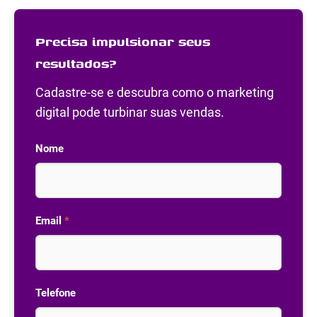
Precisa impulsionar seus
resultados?
Cadastre-se e descubra como o marketing
digital pode turbinar suas vendas.
Nome
Email
*
Telefone