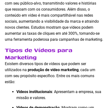
com seu público-alvo, transmitindo valores e histórias
que ressoam com os consumidores. Além disso, o
conteúdo em vídeo é mais compartilhável nas redes
sociais, aumentando a visibilidade da marca e atraindo
novos clientes. Estudos mostram que vídeos podem
aumentar as taxas de cliques em até 300%, tornando-se
uma ferramenta poderosa para campanhas de marketing.
Tipos de Vídeos para
Marketing
Existem diversos tipos de vídeos que podem ser
utilizados na
produção de vídeo marketing
, cada um
com seu propósito específico. Entre os mais comuns
estão:
Vídeos institucionais
: Apresentam a empresa, sua
missão e valores.
Vídeos de demonstração
: Mostram como um