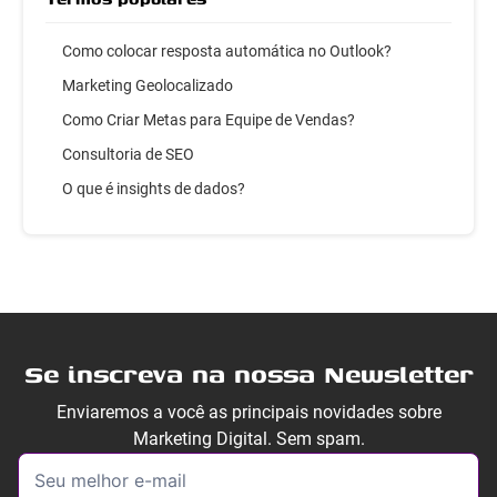
Como colocar resposta automática no Outlook?
Marketing Geolocalizado
Como Criar Metas para Equipe de Vendas?
Consultoria de SEO
O que é insights de dados?
Se inscreva na nossa Newsletter
Enviaremos a você as principais novidades sobre
Marketing Digital. Sem spam.