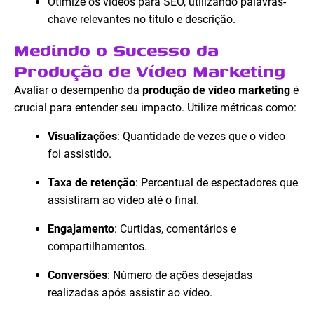
Otimize os vídeos para SEO, utilizando palavras-
chave relevantes no título e descrição.
Medindo o Sucesso da
Produção de Vídeo Marketing
Avaliar o desempenho da
produção de vídeo marketing
é
crucial para entender seu impacto. Utilize métricas como:
Visualizações
: Quantidade de vezes que o vídeo
foi assistido.
Taxa de retenção
: Percentual de espectadores que
assistiram ao vídeo até o final.
Engajamento
: Curtidas, comentários e
compartilhamentos.
Conversões
: Número de ações desejadas
realizadas após assistir ao vídeo.