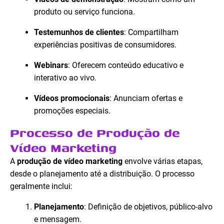
produto ou serviço funciona.
Testemunhos de clientes
: Compartilham
experiências positivas de consumidores.
Webinars
: Oferecem conteúdo educativo e
interativo ao vivo.
Vídeos promocionais
: Anunciam ofertas e
promoções especiais.
Processo de Produção de
Vídeo Marketing
A
produção de vídeo marketing
envolve várias etapas,
desde o planejamento até a distribuição. O processo
geralmente inclui:
Planejamento
: Definição de objetivos, público-alvo
e mensagem.