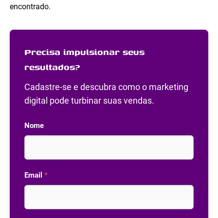
encontrado.
Precisa impulsionar seus
resultados?
Cadastre-se e descubra como o marketing
digital pode turbinar suas vendas.
Nome
Email
*