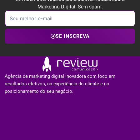
Marketing Digital. Sem spam.
SE INSCREVA
Agência de marketing digital inovadora com foco em
resultados efetivos, na experiência do cliente e no
posicionamento do seu negócio.