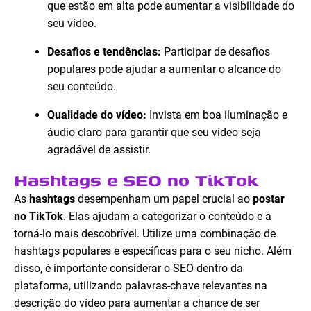
que estão em alta pode aumentar a visibilidade do
seu vídeo.
Desafios e tendências:
Participar de desafios
populares pode ajudar a aumentar o alcance do
seu conteúdo.
Qualidade do vídeo:
Invista em boa iluminação e
áudio claro para garantir que seu vídeo seja
agradável de assistir.
Hashtags e SEO no TikTok
As
hashtags
desempenham um papel crucial ao
postar
no TikTok
. Elas ajudam a categorizar o conteúdo e a
torná-lo mais descobrível. Utilize uma combinação de
hashtags populares e específicas para o seu nicho. Além
disso, é importante considerar o SEO dentro da
plataforma, utilizando palavras-chave relevantes na
descrição do vídeo para aumentar a chance de ser