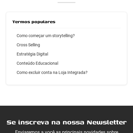
Termos populares
Como começar um storytelling?
Cross Selling
Estratégia Digital
Conteúdo Educacional
Como excluir conta na Loja Integrada?
Se inscreva na nossa Newsletter
Enviaremos a você as principais novidades sobre