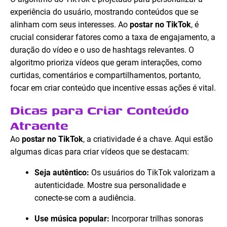
experiência do usuário, mostrando conteúdos que se
alinham com seus interesses. Ao
postar no TikTok
, é
crucial considerar fatores como a taxa de engajamento, a
duração do vídeo e o uso de hashtags relevantes. O
algoritmo prioriza vídeos que geram interações, como
curtidas, comentários e compartilhamentos, portanto,
focar em criar conteúdo que incentive essas ações é vital.
Dicas para Criar Conteúdo
Atraente
Ao
postar no TikTok
, a criatividade é a chave. Aqui estão
algumas dicas para criar vídeos que se destacam:
Seja autêntico:
Os usuários do TikTok valorizam a
autenticidade. Mostre sua personalidade e
conecte-se com a audiência.
Use música popular:
Incorporar trilhas sonoras