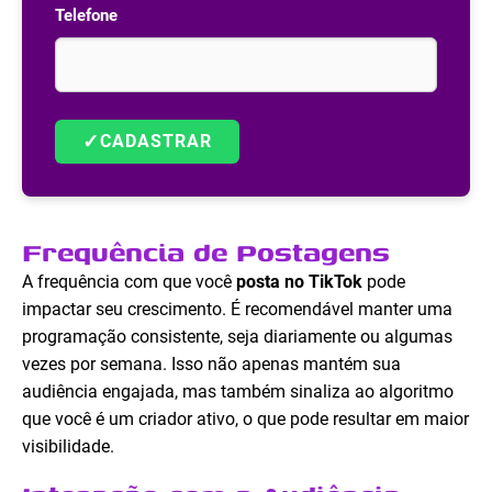
Telefone
✓
CADASTRAR
Frequência de Postagens
A frequência com que você
posta no TikTok
pode
impactar seu crescimento. É recomendável manter uma
programação consistente, seja diariamente ou algumas
vezes por semana. Isso não apenas mantém sua
audiência engajada, mas também sinaliza ao algoritmo
que você é um criador ativo, o que pode resultar em maior
visibilidade.