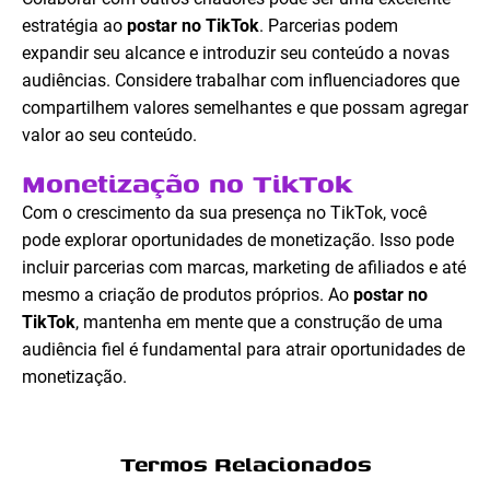
estratégia ao
postar no TikTok
. Parcerias podem
expandir seu alcance e introduzir seu conteúdo a novas
audiências. Considere trabalhar com influenciadores que
compartilhem valores semelhantes e que possam agregar
valor ao seu conteúdo.
Monetização no TikTok
Com o crescimento da sua presença no TikTok, você
pode explorar oportunidades de monetização. Isso pode
incluir parcerias com marcas, marketing de afiliados e até
mesmo a criação de produtos próprios. Ao
postar no
TikTok
, mantenha em mente que a construção de uma
audiência fiel é fundamental para atrair oportunidades de
monetização.
Termos Relacionados