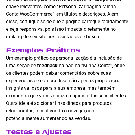
chave relevantes, como “Personalizar página Minha
Conta WooCommerce”, em títulos e descrições. Além
disso, certifique-se de que a página carregue rapidamente
e seja responsiva, pois isso impacta diretamente no
ranking do seu site nos resultados de busca.
Exemplos Práticos
Um exemplo prático de personalização é a inclusão de
uma seção de
feedback
na página “Minha Conta”, onde
os clientes podem deixar comentários sobre suas
experiências de compra. Isso não apenas proporciona
insights valiosos para a sua empresa, mas também
demonstra que você valoriza a opinião dos seus clientes.
Outra ideia é adicionar links diretos para produtos
relacionados, incentivando a navegação e
potencialmente aumentando as vendas.
Testes e Ajustes