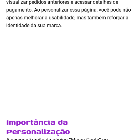
visualizar pedidos anteriores e acessar detalhes de
pagamento. Ao personalizar essa página, você pode não
apenas melhorar a usabilidade, mas também reforçar a
identidade da sua marca.
Importância da
Personalização
A personalização da página “Minha Conta” no