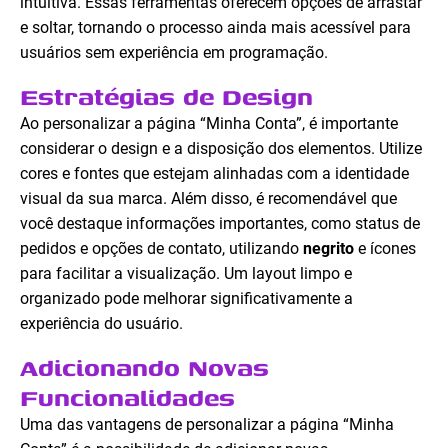
intuitiva. Essas ferramentas oferecem opções de arrastar
e soltar, tornando o processo ainda mais acessível para
usuários sem experiência em programação.
Estratégias de Design
Ao personalizar a página “Minha Conta”, é importante
considerar o design e a disposição dos elementos. Utilize
cores e fontes que estejam alinhadas com a identidade
visual da sua marca. Além disso, é recomendável que
você destaque informações importantes, como status de
pedidos e opções de contato, utilizando
negrito
e ícones
para facilitar a visualização. Um layout limpo e
organizado pode melhorar significativamente a
experiência do usuário.
Adicionando Novas
Funcionalidades
Uma das vantagens de personalizar a página “Minha