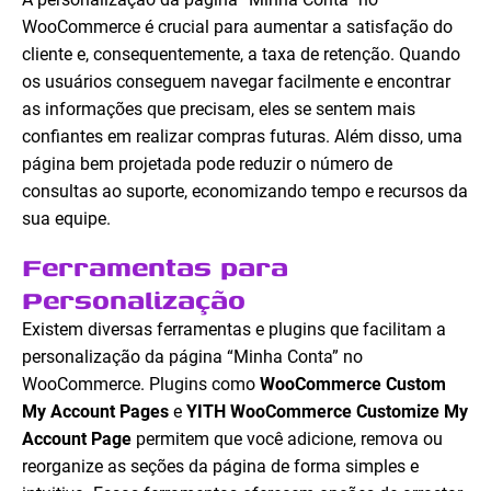
WooCommerce é crucial para aumentar a satisfação do
cliente e, consequentemente, a taxa de retenção. Quando
os usuários conseguem navegar facilmente e encontrar
as informações que precisam, eles se sentem mais
confiantes em realizar compras futuras. Além disso, uma
página bem projetada pode reduzir o número de
consultas ao suporte, economizando tempo e recursos da
sua equipe.
Ferramentas para
Personalização
Existem diversas ferramentas e plugins que facilitam a
personalização da página “Minha Conta” no
WooCommerce. Plugins como
WooCommerce Custom
My Account Pages
e
YITH WooCommerce Customize My
Account Page
permitem que você adicione, remova ou
reorganize as seções da página de forma simples e