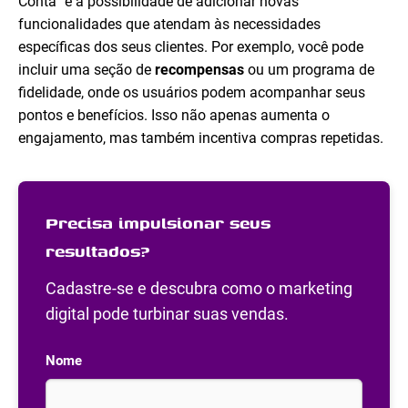
Conta” é a possibilidade de adicionar novas
funcionalidades que atendam às necessidades
específicas dos seus clientes. Por exemplo, você pode
incluir uma seção de
recompensas
ou um programa de
fidelidade, onde os usuários podem acompanhar seus
pontos e benefícios. Isso não apenas aumenta o
engajamento, mas também incentiva compras repetidas.
Precisa impulsionar seus
resultados?
Cadastre-se e descubra como o marketing
digital pode turbinar suas vendas.
Nome