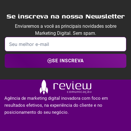
Se inscreva na nossa Newsletter
Enviaremos a você as principais novidades sobre
Marketing Digital. Sem spam.
SE INSCREVA
Agência de marketing digital inovadora com foco em
resultados efetivos, na experiência do cliente e no
posicionamento do seu negócio.