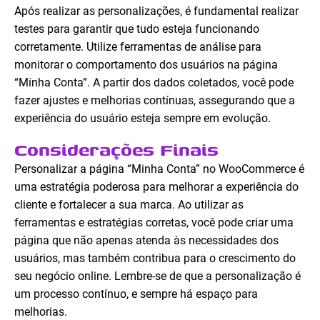
Após realizar as personalizações, é fundamental realizar
testes para garantir que tudo esteja funcionando
corretamente. Utilize ferramentas de análise para
monitorar o comportamento dos usuários na página
“Minha Conta”. A partir dos dados coletados, você pode
fazer ajustes e melhorias contínuas, assegurando que a
experiência do usuário esteja sempre em evolução.
Considerações Finais
Personalizar a página “Minha Conta” no WooCommerce é
uma estratégia poderosa para melhorar a experiência do
cliente e fortalecer a sua marca. Ao utilizar as
ferramentas e estratégias corretas, você pode criar uma
página que não apenas atenda às necessidades dos
usuários, mas também contribua para o crescimento do
seu negócio online. Lembre-se de que a personalização é
um processo contínuo, e sempre há espaço para
melhorias.