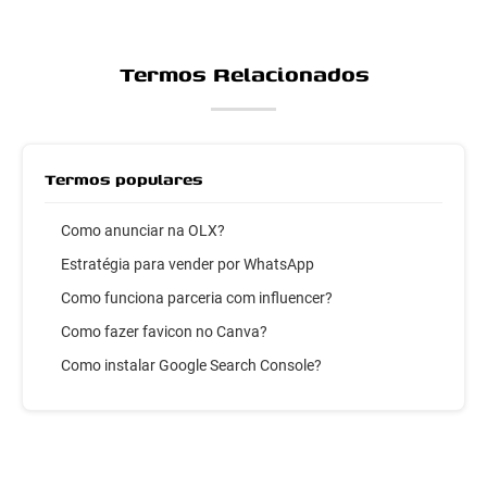
Termos Relacionados
Termos populares
Como anunciar na OLX?
Estratégia para vender por WhatsApp
Como funciona parceria com influencer?
Como fazer favicon no Canva?
Como instalar Google Search Console?