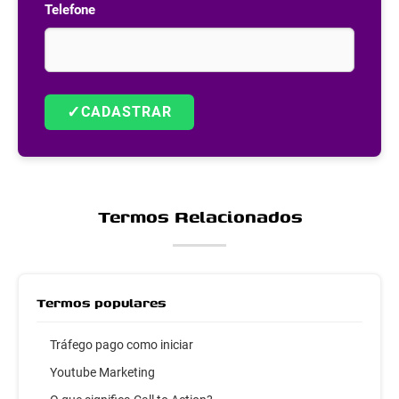
Telefone
✓
CADASTRAR
Termos Relacionados
Termos populares
Tráfego pago como iniciar
Youtube Marketing