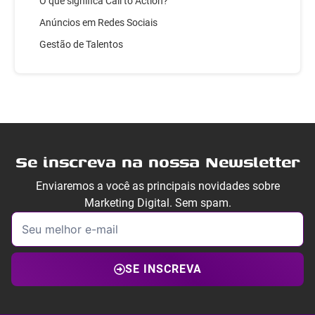
O que significa Call to Action?
Anúncios em Redes Sociais
Gestão de Talentos
Se inscreva na nossa Newsletter
Enviaremos a você as principais novidades sobre
Marketing Digital. Sem spam.
SE INSCREVA