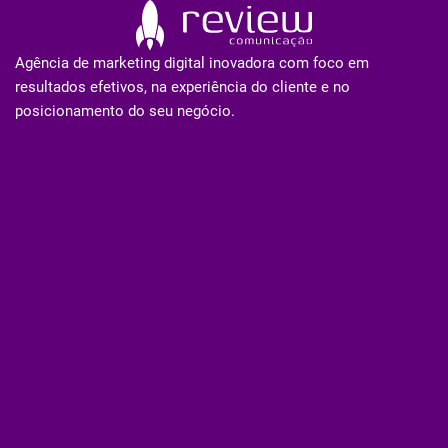
Agência de marketing digital inovadora com foco em
resultados efetivos, na experiência do cliente e no
posicionamento do seu negócio.