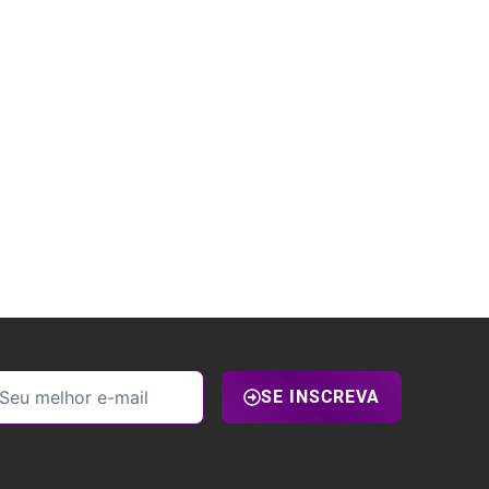
SE INSCREVA