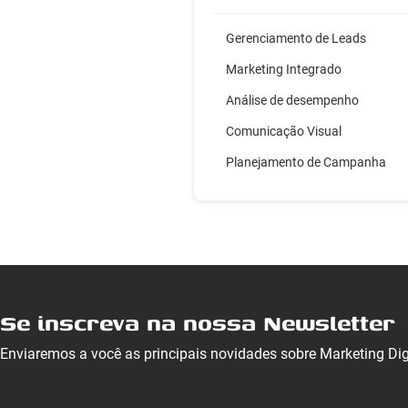
Gerenciamento de Leads
Marketing Integrado
Análise de desempenho
Comunicação Visual
Planejamento de Campanha
Se inscreva na nossa Newsletter
Enviaremos a você as principais novidades sobre Marketing Di