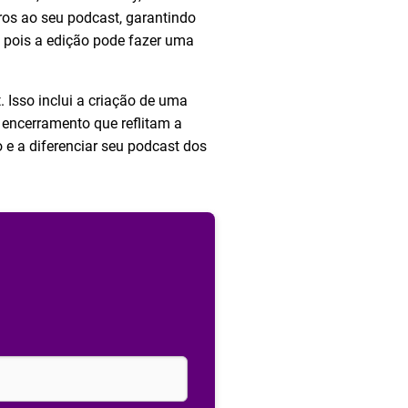
ros ao seu podcast, garantindo
, pois a edição pode fazer uma
 Isso inclui a criação de uma
 encerramento que reflitam a
e a diferenciar seu podcast dos