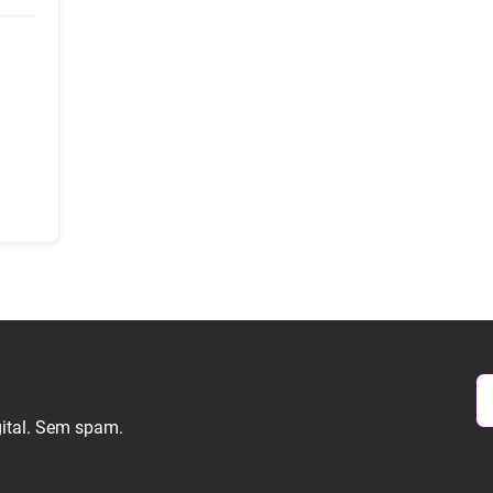
gital. Sem spam.