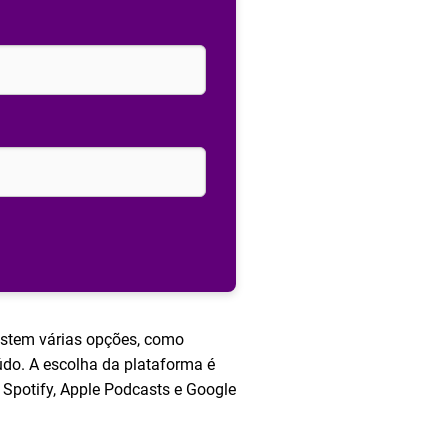
istem várias opções, como
eúdo. A escolha da plataforma é
Spotify, Apple Podcasts e Google