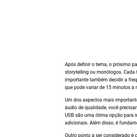
Após definir o tema, o próximo pa
storytelling ou monólogos. Cada
importante também decidir a freq
que pode variar de 15 minutos a
Um dos aspectos mais important
áudio de qualidade, você precis
USB são uma ótima opção para in
adicionais. Além disso, é fundam
Outro ponto a ser considerado é 