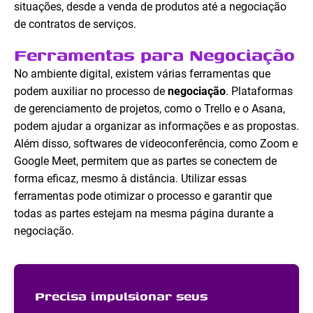
situações, desde a venda de produtos até a negociação
de contratos de serviços.
Ferramentas para Negociação
No ambiente digital, existem várias ferramentas que
podem auxiliar no processo de
negociação
. Plataformas
de gerenciamento de projetos, como o Trello e o Asana,
podem ajudar a organizar as informações e as propostas.
Além disso, softwares de videoconferência, como Zoom e
Google Meet, permitem que as partes se conectem de
forma eficaz, mesmo à distância. Utilizar essas
ferramentas pode otimizar o processo e garantir que
todas as partes estejam na mesma página durante a
negociação.
Precisa impulsionar seus