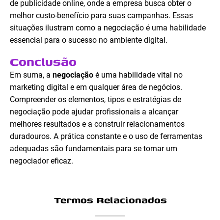
de publicidade online, onde a empresa busca obter o
melhor custo-benefício para suas campanhas. Essas
situações ilustram como a negociação é uma habilidade
essencial para o sucesso no ambiente digital.
Conclusão
Em suma, a
negociação
é uma habilidade vital no
marketing digital e em qualquer área de negócios.
Compreender os elementos, tipos e estratégias de
negociação pode ajudar profissionais a alcançar
melhores resultados e a construir relacionamentos
duradouros. A prática constante e o uso de ferramentas
adequadas são fundamentais para se tornar um
negociador eficaz.
Termos Relacionados