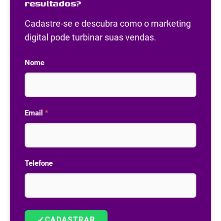
resultados?
Cadastre-se e descubra como o marketing
digital pode turbinar suas vendas.
Nome
Email
*
Telefone
✓
CADASTRAR