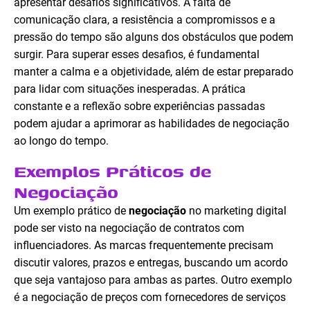
apresentar desafios significativos. A falta de
comunicação clara, a resistência a compromissos e a
pressão do tempo são alguns dos obstáculos que podem
surgir. Para superar esses desafios, é fundamental
manter a calma e a objetividade, além de estar preparado
para lidar com situações inesperadas. A prática
constante e a reflexão sobre experiências passadas
podem ajudar a aprimorar as habilidades de negociação
ao longo do tempo.
Exemplos Práticos de
Negociação
Um exemplo prático de
negociação
no marketing digital
pode ser visto na negociação de contratos com
influenciadores. As marcas frequentemente precisam
discutir valores, prazos e entregas, buscando um acordo
que seja vantajoso para ambas as partes. Outro exemplo
é a negociação de preços com fornecedores de serviços