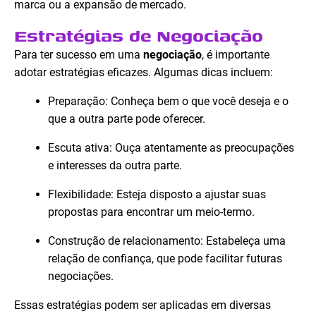
marca ou a expansão de mercado.
Estratégias de Negociação
Para ter sucesso em uma
negociação
, é importante
adotar estratégias eficazes. Algumas dicas incluem:
Preparação: Conheça bem o que você deseja e o
que a outra parte pode oferecer.
Escuta ativa: Ouça atentamente as preocupações
e interesses da outra parte.
Flexibilidade: Esteja disposto a ajustar suas
propostas para encontrar um meio-termo.
Construção de relacionamento: Estabeleça uma
relação de confiança, que pode facilitar futuras
negociações.
Essas estratégias podem ser aplicadas em diversas