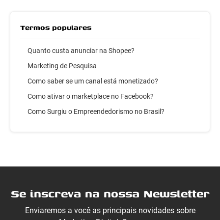
Termos populares
Quanto custa anunciar na Shopee?
Marketing de Pesquisa
Como saber se um canal está monetizado?
Como ativar o marketplace no Facebook?
Como Surgiu o Empreendedorismo no Brasil?
Se inscreva na nossa Newsletter
Enviaremos a você as principais novidades sobre