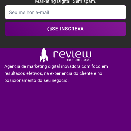
Marketing Digital. Sem spam.
SE INSCREVA
Agência de marketing digital inovadora com foco em
resultados efetivos, na experiência do cliente e no
posicionamento do seu negócio.