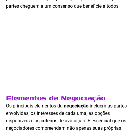
partes cheguem a um consenso que beneficie a todos.
Elementos da Negociação
Os principais elementos da
negociação
incluem as partes
envolvidas, os interesses de cada uma, as opções
disponíveis e os critérios de avaliação. É essencial que os
negociadores compreendam não apenas suas próprias