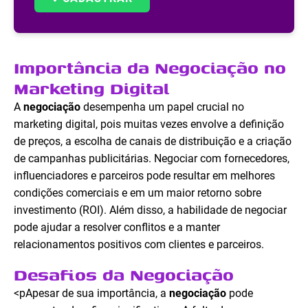
Importância da Negociação no
Marketing Digital
A
negociação
desempenha um papel crucial no
marketing digital, pois muitas vezes envolve a definição
de preços, a escolha de canais de distribuição e a criação
de campanhas publicitárias. Negociar com fornecedores,
influenciadores e parceiros pode resultar em melhores
condições comerciais e em um maior retorno sobre
investimento (ROI). Além disso, a habilidade de negociar
pode ajudar a resolver conflitos e a manter
relacionamentos positivos com clientes e parceiros.
Desafios da Negociação
<pApesar de sua importância, a
negociação
pode