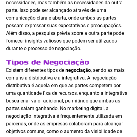
necessidades, mas também as necessidades da outra
parte. Isso pode ser alcançado através de uma
comunicação clara e aberta, onde ambas as partes
possam expressar suas expectativas e preocupações.
Além disso, a pesquisa prévia sobre a outra parte pode
fornecer insights valiosos que podem ser utilizados
durante o processo de negociação.
Tipos de Negociação
Existem diferentes tipos de
negociação
, sendo as mais
comuns a distributiva e a integrativa. A negociação
distributiva é aquela em que as partes competem por
uma quantidade fixa de recursos, enquanto a integrativa
busca criar valor adicional, permitindo que ambas as
partes saiam ganhando. No marketing digital, a
negociação integrativa é frequentemente utilizada em
parcerias, onde as empresas colaboram para alcançar
objetivos comuns, como o aumento da visibilidade de