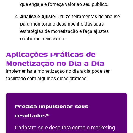
que engaje e forneça valor ao seu público.
Analise e Ajuste:
Utilize ferramentas de análise
para monitorar o desempenho das suas
estratégias de monetização e faça ajustes
conforme necessário.
Aplicações Práticas de
Monetização no Dia a Dia
Implementar a monetização no dia a dia pode ser
facilitado com algumas dicas práticas:
Precisa impulsionar seus
resultados?
Cadastre-se e descubra como o marketing