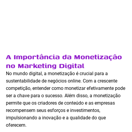
A Importância da Monetização
no Marketing Digital
No mundo digital, a monetização é crucial para a
sustentabilidade de negócios online. Com a crescente
competição, entender como monetizar efetivamente pode
ser a chave para o sucesso. Além disso, a monetização
permite que os criadores de conteúdo e as empresas
recompensem seus esforços e investimentos,
impulsionando a inovação e a qualidade do que
oferecem.