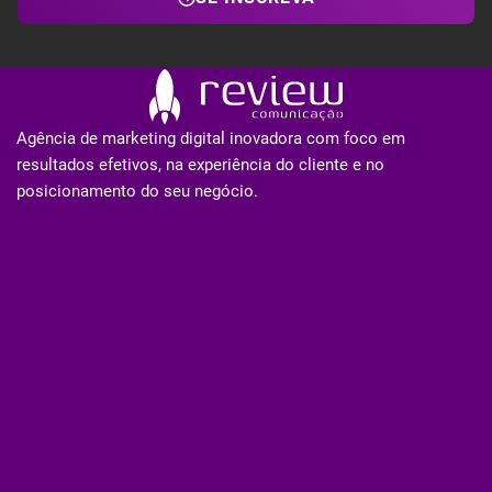
Agência de marketing digital inovadora com foco em
resultados efetivos, na experiência do cliente e no
posicionamento do seu negócio.