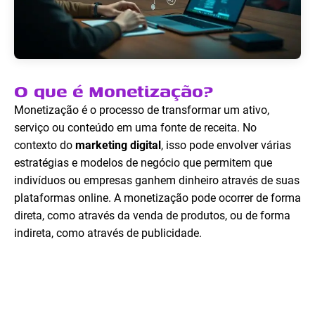
O que é Monetização?
Monetização é o processo de transformar um ativo,
serviço ou conteúdo em uma fonte de receita. No
contexto do
marketing digital
, isso pode envolver várias
estratégias e modelos de negócio que permitem que
indivíduos ou empresas ganhem dinheiro através de suas
plataformas online. A monetização pode ocorrer de forma
direta, como através da venda de produtos, ou de forma
indireta, como através de publicidade.