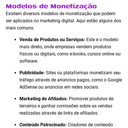
Modelos de Monetização
Existem diversos modelos de monetização que podem
ser aplicados no marketing digital. Aqui estão alguns dos
mais comuns:
Venda de Produtos ou Serviços:
Este é o modelo
mais direto, onde empresas vendem produtos
físicos ou digitais, como e-books, cursos online ou
software.
Publicidade:
Sites ou plataformas monetizam seu
tráfego através de anúncios pagos, como o Google
AdSense ou anúncios em redes sociais.
Marketing de Afiliados:
Promover produtos de
terceiros e ganhar comissões sobre as vendas
realizadas através de links de afiliados.
Conteúdo Patrocinado:
Criadores de conteúdo