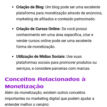
Criação de Blog:
Um blog pode ser uma excelente
plataforma para monetização através de anúncios,
marketing de afiliados e conteúdo patrocinado.
Criação de Cursos Online:
Se você possui
conhecimento em uma área específica, criar e
vender cursos online pode ser uma excelente
forma de monetização.
Utilização de Mídias Sociais:
Use suas
plataformas sociais para promover produtos ou
serviços, e considere parcerias com marcas.
Conceitos Relacionados à
Monetização
Além da monetização, existem outros conceitos
importantes no marketing digital que podem ajudar a
entender melhor o cenário: