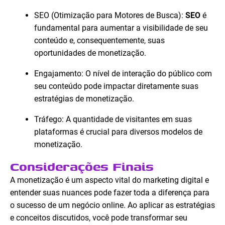
SEO (Otimização para Motores de Busca):
SEO
é
fundamental para aumentar a visibilidade de seu
conteúdo e, consequentemente, suas
oportunidades de monetização.
Engajamento: O nível de interação do público com
seu conteúdo pode impactar diretamente suas
estratégias de monetização.
Tráfego: A quantidade de visitantes em suas
plataformas é crucial para diversos modelos de
monetização.
Considerações Finais
A monetização é um aspecto vital do marketing digital e
entender suas nuances pode fazer toda a diferença para
o sucesso de um negócio online. Ao aplicar as estratégias
e conceitos discutidos, você pode transformar seu