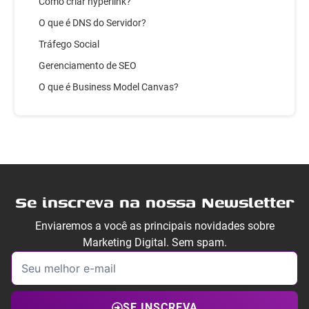
Como criar hyperlink?
O que é DNS do Servidor?
Tráfego Social
Gerenciamento de SEO
O que é Business Model Canvas?
Se inscreva na nossa Newsletter
Enviaremos a você as principais novidades sobre
Marketing Digital. Sem spam.
SE INSCREVA