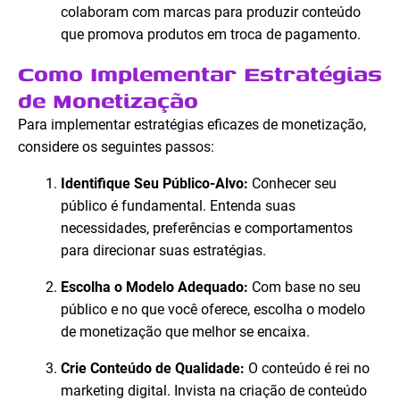
colaboram com marcas para produzir conteúdo
que promova produtos em troca de pagamento.
Como Implementar Estratégias
de Monetização
Para implementar estratégias eficazes de monetização,
considere os seguintes passos:
Identifique Seu Público-Alvo:
Conhecer seu
público é fundamental. Entenda suas
necessidades, preferências e comportamentos
para direcionar suas estratégias.
Escolha o Modelo Adequado:
Com base no seu
público e no que você oferece, escolha o modelo
de monetização que melhor se encaixa.
Crie Conteúdo de Qualidade:
O conteúdo é rei no
marketing digital. Invista na criação de conteúdo