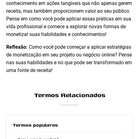
conhecimento em ações tangíveis que não apenas gerem
receita, mas também proporcionem valor ao seu público.
Pense em como você pode aplicar essas práticas em sua
vida profissional e comece a explorar novas formas de
monetizar suas habilidades e conhecimentos!
Reflexão:
Como você pode começar a aplicar estratégias
de monetização em seu projeto ou negócio online? Pense
nas suas habilidades e no que pode ser transformado em
uma fonte de receita!
Termos Relacionados
Termos populares