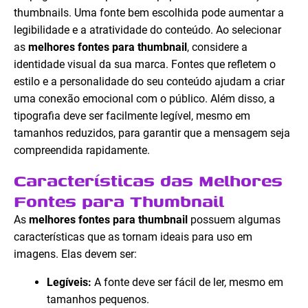
thumbnails. Uma fonte bem escolhida pode aumentar a
legibilidade e a atratividade do conteúdo. Ao selecionar
as
melhores fontes para thumbnail
, considere a
identidade visual da sua marca. Fontes que refletem o
estilo e a personalidade do seu conteúdo ajudam a criar
uma conexão emocional com o público. Além disso, a
tipografia deve ser facilmente legível, mesmo em
tamanhos reduzidos, para garantir que a mensagem seja
compreendida rapidamente.
Características das Melhores
Fontes para Thumbnail
As
melhores fontes para thumbnail
possuem algumas
características que as tornam ideais para uso em
imagens. Elas devem ser:
Legíveis:
A fonte deve ser fácil de ler, mesmo em
tamanhos pequenos.