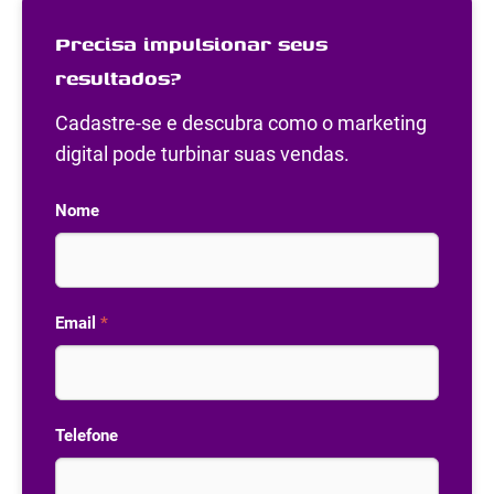
Precisa impulsionar seus
resultados?
Cadastre-se e descubra como o marketing
digital pode turbinar suas vendas.
Nome
Email
*
Telefone