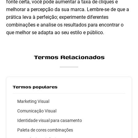
fonte certa, você pode aumentar a taxa de cliques e
melhorar a percepção da sua marca. Lembre-se de que a
prática leva à perfeição; experimente diferentes
combinações e analise os resultados para encontrar o
que melhor se adapta ao seu estilo e público.
Termos Relacionados
Termos populares
Marketing Visual
Comunicação Visual
Identidade visual para casamento
Paleta de cores combinações