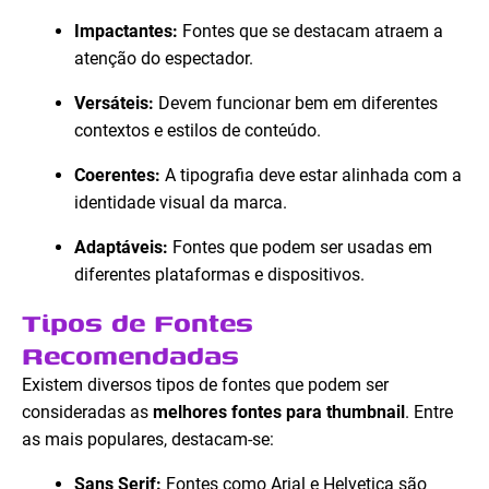
Impactantes:
Fontes que se destacam atraem a
atenção do espectador.
Versáteis:
Devem funcionar bem em diferentes
contextos e estilos de conteúdo.
Coerentes:
A tipografia deve estar alinhada com a
identidade visual da marca.
Adaptáveis:
Fontes que podem ser usadas em
diferentes plataformas e dispositivos.
Tipos de Fontes
Recomendadas
Existem diversos tipos de fontes que podem ser
consideradas as
melhores fontes para thumbnail
. Entre
as mais populares, destacam-se:
Sans Serif:
Fontes como Arial e Helvetica são