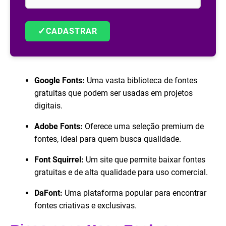
✓
CADASTRAR
Google Fonts:
Uma vasta biblioteca de fontes
gratuitas que podem ser usadas em projetos
digitais.
Adobe Fonts:
Oferece uma seleção premium de
fontes, ideal para quem busca qualidade.
Font Squirrel:
Um site que permite baixar fontes
gratuitas e de alta qualidade para uso comercial.
DaFont:
Uma plataforma popular para encontrar
fontes criativas e exclusivas.