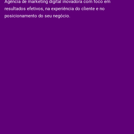
Agência de marketing digital inovadora com foco em
resultados efetivos, na experiência do cliente e no
posicionamento do seu negócio.