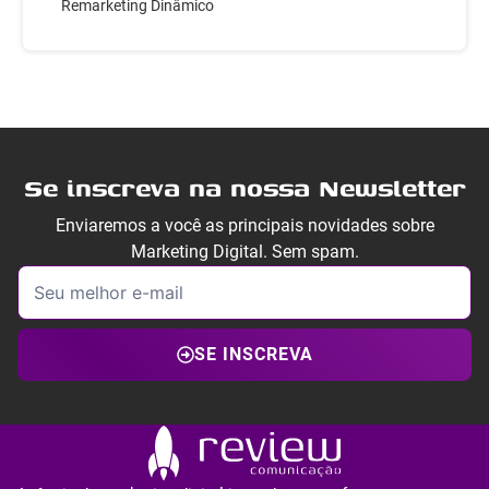
Remarketing Dinâmico
Se inscreva na nossa Newsletter
Enviaremos a você as principais novidades sobre
Marketing Digital. Sem spam.
SE INSCREVA