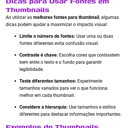
Dicas para Usar Fontes em
Thumbnails
Ao utilizar as
melhores fontes para thumbnail
, algumas
dicas podem ajudar a maximizar o impacto visual:
Limite o número de fontes:
Usar uma ou duas
fontes diferentes evita confusão visual.
Contraste é chave:
Escolha cores que contrastem
bem entre o texto e o fundo para garantir
legibilidade.
Teste diferentes tamanhos:
Experimente
tamanhos variados para ver o que funciona
melhor em cada thumbnail.
Considere a hierarquia:
Use tamanhos e estilos
diferentes para destacar informações importantes.
Exemplos de Thumbnails