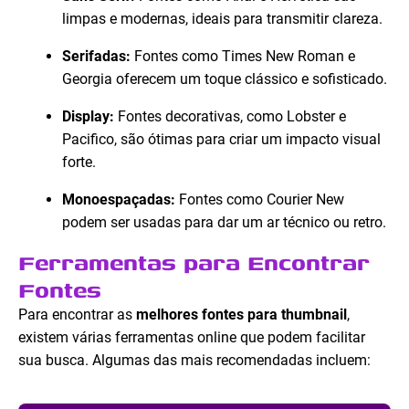
limpas e modernas, ideais para transmitir clareza.
Serifadas:
Fontes como Times New Roman e
Georgia oferecem um toque clássico e sofisticado.
Display:
Fontes decorativas, como Lobster e
Pacifico, são ótimas para criar um impacto visual
forte.
Monoespaçadas:
Fontes como Courier New
podem ser usadas para dar um ar técnico ou retro.
Ferramentas para Encontrar
Fontes
Para encontrar as
melhores fontes para thumbnail
,
existem várias ferramentas online que podem facilitar
sua busca. Algumas das mais recomendadas incluem: