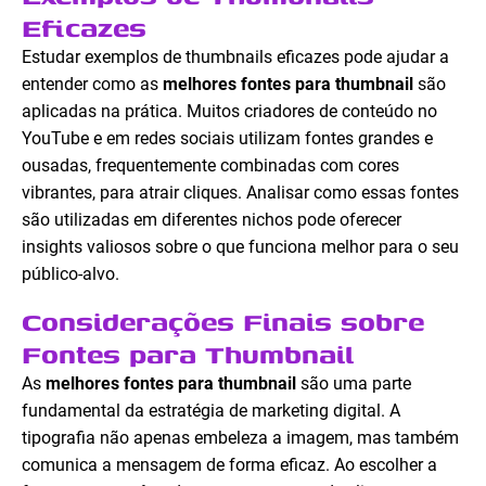
Eficazes
Estudar exemplos de thumbnails eficazes pode ajudar a
entender como as
melhores fontes para thumbnail
são
aplicadas na prática. Muitos criadores de conteúdo no
YouTube e em redes sociais utilizam fontes grandes e
ousadas, frequentemente combinadas com cores
vibrantes, para atrair cliques. Analisar como essas fontes
são utilizadas em diferentes nichos pode oferecer
insights valiosos sobre o que funciona melhor para o seu
público-alvo.
Considerações Finais sobre
Fontes para Thumbnail
As
melhores fontes para thumbnail
são uma parte
fundamental da estratégia de marketing digital. A
tipografia não apenas embeleza a imagem, mas também
comunica a mensagem de forma eficaz. Ao escolher a