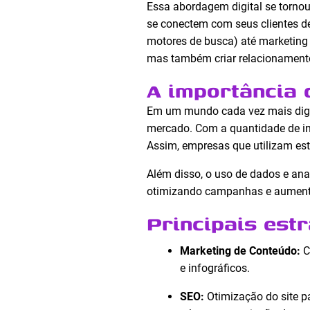
Essa abordagem digital se tornou
se conectem com seus clientes d
motores de busca) até marketing 
mas também criar relacionament
A importância 
Em um mundo cada vez mais digit
mercado. Com a quantidade de in
Assim, empresas que utilizam est
Além disso, o uso de dados e a
otimizando campanhas e aumenta
Principais est
Marketing de Conteúdo:
C
e infográficos.
SEO:
Otimização do site p