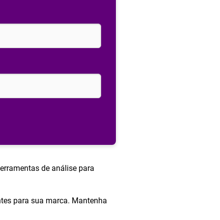
ferramentas de análise para
antes para sua marca. Mantenha