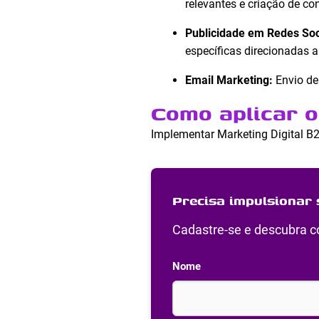
relevantes e criação de co
Publicidade em Redes Soc
específicas direcionadas a
Email Marketing:
Envio de
Como aplicar o
Implementar Marketing Digital B
Precisa impulsionar 
Cadastre-se e descubra co
Nome