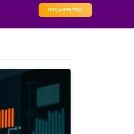
ORÇAMENTO