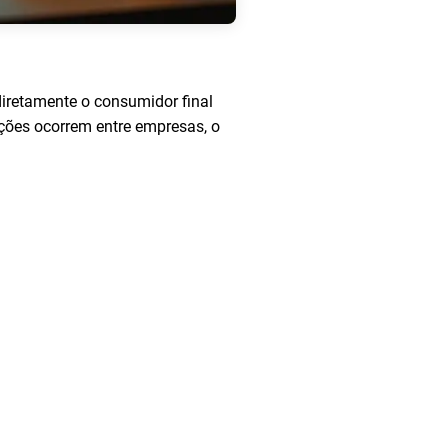
diretamente o consumidor final
ações ocorrem entre empresas, o