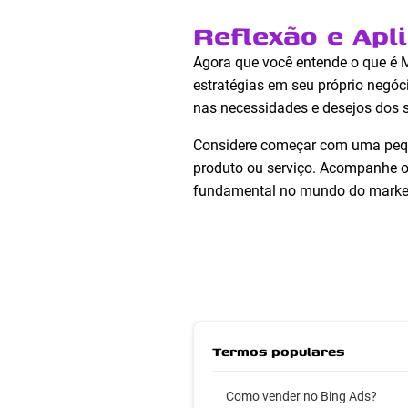
Reflexão e Apl
Agora que você entende o que é 
estratégias em seu próprio negó
nas necessidades e desejos dos 
Considere começar com uma peque
produto ou serviço. Acompanhe os
fundamental no mundo do marketi
Termos populares
Como vender no Bing Ads?