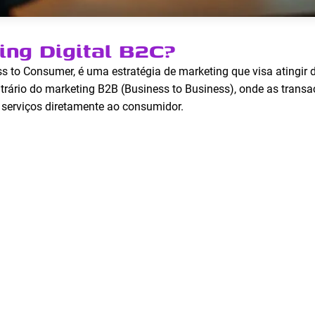
ing Digital B2C?
ss to Consumer, é uma estratégia de marketing que visa atingir 
ontrário do marketing B2B (Business to Business), onde as trans
 serviços diretamente ao consumidor.