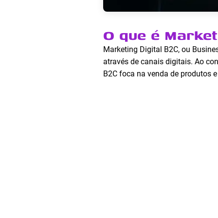
O que é Market
Marketing Digital B2C, ou Busine
através de canais digitais. Ao c
B2C foca na venda de produtos e