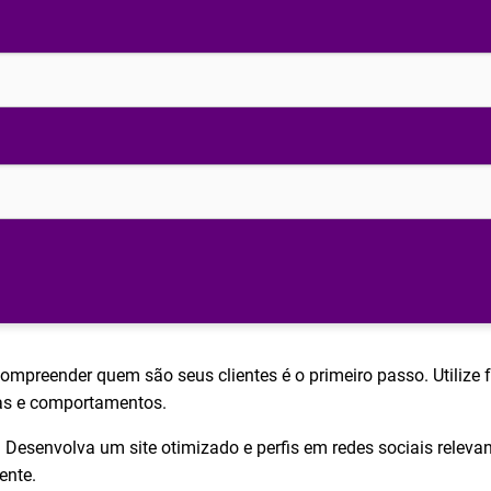
ompreender quem são seus clientes é o primeiro passo. Utilize 
cias e comportamentos.
:
Desenvolva um site otimizado e perfis em redes sociais relev
ente.