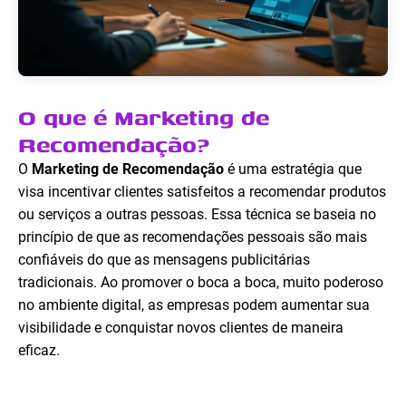
O que é Marketing de
Recomendação?
O
Marketing de Recomendação
é uma estratégia que
visa incentivar clientes satisfeitos a recomendar produtos
ou serviços a outras pessoas. Essa técnica se baseia no
princípio de que as recomendações pessoais são mais
confiáveis do que as mensagens publicitárias
tradicionais. Ao promover o boca a boca, muito poderoso
no ambiente digital, as empresas podem aumentar sua
visibilidade e conquistar novos clientes de maneira
eficaz.