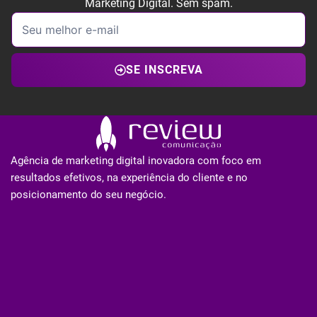
Marketing Digital. Sem spam.
SE INSCREVA
Agência de marketing digital inovadora com foco em
resultados efetivos, na experiência do cliente e no
posicionamento do seu negócio.