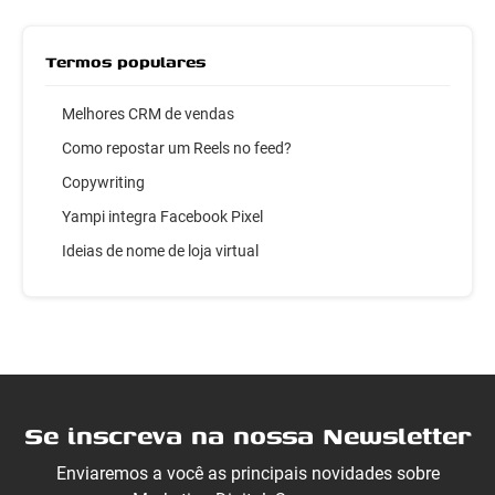
Termos populares
Melhores CRM de vendas
Como repostar um Reels no feed?
Copywriting
Yampi integra Facebook Pixel
Ideias de nome de loja virtual
Se inscreva na nossa Newsletter
Enviaremos a você as principais novidades sobre