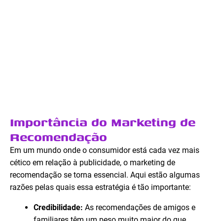
Importância do Marketing de
Recomendação
Em um mundo onde o consumidor está cada vez mais
cético em relação à publicidade, o marketing de
recomendação se torna essencial. Aqui estão algumas
razões pelas quais essa estratégia é tão importante:
Credibilidade:
As recomendações de amigos e
familiares têm um peso muito maior do que