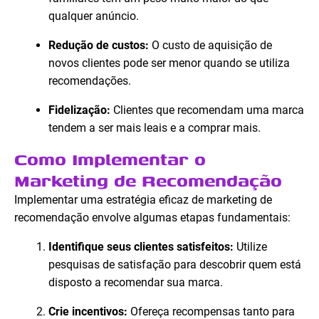
qualquer anúncio.
Redução de custos:
O custo de aquisição de
novos clientes pode ser menor quando se utiliza
recomendações.
Fidelização:
Clientes que recomendam uma marca
tendem a ser mais leais e a comprar mais.
Como Implementar o
Marketing de Recomendação
Implementar uma estratégia eficaz de marketing de
recomendação envolve algumas etapas fundamentais:
Identifique seus clientes satisfeitos:
Utilize
pesquisas de satisfação para descobrir quem está
disposto a recomendar sua marca.
Crie incentivos:
Ofereça recompensas tanto para