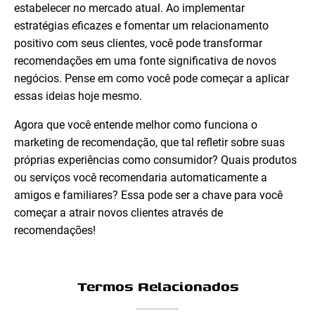
estabelecer no mercado atual. Ao implementar
estratégias eficazes e fomentar um relacionamento
positivo com seus clientes, você pode transformar
recomendações em uma fonte significativa de novos
negócios. Pense em como você pode começar a aplicar
essas ideias hoje mesmo.
Agora que você entende melhor como funciona o
marketing de recomendação, que tal refletir sobre suas
próprias experiências como consumidor? Quais produtos
ou serviços você recomendaria automaticamente a
amigos e familiares? Essa pode ser a chave para você
começar a atrair novos clientes através de
recomendações!
Termos Relacionados