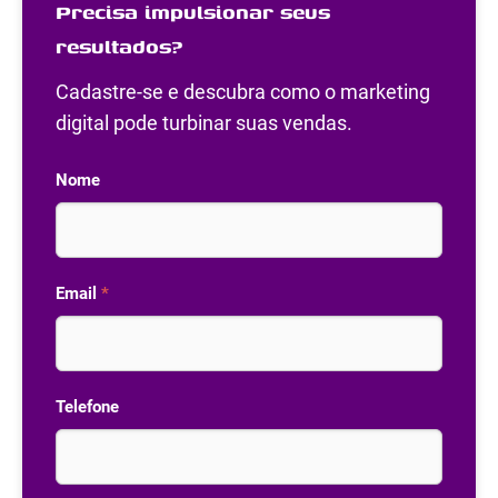
Precisa impulsionar seus
resultados?
Cadastre-se e descubra como o marketing
digital pode turbinar suas vendas.
Nome
Email
*
Telefone