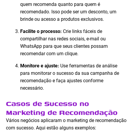
quem recomenda quanto para quem é
recomendado. Isso pode ser um desconto, um
brinde ou acesso a produtos exclusivos.
Facilite o processo:
Crie links fáceis de
compartilhar nas redes sociais, e-mail ou
WhatsApp para que seus clientes possam
recomendar com um clique.
Monitore e ajuste:
Use ferramentas de análise
para monitorar o sucesso da sua campanha de
recomendação e faça ajustes conforme
necessário.
Casos de Sucesso no
Marketing de Recomendação
Vários negócios aplicaram o marketing de recomendação
com sucesso. Aqui estão alguns exemplos: