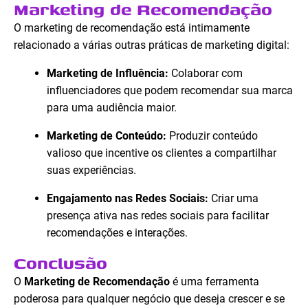
Marketing de Recomendação
O marketing de recomendação está intimamente
relacionado a várias outras práticas de marketing digital:
Marketing de Influência:
Colaborar com
influenciadores que podem recomendar sua marca
para uma audiência maior.
Marketing de Conteúdo:
Produzir conteúdo
valioso que incentive os clientes a compartilhar
suas experiências.
Engajamento nas Redes Sociais:
Criar uma
presença ativa nas redes sociais para facilitar
recomendações e interações.
Conclusão
O
Marketing de Recomendação
é uma ferramenta
poderosa para qualquer negócio que deseja crescer e se