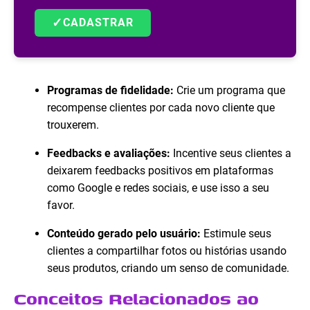
✓
CADASTRAR
Programas de fidelidade:
Crie um programa que
recompense clientes por cada novo cliente que
trouxerem.
Feedbacks e avaliações:
Incentive seus clientes a
deixarem feedbacks positivos em plataformas
como Google e redes sociais, e use isso a seu
favor.
Conteúdo gerado pelo usuário:
Estimule seus
clientes a compartilhar fotos ou histórias usando
seus produtos, criando um senso de comunidade.
Conceitos Relacionados ao