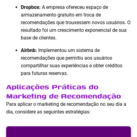
Dropbox:
A empresa ofereceu espaço de
armazenamento gratuito em troca de
recomendações que trouxessem novos usuários. O
resultado foi um crescimento exponencial de sua
base de clientes.
Airbnb:
Implementou um sistema de
recomendações que permitiu aos usuários
compartilhar suas experiências e obter créditos
para futuras reservas.
Aplicações Práticas do
Marketing de Recomendação
Para aplicar o marketing de recomendação no seu dia a
dia, considere as seguintes estratégias: