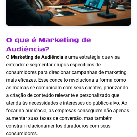
O que é Marketing de
Audiência?
O
Marketing de Audiência
é uma estratégia que visa
entender e segmentar grupos específicos de
consumidores para direcionar campanhas de marketing
mais eficazes. Esse conceito revoluciona a forma como
as marcas se comunicam com seus clientes, priorizando
a criação de conteúdo relevante e personalizado que
atenda às necessidades e interesses do público-alvo. Ao
focar na audiência, as empresas conseguem não apenas
aumentar suas taxas de conversão, mas também
construir relacionamentos duradouros com seus
consumidores.