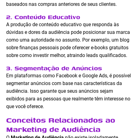
baseados nas compras anteriores de seus clientes.
2. Conteúdo Educativo
A produção de conteúdo educativo que responda às
dúvidas e dores da audiência pode posicionar sua marca
como uma autoridade no assunto. Por exemplo, um blog
sobre finanças pessoais pode oferecer e-books gratuitos
sobre como investir melhor, atraindo leads qualificados.
3. Segmentação de Anúncios
Em plataformas como Facebook e Google Ads, é possível
segmentar anúncios com base nas características da
audiência. Isso garante que seus anúncios sejam
exibidos para as pessoas que realmente têm interesse no
que você oferece.
Conceitos Relacionados ao
Marketing de Audiência
O
Marketing de Audiência
não existe isoladamente.