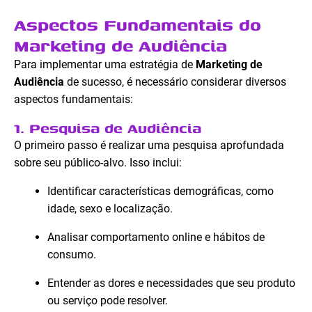
Aspectos Fundamentais do
Marketing de Audiência
Para implementar uma estratégia de
Marketing de
Audiência
de sucesso, é necessário considerar diversos
aspectos fundamentais:
1. Pesquisa de Audiência
O primeiro passo é realizar uma pesquisa aprofundada
sobre seu público-alvo. Isso inclui:
Identificar características demográficas, como
idade, sexo e localização.
Analisar comportamento online e hábitos de
consumo.
Entender as dores e necessidades que seu produto
ou serviço pode resolver.