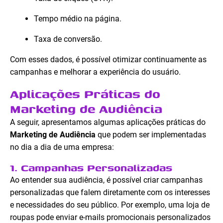
Tempo médio na página.
Taxa de conversão.
Com esses dados, é possível otimizar continuamente as
campanhas e melhorar a experiência do usuário.
Aplicações Práticas do
Marketing de Audiência
A seguir, apresentamos algumas aplicações práticas do
Marketing de Audiência
que podem ser implementadas
no dia a dia de uma empresa:
1. Campanhas Personalizadas
Ao entender sua audiência, é possível criar campanhas
personalizadas que falem diretamente com os interesses
e necessidades do seu público. Por exemplo, uma loja de
roupas pode enviar e-mails promocionais personalizados