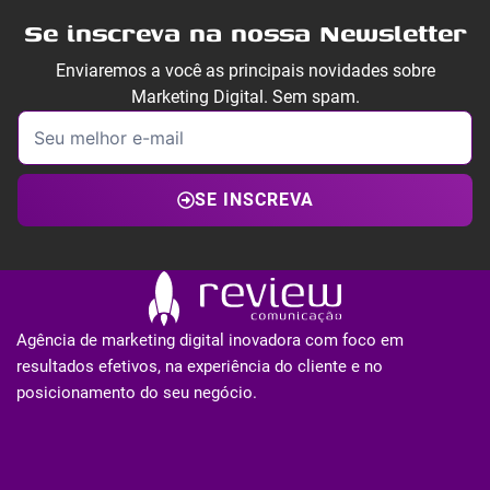
Se inscreva na nossa Newsletter
Enviaremos a você as principais novidades sobre
Marketing Digital. Sem spam.
SE INSCREVA
Agência de marketing digital inovadora com foco em
resultados efetivos, na experiência do cliente e no
posicionamento do seu negócio.