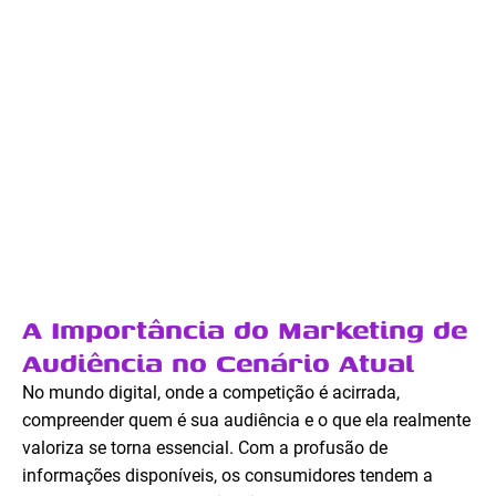
A Importância do Marketing de
Audiência no Cenário Atual
No mundo digital, onde a competição é acirrada,
compreender quem é sua audiência e o que ela realmente
valoriza se torna essencial. Com a profusão de
informações disponíveis, os consumidores tendem a