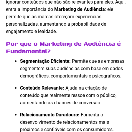
ignorar conteúdos que não são relevantes para eles. Aqui,
entra a importância do
Marketing de Audiência
: ele
permite que as marcas ofereçam experiências
personalizadas, aumentando a probabilidade de
engajamento e lealdade.
Por que o Marketing de Audiência é
Fundamental?
Segmentação Eficiente:
Permite que as empresas
segmentem suas audiências com base em dados
demográficos, comportamentais e psicográficos.
Conteúdo Relevante:
Ajuda na criação de
conteúdo que realmente ressoe com o público,
aumentando as chances de conversão.
Relacionamento Duradouro:
Fomenta o
desenvolvimento de relacionamentos mais
próximos e confiáveis com os consumidores.