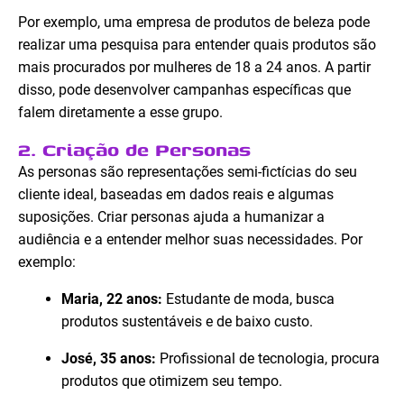
Por exemplo, uma empresa de produtos de beleza pode
realizar uma pesquisa para entender quais produtos são
mais procurados por mulheres de 18 a 24 anos. A partir
disso, pode desenvolver campanhas específicas que
falem diretamente a esse grupo.
2. Criação de Personas
As personas são representações semi-fictícias do seu
cliente ideal, baseadas em dados reais e algumas
suposições. Criar personas ajuda a humanizar a
audiência e a entender melhor suas necessidades. Por
exemplo:
Maria, 22 anos:
Estudante de moda, busca
produtos sustentáveis e de baixo custo.
José, 35 anos:
Profissional de tecnologia, procura
produtos que otimizem seu tempo.