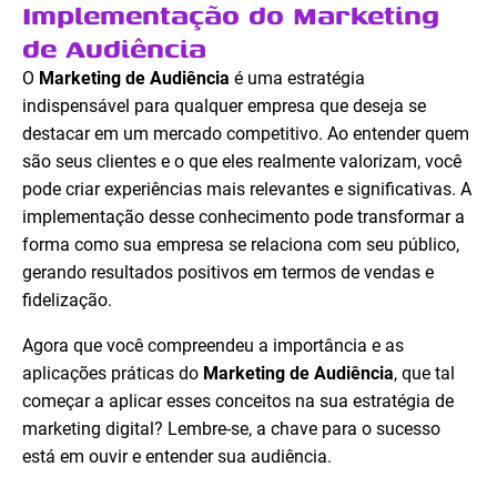
Implementação do Marketing
de Audiência
O
Marketing de Audiência
é uma estratégia
indispensável para qualquer empresa que deseja se
destacar em um mercado competitivo. Ao entender quem
são seus clientes e o que eles realmente valorizam, você
pode criar experiências mais relevantes e significativas. A
implementação desse conhecimento pode transformar a
forma como sua empresa se relaciona com seu público,
gerando resultados positivos em termos de vendas e
fidelização.
Agora que você compreendeu a importância e as
aplicações práticas do
Marketing de Audiência
, que tal
começar a aplicar esses conceitos na sua estratégia de
marketing digital? Lembre-se, a chave para o sucesso
está em ouvir e entender sua audiência.