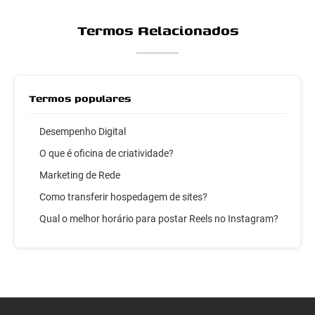
Termos Relacionados
Termos populares
Desempenho Digital
O que é oficina de criatividade?
Marketing de Rede
Como transferir hospedagem de sites?
Qual o melhor horário para postar Reels no Instagram?