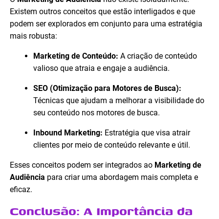
Existem outros conceitos que estão interligados e que
podem ser explorados em conjunto para uma estratégia
mais robusta:
Marketing de Conteúdo:
A criação de conteúdo
valioso que atraia e engaje a audiência.
SEO (Otimização para Motores de Busca):
Técnicas que ajudam a melhorar a visibilidade do
seu conteúdo nos motores de busca.
Inbound Marketing:
Estratégia que visa atrair
clientes por meio de conteúdo relevante e útil.
Esses conceitos podem ser integrados ao
Marketing de
Audiência
para criar uma abordagem mais completa e
eficaz.
Conclusão: A Importância da