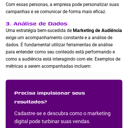
Com essas personas, a empresa pode personalizar suas
campanhas e se comunicar de forma mais eficaz.
3. Análise de Dados
Uma estratégia bem-sucedida de
Marketing de Audiência
exige um acompanhamento constante e a análise de
dados. É fundamental utilizar ferramentas de análise
para entender como seu conteúdo está performando e
como a audiência está interagindo com ele. Exemplos de
métricas a serem acompanhadas incluem:
Precisa impulsionar seus
resultados?
Cadastre-se e descubra como o marketing
digital pode turbinar suas vendas.