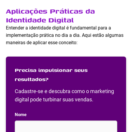
Aplicações Práticas da
Identidade Digital
Entender a identidade digital é fundamental para a
implementação prática no dia a dia. Aqui estão algumas
maneiras de aplicar esse conceito:
Precisa impulsionar seus
resultados?
Cadastre-se e descubra como o marketing
digital pode turbinar suas vendas.
Nome