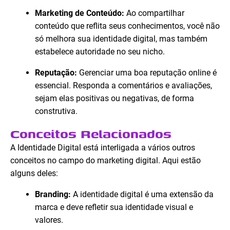
Marketing de Conteúdo:
Ao compartilhar
conteúdo que reflita seus conhecimentos, você não
só melhora sua identidade digital, mas também
estabelece autoridade no seu nicho.
Reputação:
Gerenciar uma boa reputação online é
essencial. Responda a comentários e avaliações,
sejam elas positivas ou negativas, de forma
construtiva.
Conceitos Relacionados
A Identidade Digital está interligada a vários outros
conceitos no campo do marketing digital. Aqui estão
alguns deles:
Branding:
A identidade digital é uma extensão da
marca e deve refletir sua identidade visual e
valores.