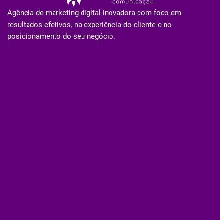
Agência de marketing digital inovadora com foco em
resultados efetivos, na experiência do cliente e no
posicionamento do seu negócio.