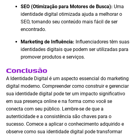
SEO (Otimização para Motores de Busca):
Uma
identidade digital otimizada ajuda a melhorar o
SEO, tornando seu conteúdo mais fácil de ser
encontrado.
Marketing de Influência:
Influenciadores têm suas
identidades digitais que podem ser utilizadas para
promover produtos e serviços.
Conclusão
A Identidade Digital é um aspecto essencial do marketing
digital moderno. Compreender como construir e gerenciar
sua identidade digital pode ter um impacto significativo
em sua presença online e na forma como você se
conecta com seu público. Lembre-se de que a
autenticidade e a consistência são chaves para o
sucesso. Comece a aplicar o conhecimento adquirido e
observe como sua identidade digital pode transformar