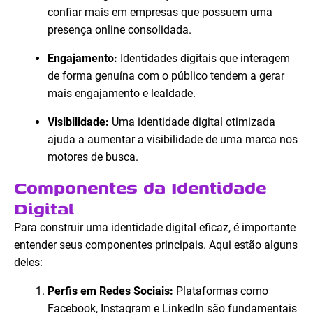
confiar mais em empresas que possuem uma
presença online consolidada.
Engajamento:
Identidades digitais que interagem
de forma genuína com o público tendem a gerar
mais engajamento e lealdade.
Visibilidade:
Uma identidade digital otimizada
ajuda a aumentar a visibilidade de uma marca nos
motores de busca.
Componentes da Identidade
Digital
Para construir uma identidade digital eficaz, é importante
entender seus componentes principais. Aqui estão alguns
deles:
Perfis em Redes Sociais:
Plataformas como
Facebook, Instagram e LinkedIn são fundamentais