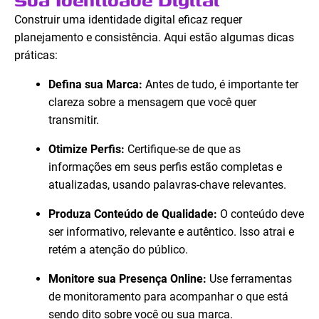
Sua Identidade Digital
Construir uma identidade digital eficaz requer
planejamento e consistência. Aqui estão algumas dicas
práticas:
Defina sua Marca:
Antes de tudo, é importante ter
clareza sobre a mensagem que você quer
transmitir.
Otimize Perfis:
Certifique-se de que as
informações em seus perfis estão completas e
atualizadas, usando palavras-chave relevantes.
Produza Conteúdo de Qualidade:
O conteúdo deve
ser informativo, relevante e autêntico. Isso atrai e
retém a atenção do público.
Monitore sua Presença Online:
Use ferramentas
de monitoramento para acompanhar o que está
sendo dito sobre você ou sua marca.