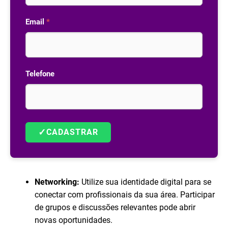
Email
*
Telefone
✓
CADASTRAR
Networking:
Utilize sua identidade digital para se
conectar com profissionais da sua área. Participar
de grupos e discussões relevantes pode abrir
novas oportunidades.