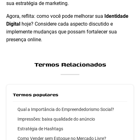
sua estratégia de marketing.
Agora, reflita: como você pode melhorar sua
Identidade
Digital
hoje? Considere cada aspecto discutido e
implemente mudanças que possam fortalecer sua
presença online.
Termos Relacionados
Termos populares
Qual a Importância do Empreendedorismo Social?
Impressões: baixa qualidade do anúncio
Estratégia de Hashtags
Como Vender sem Estoque no Mercado Livre?