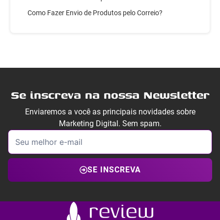
Como Fazer Envio de Produtos pelo Correio?
Se inscreva na nossa Newsletter
Enviaremos a você as principais novidades sobre
Marketing Digital. Sem spam.
SE INSCREVA