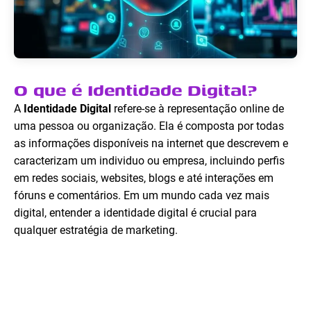
O que é Identidade Digital?
A
Identidade Digital
refere-se à representação online de
uma pessoa ou organização. Ela é composta por todas
as informações disponíveis na internet que descrevem e
caracterizam um individuo ou empresa, incluindo perfis
em redes sociais, websites, blogs e até interações em
fóruns e comentários. Em um mundo cada vez mais
digital, entender a identidade digital é crucial para
qualquer estratégia de marketing.