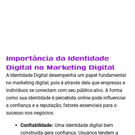
Importância da Identidade
Digital no Marketing Digital
A Identidade Digital desempenha um papel fundamental
no marketing digital, pois é através dela que empresas e
indivíduos se conectam com seu público-alvo. A forma
como sua identidade é percebida online pode influenciar
a confiança e a reputação, fatores essenciais para o
sucesso nos negócios.
Confiabilidade:
Uma identidade digital bem
construída gera confiança. Usuários tendem a