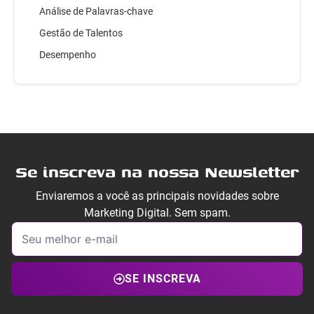
Análise de Palavras-chave
Gestão de Talentos
Desempenho
Se inscreva na nossa Newsletter
Enviaremos a você as principais novidades sobre
Marketing Digital. Sem spam.
SE INSCREVA