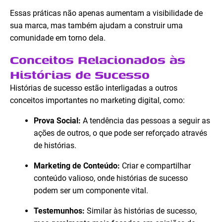
Essas práticas não apenas aumentam a visibilidade de
sua marca, mas também ajudam a construir uma
comunidade em torno dela.
Conceitos Relacionados às
Histórias de Sucesso
Histórias de sucesso estão interligadas a outros
conceitos importantes no marketing digital, como:
Prova Social:
A tendência das pessoas a seguir as
ações de outros, o que pode ser reforçado através
de histórias.
Marketing de Conteúdo:
Criar e compartilhar
conteúdo valioso, onde histórias de sucesso
podem ser um componente vital.
Testemunhos:
Similar às histórias de sucesso,