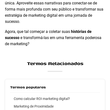
única. Aproveite essas narrativas para conectar-se de
forma mais profunda com seu público e transformar sua
estratégia de marketing digital em uma jornada de
sucesso.
Agora, que tal começar a coletar suas
histórias de
sucesso
e transformá-las em uma ferramenta poderosa
de marketing?
Termos Relacionados
Termos populares
Como calcular ROI marketing digital?
Marketing de Proximidade