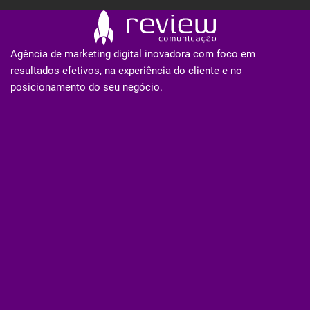
Agência de marketing digital inovadora com foco em
resultados efetivos, na experiência do cliente e no
posicionamento do seu negócio.