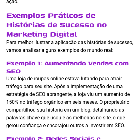
ação.
Exemplos Práticos de
Histórias de Sucesso no
Marketing Digital
Para melhor ilustrar a aplicação das histórias de sucesso,
vamos analisar alguns exemplos do mundo real:
Exemplo 1: Aumentando Vendas com
SEO
Uma loja de roupas online estava lutando para atrair
tráfego para seu site. Após a implementação de uma
estratégia de SEO abrangente, a loja viu um aumento de
150% no tráfego orgânico em seis meses. O proprietário
compartilhou sua história em um blog, detalhando as
palavras-chave que usou e as melhorias no site, o que
gerou confiança e encorajou outros a investir em SEO.
Exemplo 2: Redes Sociais e