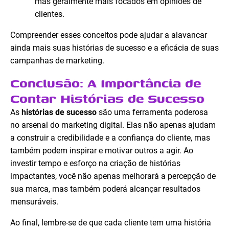
mas geralmente mais focados em opiniões de
clientes.
Compreender esses conceitos pode ajudar a alavancar
ainda mais suas histórias de sucesso e a eficácia de suas
campanhas de marketing.
Conclusão: A Importância de
Contar Histórias de Sucesso
As
histórias de sucesso
são uma ferramenta poderosa
no arsenal do marketing digital. Elas não apenas ajudam
a construir a credibilidade e a confiança do cliente, mas
também podem inspirar e motivar outros a agir. Ao
investir tempo e esforço na criação de histórias
impactantes, você não apenas melhorará a percepção de
sua marca, mas também poderá alcançar resultados
mensuráveis.
Ao final, lembre-se de que cada cliente tem uma história