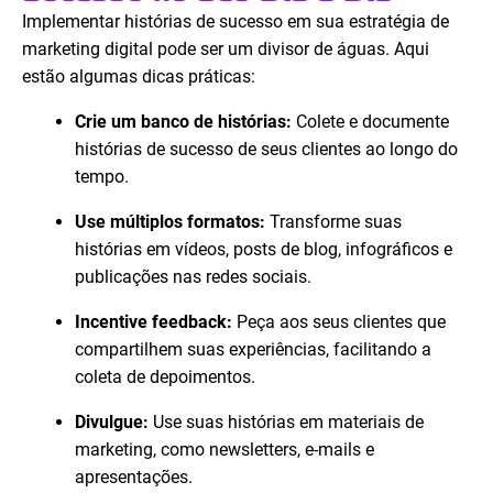
Implementar histórias de sucesso em sua estratégia de
marketing digital pode ser um divisor de águas. Aqui
estão algumas dicas práticas:
Crie um banco de histórias:
Colete e documente
histórias de sucesso de seus clientes ao longo do
tempo.
Use múltiplos formatos:
Transforme suas
histórias em vídeos, posts de blog, infográficos e
publicações nas redes sociais.
Incentive feedback:
Peça aos seus clientes que
compartilhem suas experiências, facilitando a
coleta de depoimentos.
Divulgue:
Use suas histórias em materiais de
marketing, como newsletters, e-mails e
apresentações.