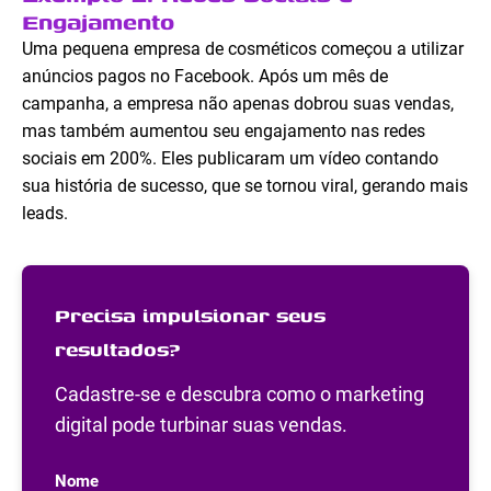
Engajamento
Uma pequena empresa de cosméticos começou a utilizar
anúncios pagos no Facebook. Após um mês de
campanha, a empresa não apenas dobrou suas vendas,
mas também aumentou seu engajamento nas redes
sociais em 200%. Eles publicaram um vídeo contando
sua história de sucesso, que se tornou viral, gerando mais
leads.
Precisa impulsionar seus
resultados?
Cadastre-se e descubra como o marketing
digital pode turbinar suas vendas.
Nome