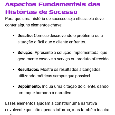
Aspectos Fundamentais das
Histórias de Sucesso
Para que uma história de sucesso seja eficaz, ela deve
conter alguns elementos-chave:
Desafio:
Comece descrevendo o problema ou a
situação difícil que o cliente enfrentou.
Solução:
Apresente a solução implementada, que
geralmente envolve o serviço ou produto oferecido.
Resultados:
Mostre os resultados alcançados,
utilizando métricas sempre que possível.
Depoimento:
Inclua uma citação do cliente, dando
um toque humano à narrativa.
Esses elementos ajudam a construir uma narrativa
envolvente que não apenas informa, mas também inspira