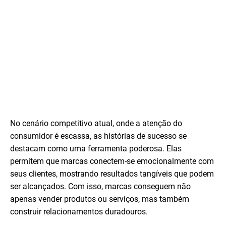
No cenário competitivo atual, onde a atenção do
consumidor é escassa, as histórias de sucesso se
destacam como uma ferramenta poderosa. Elas
permitem que marcas conectem-se emocionalmente com
seus clientes, mostrando resultados tangíveis que podem
ser alcançados. Com isso, marcas conseguem não
apenas vender produtos ou serviços, mas também
construir relacionamentos duradouros.