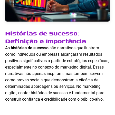
Histórias de Sucesso:
Definição e Importância
As
histórias de sucesso
são narrativas que ilustram
como indivíduos ou empresas alcançaram resultados
positivos significativos a partir de estratégias específicas,
especialmente no contexto do marketing digital. Essas
narrativas não apenas inspiram, mas também servem
como provas sociais que demonstram a eficácia de
determinadas abordagens ou serviços. No marketing
digital, contar histórias de sucesso é fundamental para
construir confiança e credibilidade com o público-alvo.