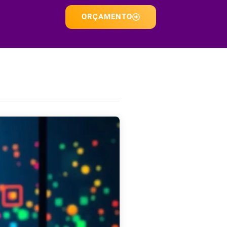
ORÇAMENTO