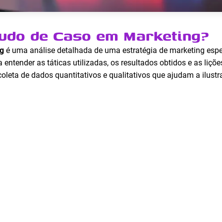
tudo de Caso em Marketing?
g
é uma análise detalhada de uma estratégia de marketing espec
a entender as táticas utilizadas, os resultados obtidos e as liç
oleta de dados quantitativos e qualitativos que ajudam a ilustr