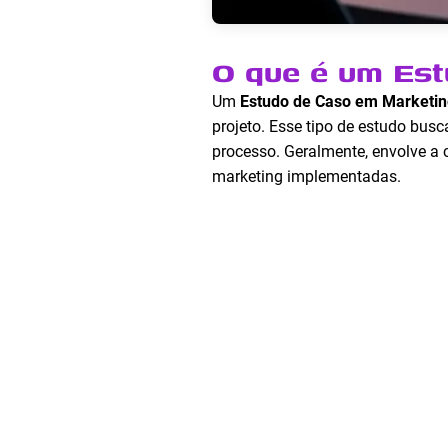
O que é um Es
Um
Estudo de Caso em Marketin
projeto. Esse tipo de estudo busc
processo. Geralmente, envolve a c
marketing implementadas.