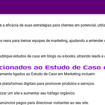
a eficácia de suas estratégias para clientes em potencial, uti
os reais para treinar equipes de marketing, ajudando a entender
ublique estudos de caso em blogs ou e-books, atraindo leads e 
cionados ao Estudo de Caso
mamente ligados ao Estudo de Caso em Marketing incluem:
 plataformas digitais para promover produtos e serviços.
izar um site e aumentar seu tráfego orgânico.
anúncios pagos para direcionar visitantes ao seu site.