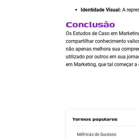
Identidade Visual:
A repres
Conclusão
Os Estudos de Caso em Marketing 
compartilhar conhecimento valios
não apenas melhora sua compre
utilizado por outros em sua jorn
em Marketing, que tal começar a 
Termos populares
Métricas de Sucesso