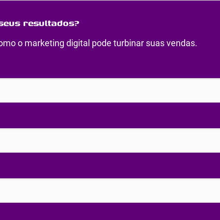
seus resultados?
mo o marketing digital pode turbinar suas vendas.