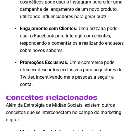
cosméticos pode usar o Instagram para criar uma
campanha de lançamento de um novo produto,
utilizando influenciadores para gerar buzz.
Engajamento com Clientes:
Uma pizzaria pode
usar o Facebook para interagir com clientes,
respondendo a comentários e realizando enquetes
sobre novos sabores.
Promoções Exclusivas:
Um e-commerce pode
oferecer descontos exclusivos para seguidores do
Twitter, incentivando mais pessoas a seguir a
conta.
Conceitos Relacionados
Além da Estratégia de Mídias Sociais, existem outros
conceitos que se interconectam no campo do marketing
digital: