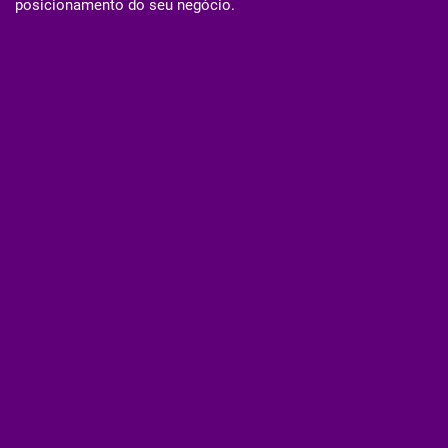
posicionamento do seu negócio.