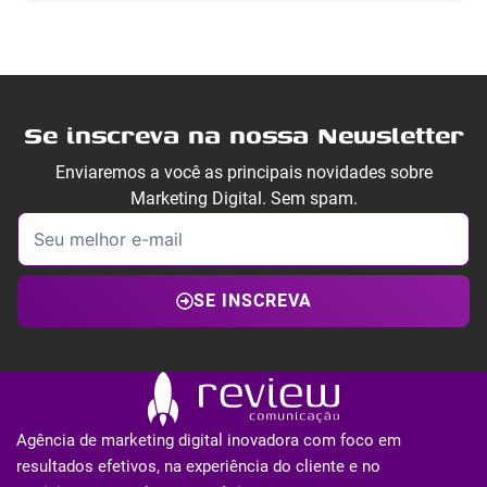
Se inscreva na nossa Newsletter
Enviaremos a você as principais novidades sobre
Marketing Digital. Sem spam.
SE INSCREVA
Agência de marketing digital inovadora com foco em
resultados efetivos, na experiência do cliente e no