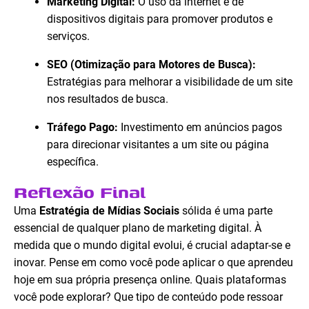
Marketing Digital:
O uso da internet e de
dispositivos digitais para promover produtos e
serviços.
SEO (Otimização para Motores de Busca):
Estratégias para melhorar a visibilidade de um site
nos resultados de busca.
Tráfego Pago:
Investimento em anúncios pagos
para direcionar visitantes a um site ou página
específica.
Reflexão Final
Uma
Estratégia de Mídias Sociais
sólida é uma parte
essencial de qualquer plano de marketing digital. À
medida que o mundo digital evolui, é crucial adaptar-se e
inovar. Pense em como você pode aplicar o que aprendeu
hoje em sua própria presença online. Quais plataformas
você pode explorar? Que tipo de conteúdo pode ressoar