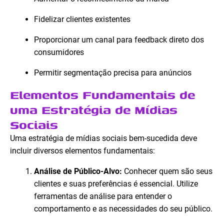
Fidelizar clientes existentes
Proporcionar um canal para feedback direto dos
consumidores
Permitir segmentação precisa para anúncios
Elementos Fundamentais de
uma Estratégia de Mídias
Sociais
Uma estratégia de mídias sociais bem-sucedida deve
incluir diversos elementos fundamentais:
Análise de Público-Alvo:
Conhecer quem são seus
clientes e suas preferências é essencial. Utilize
ferramentas de análise para entender o
comportamento e as necessidades do seu público.