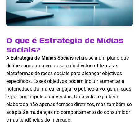
O que é Estratégia de Mídias
Sociais?
A
Estratégia de Mídias Sociais
refere-se a um plano que
define como uma empresa ou indivíduo utilizará as
plataformas de redes sociais para alcançar objetivos
específicos. Esses objetivos podem incluir aumentar a
notoriedade da marca, engajar o público-alvo, gerar leads
e, por fim, impulsionar vendas. Uma estratégia bem
elaborada não apenas fornece diretrizes, mas também se
adapta às mudanças no comportamento do consumidor
e nas tendências do mercado.