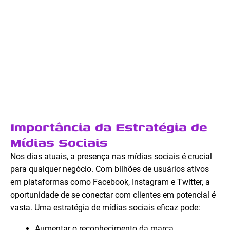
Importância da Estratégia de
Mídias Sociais
Nos dias atuais, a presença nas mídias sociais é crucial
para qualquer negócio. Com bilhões de usuários ativos
em plataformas como Facebook, Instagram e Twitter, a
oportunidade de se conectar com clientes em potencial é
vasta. Uma estratégia de mídias sociais eficaz pode:
Aumentar o reconhecimento da marca