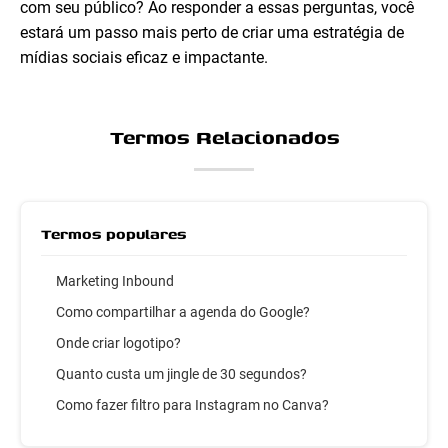
com seu público? Ao responder a essas perguntas, você
estará um passo mais perto de criar uma estratégia de
mídias sociais eficaz e impactante.
Termos Relacionados
Termos populares
Marketing Inbound
Como compartilhar a agenda do Google?
Onde criar logotipo?
Quanto custa um jingle de 30 segundos?
Como fazer filtro para Instagram no Canva?