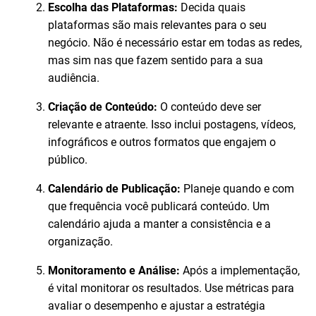
Escolha das Plataformas:
Decida quais
plataformas são mais relevantes para o seu
negócio. Não é necessário estar em todas as redes,
mas sim nas que fazem sentido para a sua
audiência.
Criação de Conteúdo:
O conteúdo deve ser
relevante e atraente. Isso inclui postagens, vídeos,
infográficos e outros formatos que engajem o
público.
Calendário de Publicação:
Planeje quando e com
que frequência você publicará conteúdo. Um
calendário ajuda a manter a consistência e a
organização.
Monitoramento e Análise:
Após a implementação,
é vital monitorar os resultados. Use métricas para
avaliar o desempenho e ajustar a estratégia