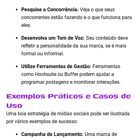
Pesquise a Concorrência:
Veja o que seus
concorrentes estão fazendo e o que funciona para
eles.
Desenvolva um Tom de Voz:
Seu conteúdo deve
refletir a personalidade da sua marca, se é mais
formal ou informal.
Utilize Ferramentas de Gestão:
Ferramentas
como Hootsuite ou Buffer podem ajudar a
programar postagens e monitorar interações.
Exemplos Práticos e Casos de
Uso
Uma boa estratégia de mídias sociais pode ser ilustrada
por vários exemplos de sucesso:
Campanha de Lançamento:
Uma marca de