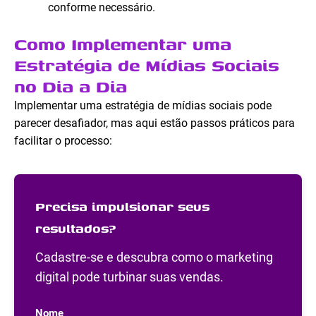
conforme necessário.
Como Implementar uma
Estratégia de Mídias Sociais
no Dia a Dia
Implementar uma estratégia de mídias sociais pode
parecer desafiador, mas aqui estão passos práticos para
facilitar o processo:
Precisa impulsionar seus
resultados?
Cadastre-se e descubra como o marketing
digital pode turbinar suas vendas.
Nome