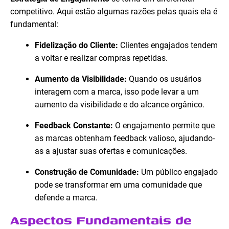
competitivo. Aqui estão algumas razões pelas quais ela é
fundamental:
Fidelização do Cliente:
Clientes engajados tendem
a voltar e realizar compras repetidas.
Aumento da Visibilidade:
Quando os usuários
interagem com a marca, isso pode levar a um
aumento da visibilidade e do alcance orgânico.
Feedback Constante:
O engajamento permite que
as marcas obtenham feedback valioso, ajudando-
as a ajustar suas ofertas e comunicações.
Construção de Comunidade:
Um público engajado
pode se transformar em uma comunidade que
defende a marca.
Aspectos Fundamentais de