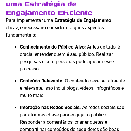
uma Estratégia de
Engajamento Eficiente
Para implementar uma
Estratégia de Engajamento
eficaz, é necessário considerar alguns aspectos
fundamentais:
Conhecimento do Público-Alvo:
Antes de tudo, é
crucial entender quem é seu público. Realizar
pesquisas e criar personas pode ajudar nesse
processo.
Conteúdo Relevante:
O conteúdo deve ser atraente
e relevante. Isso inclui blogs, vídeos, infográficos e
muito mais.
Interação nas Redes Sociais:
As redes sociais são
plataformas chave para engajar o público.
Responder a comentários, criar enquetes e
compartilhar conteúdos de seguidores são boas