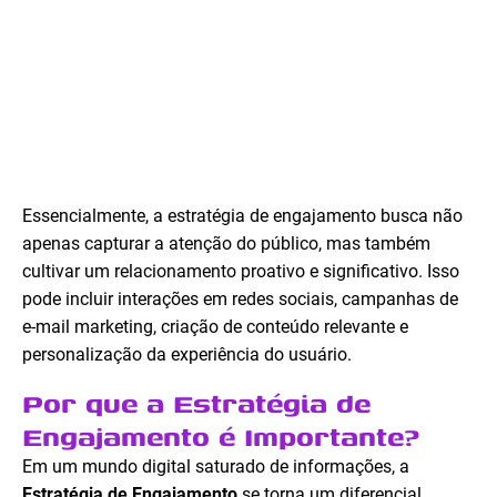
Essencialmente, a estratégia de engajamento busca não
apenas capturar a atenção do público, mas também
cultivar um relacionamento proativo e significativo. Isso
pode incluir interações em redes sociais, campanhas de
e-mail marketing, criação de conteúdo relevante e
personalização da experiência do usuário.
Por que a Estratégia de
Engajamento é Importante?
Em um mundo digital saturado de informações, a
Estratégia de Engajamento
se torna um diferencial