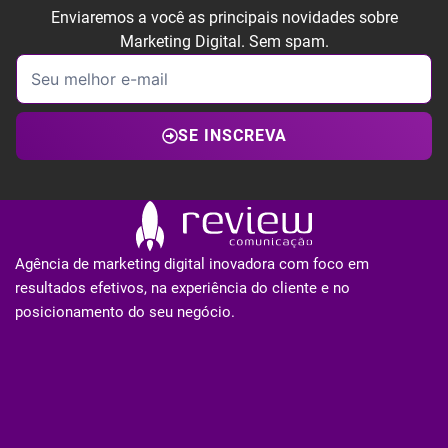
Enviaremos a você as principais novidades sobre
Marketing Digital. Sem spam.
SE INSCREVA
Agência de marketing digital inovadora com foco em
resultados efetivos, na experiência do cliente e no
posicionamento do seu negócio.