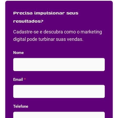
Precisa impulsionar seus
resultados?
Cadastre-se e descubra como o marketing
digital pode turbinar suas vendas.
Nome
Email
*
Telefone