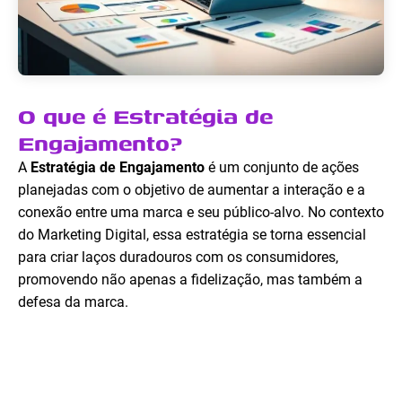
O que é Estratégia de
Engajamento?
A
Estratégia de Engajamento
é um conjunto de ações
planejadas com o objetivo de aumentar a interação e a
conexão entre uma marca e seu público-alvo. No contexto
do Marketing Digital, essa estratégia se torna essencial
para criar laços duradouros com os consumidores,
promovendo não apenas a fidelização, mas também a
defesa da marca.