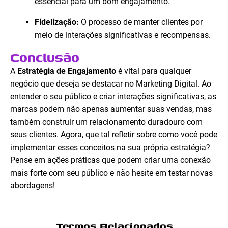
essencial para um bom engajamento.
Fidelização:
O processo de manter clientes por
meio de interações significativas e recompensas.
Conclusão
A
Estratégia de Engajamento
é vital para qualquer
negócio que deseja se destacar no Marketing Digital. Ao
entender o seu público e criar interações significativas, as
marcas podem não apenas aumentar suas vendas, mas
também construir um relacionamento duradouro com
seus clientes. Agora, que tal refletir sobre como você pode
implementar esses conceitos na sua própria estratégia?
Pense em ações práticas que podem criar uma conexão
mais forte com seu público e não hesite em testar novas
abordagens!
Termos Relacionados