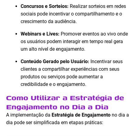
Concursos e Sorteios:
Realizar sorteios em redes
sociais pode incentivar o compartilhamento e o
crescimento da audiência.
Webinars e Lives:
Promover eventos ao vivo onde
os usuários podem interagir em tempo real gera
um alto nível de engajamento.
Conteúdo Gerado pelo Usuário:
Incentivar seus
clientes a compartilhar experiências com seus
produtos ou serviços pode aumentar a
credibilidade e o engajamento.
Como Utilizar a Estratégia de
Engajamento no Dia a Dia
A implementação da
Estratégia de Engajamento
no dia a
dia pode ser simplificada em etapas práticas: