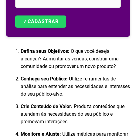
✓
CADASTRAR
Defina seus Objetivos:
O que você deseja
alcançar? Aumentar as vendas, construir uma
comunidade ou promover um novo produto?
Conheça seu Público:
Utilize ferramentas de
análise para entender as necessidades e interesses
do seu público-alvo.
Crie Conteúdo de Valor:
Produza conteúdos que
atendam às necessidades do seu público e
promovam interações.
Monitore e Ajuste:
Utilize métricas para monitorar