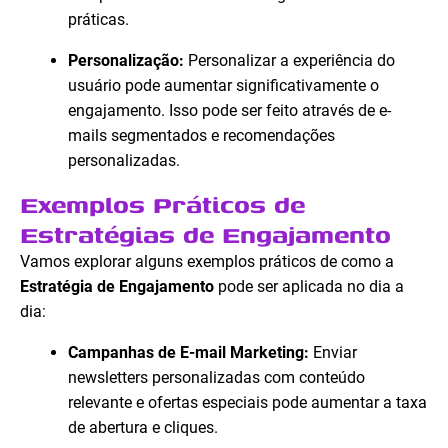
práticas.
Personalização:
Personalizar a experiência do
usuário pode aumentar significativamente o
engajamento. Isso pode ser feito através de e-
mails segmentados e recomendações
personalizadas.
Exemplos Práticos de
Estratégias de Engajamento
Vamos explorar alguns exemplos práticos de como a
Estratégia de Engajamento
pode ser aplicada no dia a
dia:
Campanhas de E-mail Marketing:
Enviar
newsletters personalizadas com conteúdo
relevante e ofertas especiais pode aumentar a taxa
de abertura e cliques.