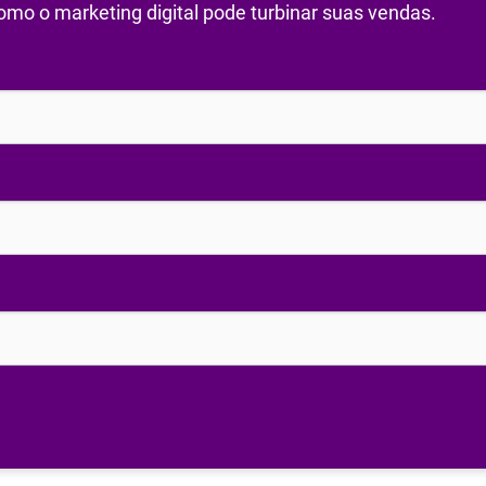
mo o marketing digital pode turbinar suas vendas.