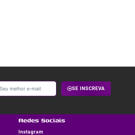
SE INSCREVA
Redes Sociais
Instagram