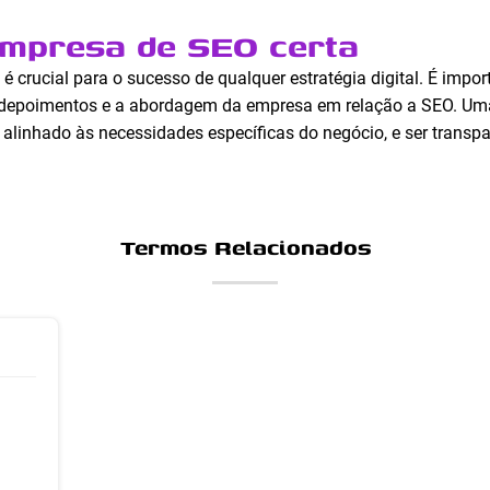
empresa de SEO certa
 é crucial para o sucesso de qualquer estratégia digital. É impo
tes, depoimentos e a abordagem da empresa em relação a SEO. 
 alinhado às necessidades específicas do negócio, e ser trans
Termos Relacionados