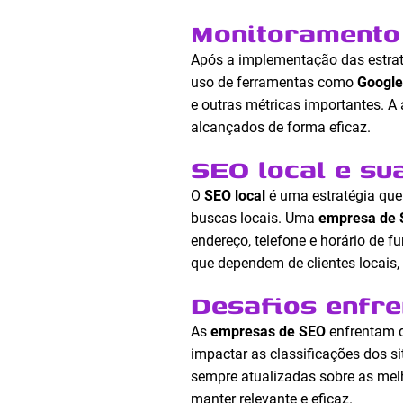
Monitoramento 
Após a implementação das estra
uso de ferramentas como
Google
e outras métricas importantes. A
alcançados de forma eficaz.
SEO local e su
O
SEO local
é uma estratégia que
buscas locais. Uma
empresa de
endereço, telefone e horário de 
que dependem de clientes locais, 
Desafios enfr
As
empresas de SEO
enfrentam d
impactar as classificações dos si
sempre atualizadas sobre as melh
manter relevante e eficaz.