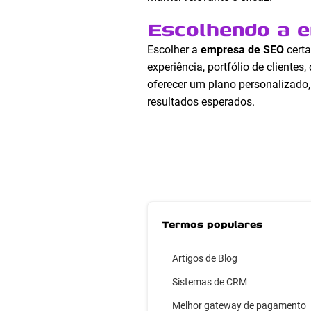
Escolhendo a 
Escolher a
empresa de SEO
certa
experiência, portfólio de clien
oferecer um plano personalizado,
resultados esperados.
Termos populares
Artigos de Blog
Sistemas de CRM
Melhor gateway de pagamento