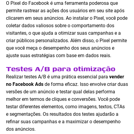
O Pixel do Facebook é uma ferramenta poderosa que
permite rastrear as ações dos usuários em seu site após
clicarem em seus anúncios. Ao instalar o Pixel, você pode
coletar dados valiosos sobre o comportamento dos
visitantes, o que ajuda a otimizar suas campanhas e a
criar públicos personalizados. Além disso, o Pixel permite
que você meça o desempenho dos seus anúncios e
ajuste suas estratégias com base em dados reais.
Testes A/B para otimização
Realizar testes A/B é uma prática essencial para
vender
no Facebook Ads
de forma eficaz. Isso envolve criar duas
versões de um anúncio e testar qual delas performa
melhor em termos de cliques e conversões. Você pode
testar diferentes elementos, como imagens, textos, CTAs
e segmentações. Os resultados dos testes ajudarão a
refinar suas campanhas e a maximizar o desempenho
dos anúncios.