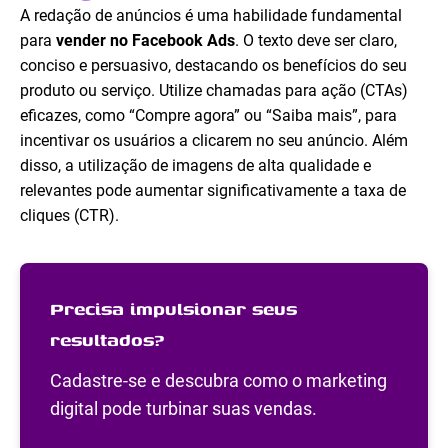
A redação de anúncios é uma habilidade fundamental
para
vender no Facebook Ads
. O texto deve ser claro,
conciso e persuasivo, destacando os benefícios do seu
produto ou serviço. Utilize chamadas para ação (CTAs)
eficazes, como “Compre agora” ou “Saiba mais”, para
incentivar os usuários a clicarem no seu anúncio. Além
disso, a utilização de imagens de alta qualidade e
relevantes pode aumentar significativamente a taxa de
cliques (CTR).
Precisa impulsionar seus
resultados?
Cadastre-se e descubra como o marketing
digital pode turbinar suas vendas.