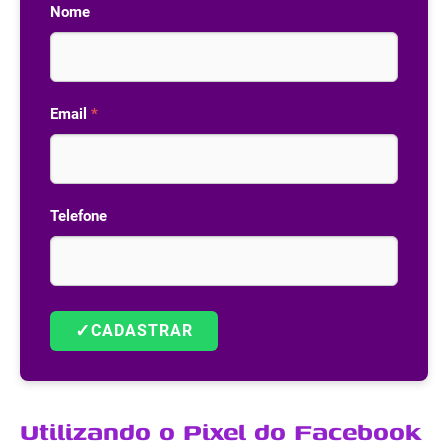
Nome
Email
*
Telefone
✓
CADASTRAR
Utilizando o Pixel do Facebook