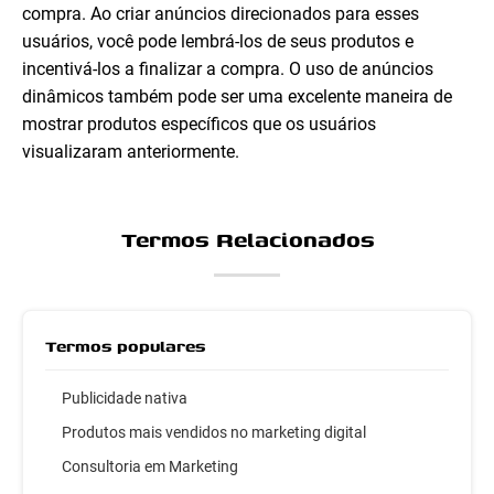
compra. Ao criar anúncios direcionados para esses
usuários, você pode lembrá-los de seus produtos e
incentivá-los a finalizar a compra. O uso de anúncios
dinâmicos também pode ser uma excelente maneira de
mostrar produtos específicos que os usuários
visualizaram anteriormente.
Termos Relacionados
Termos populares
Publicidade nativa
Produtos mais vendidos no marketing digital
Consultoria em Marketing