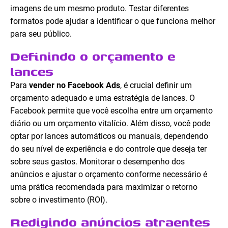
imagens de um mesmo produto. Testar diferentes
formatos pode ajudar a identificar o que funciona melhor
para seu público.
Definindo o orçamento e
lances
Para
vender no Facebook Ads
, é crucial definir um
orçamento adequado e uma estratégia de lances. O
Facebook permite que você escolha entre um orçamento
diário ou um orçamento vitalício. Além disso, você pode
optar por lances automáticos ou manuais, dependendo
do seu nível de experiência e do controle que deseja ter
sobre seus gastos. Monitorar o desempenho dos
anúncios e ajustar o orçamento conforme necessário é
uma prática recomendada para maximizar o retorno
sobre o investimento (ROI).
Redigindo anúncios atraentes