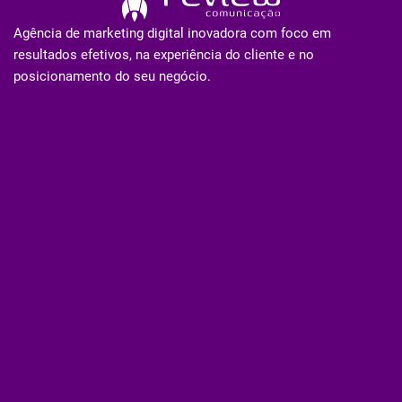
Agência de marketing digital inovadora com foco em
resultados efetivos, na experiência do cliente e no
posicionamento do seu negócio.