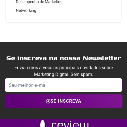
Desempenho de Marketing
Networking
Se inscreva na nossa Newsletter
Enviaremos a você as principais novidades sobre
Marketing Digital. Sem spam.
SE INSCREVA