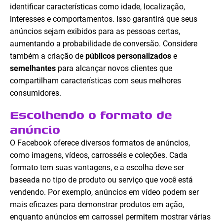
identificar características como idade, localização,
interesses e comportamentos. Isso garantirá que seus
anúncios sejam exibidos para as pessoas certas,
aumentando a probabilidade de conversão. Considere
também a criação de
públicos personalizados
e
semelhantes
para alcançar novos clientes que
compartilham características com seus melhores
consumidores.
Escolhendo o formato de
anúncio
O Facebook oferece diversos formatos de anúncios,
como imagens, vídeos, carrosséis e coleções. Cada
formato tem suas vantagens, e a escolha deve ser
baseada no tipo de produto ou serviço que você está
vendendo. Por exemplo, anúncios em vídeo podem ser
mais eficazes para demonstrar produtos em ação,
enquanto anúncios em carrossel permitem mostrar várias