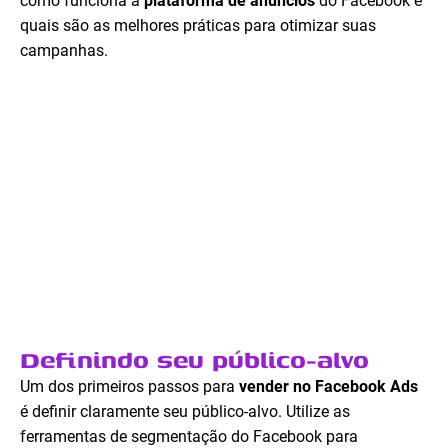
como funciona a
plataforma de anúncios
do Facebook e
quais são as melhores práticas para otimizar suas
campanhas.
Definindo seu público-alvo
Um dos primeiros passos para
vender no Facebook Ads
é definir claramente seu público-alvo. Utilize as
ferramentas de segmentação do Facebook para