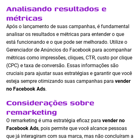
Analisando resultados e
métricas
Após o lançamento de suas campanhas, é fundamental
analisar os resultados e métricas para entender o que
está funcionando e o que pode ser melhorado. Utilize o
Gerenciador de Anúncios do Facebook para acompanhar
métricas como impressões, cliques, CTR, custo por clique
(CPC) e taxa de conversão. Essas informações são
cruciais para ajustar suas estratégias e garantir que você
esteja sempre otimizando suas campanhas para
vender
no Facebook Ads
.
Considerações sobre
remarketing
O remarketing é uma estratégia eficaz para
vender no
Facebook Ads
, pois permite que você alcance pessoas
que já interagiram com sua marca, mas não concluíram a