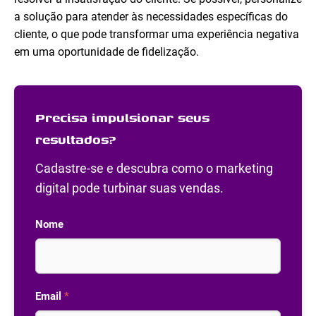
a solução para atender às necessidades específicas do
cliente, o que pode transformar uma experiência negativa
em uma oportunidade de fidelização.
Precisa impulsionar seus
resultados?
Cadastre-se e descubra como o marketing
digital pode turbinar suas vendas.
Nome
Email
*