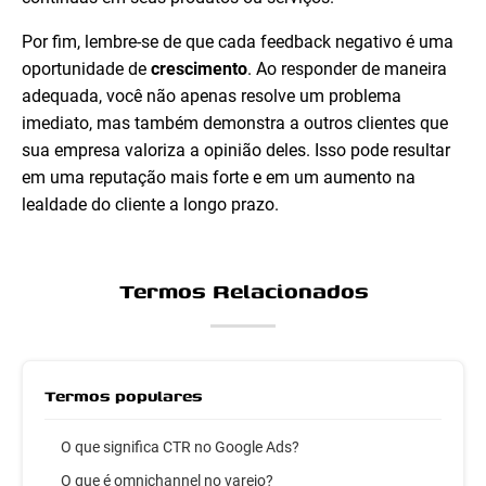
Por fim, lembre-se de que cada feedback negativo é uma
oportunidade de
crescimento
. Ao responder de maneira
adequada, você não apenas resolve um problema
imediato, mas também demonstra a outros clientes que
sua empresa valoriza a opinião deles. Isso pode resultar
em uma reputação mais forte e em um aumento na
lealdade do cliente a longo prazo.
Termos Relacionados
Termos populares
O que significa CTR no Google Ads?
O que é omnichannel no varejo?