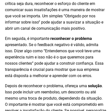
crítica seja dura, reconhecer o esforço do cliente em
comunicar suas insatisfações é uma maneira de mostrar
que você se importa. Um simples “Obrigado por nos
informar sobre isso” pode ajudar a suavizar a situação e
abrir um canal de comunicação mais positivo.
Em seguida, é importante
reconhecer o problema
apresentado. Se o feedback negativo é válido, admita
isso. Dizer algo como “Entendemos que você teve uma
experiência ruim e isso não é o que queremos para
nossos clientes” pode ajudar a construir confiança. Essa
transparência é crucial para mostrar que sua empresa
está disposta a melhorar e aprender com os erros.
Depois de reconhecer o problema, ofereça uma
solução
.
Isso pode incluir um reembolso, um desconto ou até
mesmo uma troca de produto, dependendo da situação.
O importante é mostrar que você está comprometido em
resolver a insatisfação do cliente. Se possível, personalize