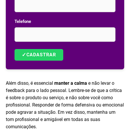
Telefone
✓
CADASTRAR
Além disso, é essencial
manter a calma
e não levar o
feedback para o lado pessoal. Lembre-se de que a crítica
é sobre o produto ou serviço, e não sobre você como
profissional. Responder de forma defensiva ou emocional
pode agravar a situação. Em vez disso, mantenha um
tom profissional e amigável em todas as suas
comunicações.