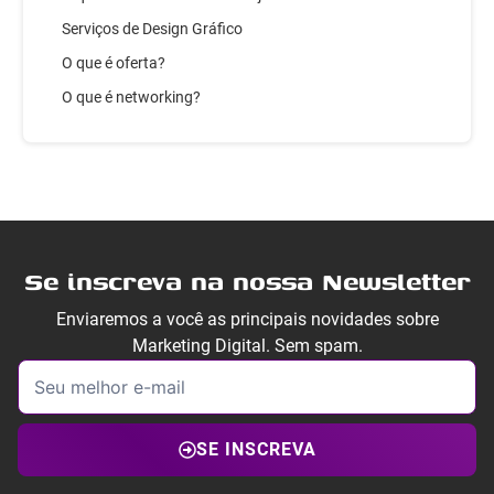
Serviços de Design Gráfico
O que é oferta?
O que é networking?
Se inscreva na nossa Newsletter
Enviaremos a você as principais novidades sobre
Marketing Digital. Sem spam.
SE INSCREVA