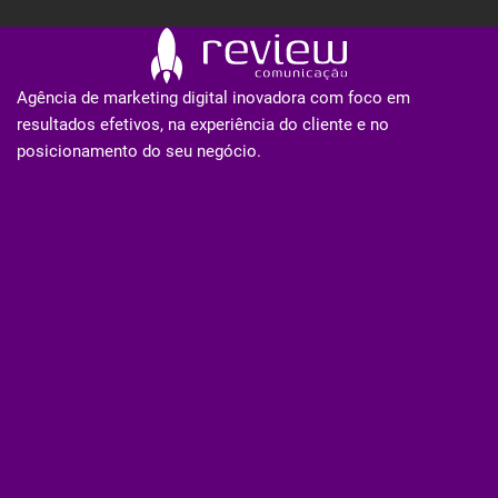
Agência de marketing digital inovadora com foco em
resultados efetivos, na experiência do cliente e no
posicionamento do seu negócio.