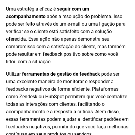
Uma estratégia eficaz é
seguir com um
acompanhamento
após a resolução do problema. Isso
pode ser feito através de um e-mail ou uma ligação para
verificar se o cliente está satisfeito com a solução
oferecida. Essa ação não apenas demonstra seu
compromisso com a satisfação do cliente, mas também
pode resultar em feedback positivo sobre como você
lidou com a situação.
Utilizar
ferramentas de gestão de feedback
pode ser
uma excelente maneira de monitorar e responder a
feedbacks negativos de forma eficiente. Plataformas
como Zendesk ou HubSpot permitem que você centralize
todas as interações com clientes, facilitando o
acompanhamento e a resposta a críticas. Além disso,
essas ferramentas podem ajudar a identificar padrões em
feedbacks negativos, permitindo que você faça melhorias
contínuas em seus produtos ou serviços.