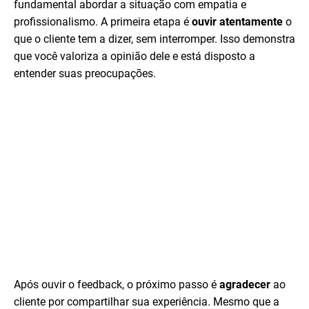
fundamental abordar a situação com empatia e
profissionalismo. A primeira etapa é
ouvir atentamente
o
que o cliente tem a dizer, sem interromper. Isso demonstra
que você valoriza a opinião dele e está disposto a
entender suas preocupações.
Após ouvir o feedback, o próximo passo é
agradecer
ao
cliente por compartilhar sua experiência. Mesmo que a