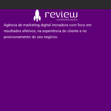
Agência de marketing digital inovadora com foco em
resultados efetivos, na experiência do cliente e no
posicionamento do seu negócio.