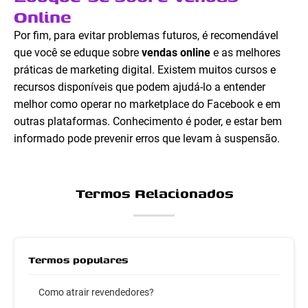
Online
Por fim, para evitar problemas futuros, é recomendável
que você se eduque sobre
vendas online
e as melhores
práticas de marketing digital. Existem muitos cursos e
recursos disponíveis que podem ajudá-lo a entender
melhor como operar no marketplace do Facebook e em
outras plataformas. Conhecimento é poder, e estar bem
informado pode prevenir erros que levam à suspensão.
Termos Relacionados
Termos populares
Como atrair revendedores?