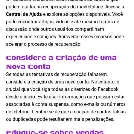
podem ajudar na recuperação do marketplace. Acesse a
Central de Ajuda
e explore as opções disponíveis. Você
pode encontrar artigos, vídeos e até mesmo fóruns de
discussão onde outros usuários compartilham
experiências e soluções. Aproveitar esses recursos pode
acelerar o processo de recuperação.
Considere a Criação de uma
Nova Conta
Se todas as tentativas de recuperação falharem,
considere a criação de uma nova conta. No entanto, é
crucial que você siga todas as diretrizes do Facebook
desde o início. Evite usar informações que possam estar
associadas à conta suspensa, como e-mails ou números
de telefone. Lembre-se de que a criação de contas falsas
ou duplicadas pode resultar em mais penalizações.
Eduque-se sobre Vendas