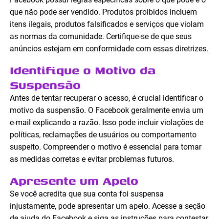
que não pode ser vendido. Produtos proibidos incluem
itens ilegais, produtos falsificados e serviços que violam
as normas da comunidade. Certifique-se de que seus
anúncios estejam em conformidade com essas diretrizes.
Identifique o Motivo da
Suspensão
Antes de tentar recuperar o acesso, é crucial identificar o
motivo da suspensão. O Facebook geralmente envia um
e-mail explicando a razão. Isso pode incluir violações de
políticas, reclamações de usuários ou comportamento
suspeito. Compreender o motivo é essencial para tomar
as medidas corretas e evitar problemas futuros.
Apresente um Apelo
Se você acredita que sua conta foi suspensa
injustamente, pode apresentar um apelo. Acesse a seção
de ajuda do Facebook e siga as instruções para contestar