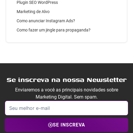
Plugin SEO WordPress
Marketing de Alvo
Como anunciar Instagram Ads?
Como fazer um jingle para propaganda?
Se inscreva na nossa Newsletter
Enviaremos a você as principais novidades sobre
Marketing Digital. Sem spam.
SE INSCREVA