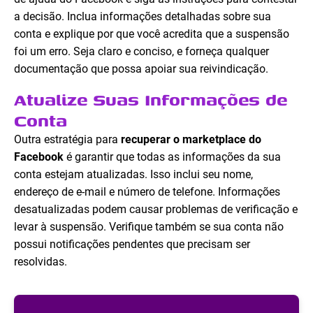
a decisão. Inclua informações detalhadas sobre sua
conta e explique por que você acredita que a suspensão
foi um erro. Seja claro e conciso, e forneça qualquer
documentação que possa apoiar sua reivindicação.
Atualize Suas Informações de
Conta
Outra estratégia para
recuperar o marketplace do
Facebook
é garantir que todas as informações da sua
conta estejam atualizadas. Isso inclui seu nome,
endereço de e-mail e número de telefone. Informações
desatualizadas podem causar problemas de verificação e
levar à suspensão. Verifique também se sua conta não
possui notificações pendentes que precisam ser
resolvidas.