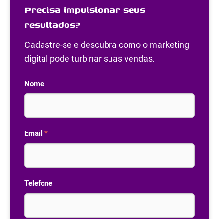
Precisa impulsionar seus
resultados?
Cadastre-se e descubra como o marketing
digital pode turbinar suas vendas.
Nome
Email
*
Telefone