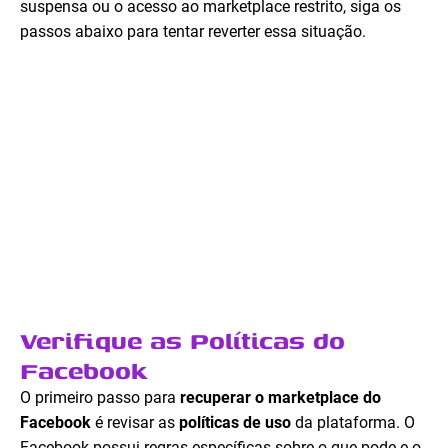
suspensa ou o acesso ao marketplace restrito, siga os
passos abaixo para tentar reverter essa situação.
Verifique as Políticas do
Facebook
O primeiro passo para
recuperar o marketplace do
Facebook
é revisar as
políticas de uso
da plataforma. O
Facebook possui regras específicas sobre o que pode e o