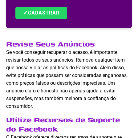
✓
CADASTRAR
Revise Seus Anúncios
Se você conseguir recuperar o acesso, é importante
revisar todos os seus anúncios. Remova qualquer item
que possa violar as políticas do Facebook. Além disso,
evite práticas que possam ser consideradas enganosas,
como preços falsos ou descrições imprecisas. Um
anúncio claro e honesto não apenas ajuda a evitar
suspensões, mas também melhora a confiança do
consumidor.
Utilize Recursos de Suporte
do Facebook
O Facebook oferece diversos recursos de suporte que