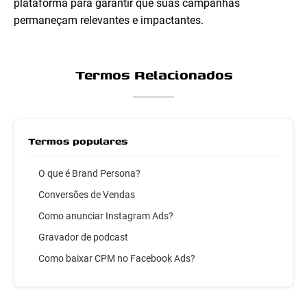
plataforma para garantir que suas campanhas
permaneçam relevantes e impactantes.
Termos Relacionados
Termos populares
O que é Brand Persona?
Conversões de Vendas
Como anunciar Instagram Ads?
Gravador de podcast
Como baixar CPM no Facebook Ads?