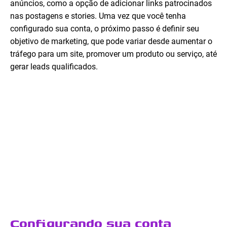
anúncios, como a opção de adicionar links patrocinados
nas postagens e stories. Uma vez que você tenha
configurado sua conta, o próximo passo é definir seu
objetivo de marketing, que pode variar desde aumentar o
tráfego para um site, promover um produto ou serviço, até
gerar leads qualificados.
Configurando sua conta