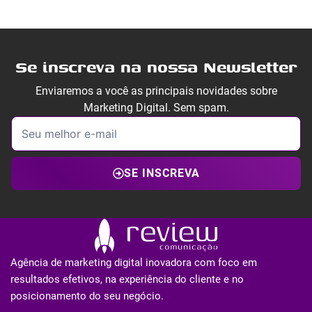
Se inscreva na nossa Newsletter
Enviaremos a você as principais novidades sobre
Marketing Digital. Sem spam.
SE INSCREVA
Agência de marketing digital inovadora com foco em
resultados efetivos, na experiência do cliente e no
posicionamento do seu negócio.