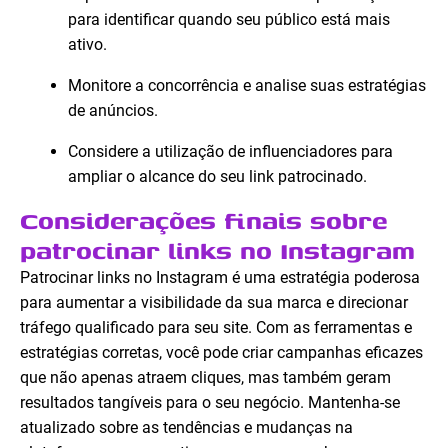
para identificar quando seu público está mais
ativo.
Monitore a concorrência e analise suas estratégias
de anúncios.
Considere a utilização de influenciadores para
ampliar o alcance do seu link patrocinado.
Considerações finais sobre
patrocinar links no Instagram
Patrocinar links no Instagram é uma estratégia poderosa
para aumentar a visibilidade da sua marca e direcionar
tráfego qualificado para seu site. Com as ferramentas e
estratégias corretas, você pode criar campanhas eficazes
que não apenas atraem cliques, mas também geram
resultados tangíveis para o seu negócio. Mantenha-se
atualizado sobre as tendências e mudanças na