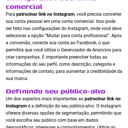
comercial
Para
patrocinar link no Instagram
, você precisa converter
sua conta pessoal em uma conta comercial. Isso pode
ser feito nas configurações do Instagram, onde você deve
selecionar a opção “Mudar para conta profissional”. Após
a conversão, conecte sua conta ao Facebook, o que
permitirá que você utilize o Gerenciador de Anúncios para
criar campanhas. É importante preencher todas as
informações do seu perfil, como descrição, categoria e
informações de contato, para aumentar a credibilidade da
sua marca.
Definindo seu público-alvo
Um dos aspectos mais importantes ao
patrocinar link no
Instagram
é a definição do seu público-alvo. O Instagram
oferece diversas opções de segmentação, permitindo que
você escolha seu público com base em dados
demográficos, interesses e comportamentos. Utilize as