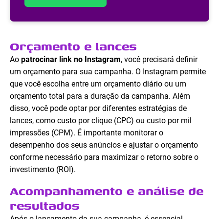
Orçamento e lances
Ao
patrocinar link no Instagram
, você precisará definir
um orçamento para sua campanha. O Instagram permite
que você escolha entre um orçamento diário ou um
orçamento total para a duração da campanha. Além
disso, você pode optar por diferentes estratégias de
lances, como custo por clique (CPC) ou custo por mil
impressões (CPM). É importante monitorar o
desempenho dos seus anúncios e ajustar o orçamento
conforme necessário para maximizar o retorno sobre o
investimento (ROI).
Acompanhamento e análise de
resultados
Após o lançamento da sua campanha, é essencial