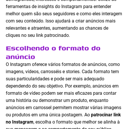
ferramentas de insights do Instagram para entender
melhor quem são seus seguidores e como eles interagem
com seu conteúdo. Isso ajudará a criar anúncios mais
relevantes e atraentes, aumentando as chances de
cliques no seu link patrocinado.
Escolhendo o formato do
anúncio
O Instagram oferece vários formatos de anúncios, como
imagens, vídeos, carrosséis e stories. Cada formato tem
suas particularidades e pode ser mais adequado
dependendo do seu objetivo. Por exemplo, anúncios em
formato de vídeo podem ser mais eficazes para contar
uma história ou demonstrar um produto, enquanto
anúncios em carrossel permitem mostrar várias imagens
ou produtos em uma única postagem. Ao
patrocinar link
no Instagram
, escolha o formato que melhor se alinha à