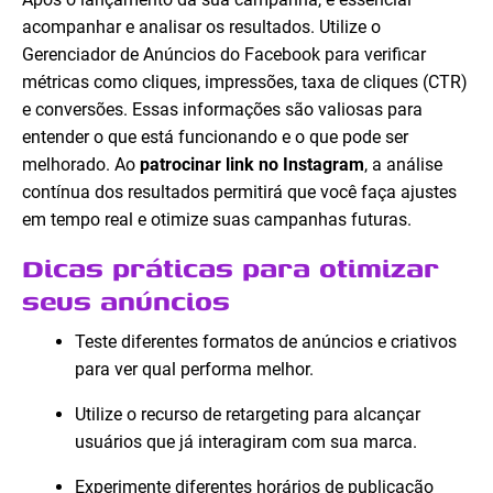
acompanhar e analisar os resultados. Utilize o
Gerenciador de Anúncios do Facebook para verificar
métricas como cliques, impressões, taxa de cliques (CTR)
e conversões. Essas informações são valiosas para
entender o que está funcionando e o que pode ser
melhorado. Ao
patrocinar link no Instagram
, a análise
contínua dos resultados permitirá que você faça ajustes
em tempo real e otimize suas campanhas futuras.
Dicas práticas para otimizar
seus anúncios
Teste diferentes formatos de anúncios e criativos
para ver qual performa melhor.
Utilize o recurso de retargeting para alcançar
usuários que já interagiram com sua marca.
Experimente diferentes horários de publicação