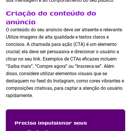
sua mensagem e ao comportamento do seu público.
Criação do conteúdo do
anúncio
O conteúdo do seu anúncio deve ser atraente e relevante.
Utilize imagens de alta qualidade e textos claros e
concisos. A chamada para ação (CTA) é um elemento
crucial; ela deve ser persuasiva e direcionar o usuário a
clicar no seu link. Exemplos de CTAs eficazes incluem
“Saiba mais”, “Compre agora” ou “Inscreva-se”. Além
disso, considere utilizar elementos visuais que se
destaquem no feed do Instagram, como cores vibrantes e
composições criativas, para captar a atenção do usuário
rapidamente.
Precisa impulsionar seus