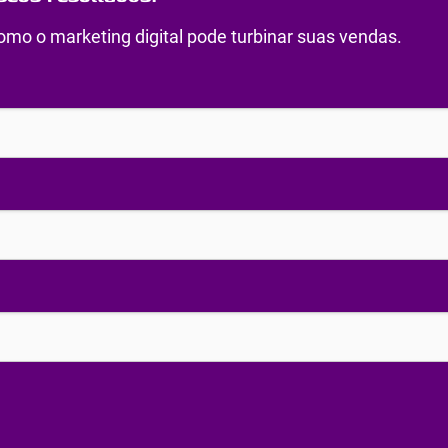
mo o marketing digital pode turbinar suas vendas.