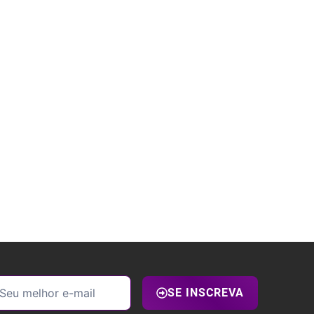
SE INSCREVA