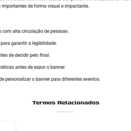
 importantes de forma visual e impactante.
s com alta circulação de pessoas.
 para garantir a legibilidade.
tes de decidir pelo final.
máticas antes de expor o banner.
de personalizar o banner para diferentes eventos.
Termos Relacionados