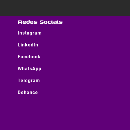
Redes Sociais
Instagram
LinkedIn
Facebook
WhatsApp
Telegram
Behance