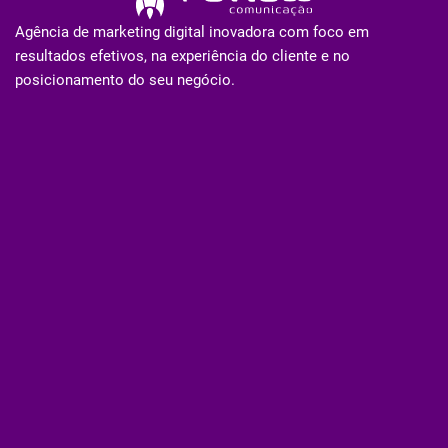
Agência de marketing digital inovadora com foco em
resultados efetivos, na experiência do cliente e no
posicionamento do seu negócio.