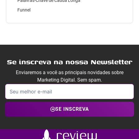
Palavras-Chave de Cauda Longa
Funnel
Se inscreva na nossa Newsletter
Enviaremos a você as principais novidades sobre
Marketing Digital. Sem spam.
SE INSCREVA