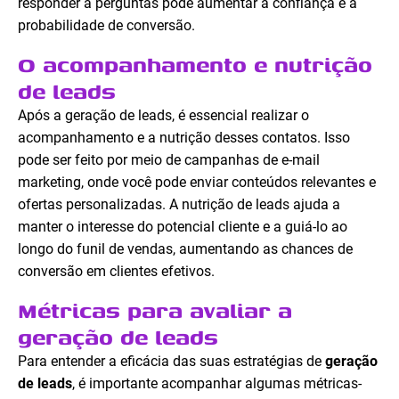
responder a perguntas pode aumentar a confiança e a
probabilidade de conversão.
O acompanhamento e nutrição
de leads
Após a geração de leads, é essencial realizar o
acompanhamento e a nutrição desses contatos. Isso
pode ser feito por meio de campanhas de e-mail
marketing, onde você pode enviar conteúdos relevantes e
ofertas personalizadas. A nutrição de leads ajuda a
manter o interesse do potencial cliente e a guiá-lo ao
longo do funil de vendas, aumentando as chances de
conversão em clientes efetivos.
Métricas para avaliar a
geração de leads
Para entender a eficácia das suas estratégias de
geração
de leads
, é importante acompanhar algumas métricas-