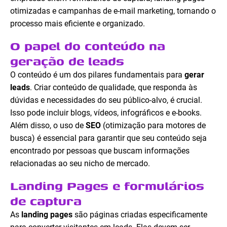
otimizadas e campanhas de e-mail marketing, tornando o
processo mais eficiente e organizado.
O papel do conteúdo na
geração de leads
O conteúdo é um dos pilares fundamentais para
gerar
leads
. Criar conteúdo de qualidade, que responda às
dúvidas e necessidades do seu público-alvo, é crucial.
Isso pode incluir blogs, vídeos, infográficos e e-books.
Além disso, o uso de
SEO
(otimização para motores de
busca) é essencial para garantir que seu conteúdo seja
encontrado por pessoas que buscam informações
relacionadas ao seu nicho de mercado.
Landing Pages e formulários
de captura
As
landing pages
são páginas criadas especificamente