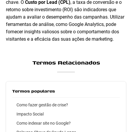
chave. O
Custo por Lead (CPL)
, a taxa de conversão e o
retorno sobre investimento (ROI) são indicadores que
ajudam a avaliar o desempenho das campanhas. Utilizar
ferramentas de análise, como Google Analytics, pode
fornecer insights valiosos sobre o comportamento dos
visitantes e a eficácia das suas ações de marketing.
Termos Relacionados
Termos populares
Como fazer gestão de crise?
Impacto Social
Como indexar site no Google?