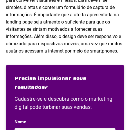
para converter visitantes em leads. Elas devem ser
simples, diretas e conter um formulário de captura de
informações. É importante que a oferta apresentada na
landing page seja atraente o suficiente para que os
visitantes se sintam motivados a fornecer suas
informações. Além disso, o design deve ser responsivo e
otimizado para dispositivos móveis, uma vez que muitos
usuários acessam a internet por meio de smartphones.
Precisa impulsionar seus
resultados?
Cadastre-se e descubra como o marketing
digital pode turbinar suas vendas.
Nome