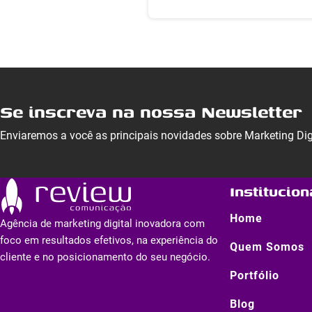
Se inscreva na nossa Newsletter
Enviaremos a você as principais novidades sobre Marketing Di
Institucion
Home
Agência de marketing digital inovadora com
foco em resultados efetivos, na experiência do
Quem Somos
cliente e no posicionamento do seu negócio.
Portfólio
Blog