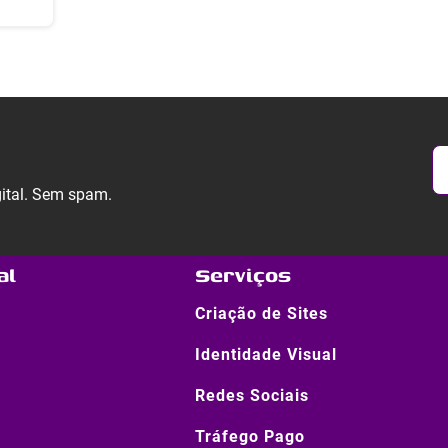
gital. Sem spam.
al
Serviços
Criação de Sites
Identidade Visual
Redes Sociais
Tráfego Pago