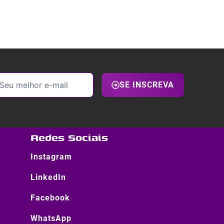
SE INSCREVA
Redes Sociais
Instagram
LinkedIn
Facebook
WhatsApp