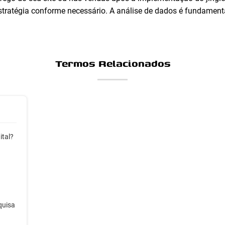
estratégia conforme necessário. A análise de dados é fundament
Termos Relacionados
ital?
quisa