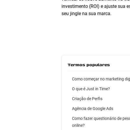
investimento (ROI) e ajuste sua 
seu jingle na sua marca.
Termos populares
Como começar no marketing dig
O que é Just in Time?
Criação de Perfis
Agência de Google Ads
Como fazer questionário de pes
online?