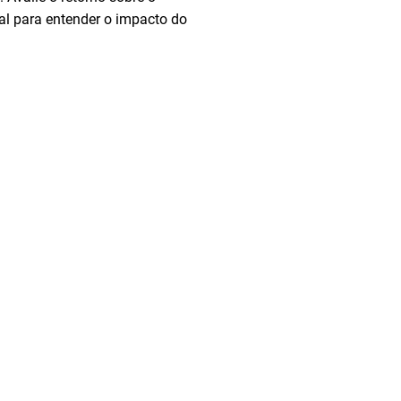
al para entender o impacto do