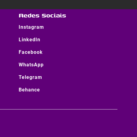
Redes Sociais
Instagram
LinkedIn
Facebook
WhatsApp
Telegram
Behance