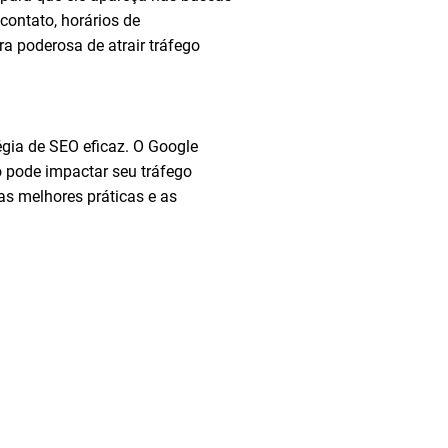
contato, horários de
a poderosa de atrair tráfego
gia de SEO eficaz. O Google
o pode impactar seu tráfego
as melhores práticas e as