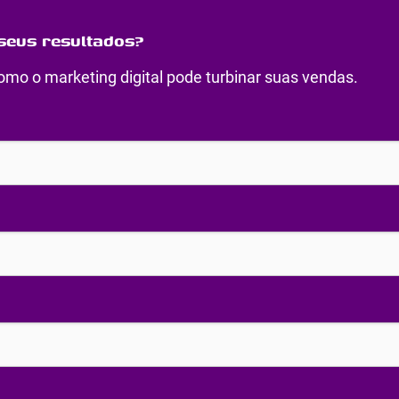
seus resultados?
mo o marketing digital pode turbinar suas vendas.