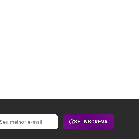
SE INSCREVA