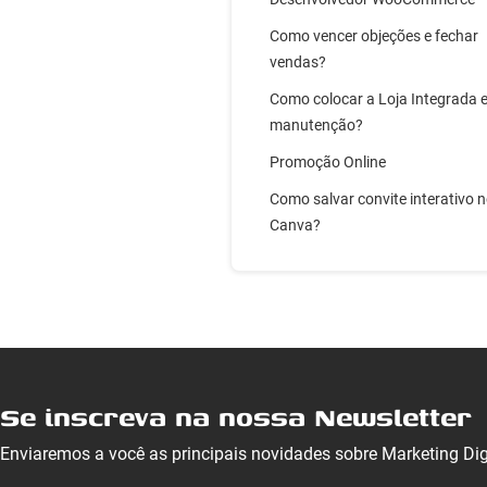
Como vencer objeções e fechar
vendas?
Como colocar a Loja Integrada 
manutenção?
Promoção Online
Como salvar convite interativo 
Canva?
Se inscreva na nossa Newsletter
Enviaremos a você as principais novidades sobre Marketing Di