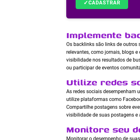
✓
CADASTRAR
Implemente bac
Os backlinks são links de outros
relevantes, como jornais, blogs
visibilidade nos resultados de b
ou participar de eventos comunit
Utilize redes s
As redes sociais desempenham u
utilize plataformas como Faceboo
Compartilhe postagens sobre eve
visibilidade de suas postagens e
Monitore seu 
Monitorar o desempenho de suas