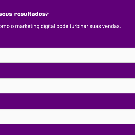
seus resultados?
mo o marketing digital pode turbinar suas vendas.