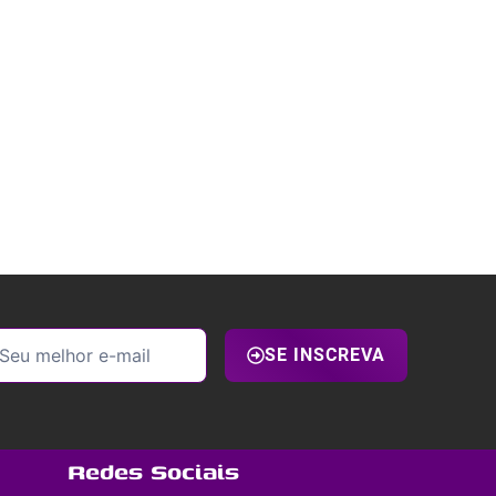
SE INSCREVA
Redes Sociais