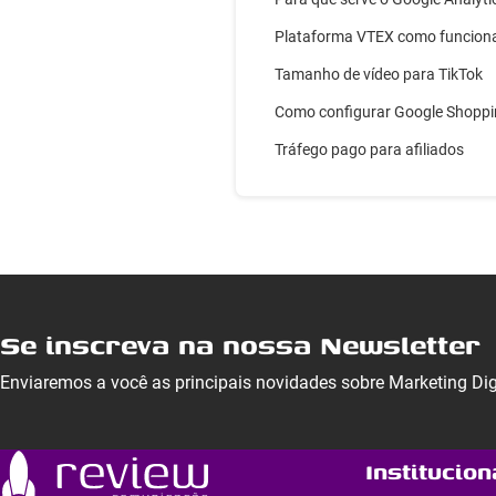
Plataforma VTEX como funcion
Tamanho de vídeo para TikTok
Como configurar Google Shopp
Tráfego pago para afiliados
Se inscreva na nossa Newsletter
Enviaremos a você as principais novidades sobre Marketing Di
Institucion