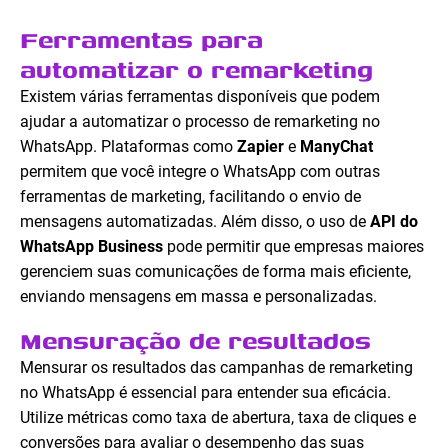
Ferramentas para
automatizar o remarketing
Existem várias ferramentas disponíveis que podem
ajudar a automatizar o processo de remarketing no
WhatsApp. Plataformas como
Zapier
e
ManyChat
permitem que você integre o WhatsApp com outras
ferramentas de marketing, facilitando o envio de
mensagens automatizadas. Além disso, o uso de
API do
WhatsApp Business
pode permitir que empresas maiores
gerenciem suas comunicações de forma mais eficiente,
enviando mensagens em massa e personalizadas.
Mensuração de resultados
Mensurar os resultados das campanhas de remarketing
no WhatsApp é essencial para entender sua eficácia.
Utilize métricas como taxa de abertura, taxa de cliques e
conversões para avaliar o desempenho das suas