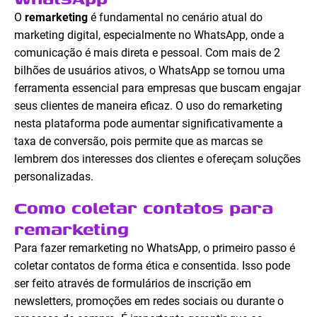
O
remarketing
é fundamental no cenário atual do
marketing digital, especialmente no WhatsApp, onde a
comunicação é mais direta e pessoal. Com mais de 2
bilhões de usuários ativos, o WhatsApp se tornou uma
ferramenta essencial para empresas que buscam engajar
seus clientes de maneira eficaz. O uso do remarketing
nesta plataforma pode aumentar significativamente a
taxa de conversão, pois permite que as marcas se
lembrem dos interesses dos clientes e ofereçam soluções
personalizadas.
Como coletar contatos para
remarketing
Para fazer remarketing no WhatsApp, o primeiro passo é
coletar contatos de forma ética e consentida. Isso pode
ser feito através de formulários de inscrição em
newsletters, promoções em redes sociais ou durante o