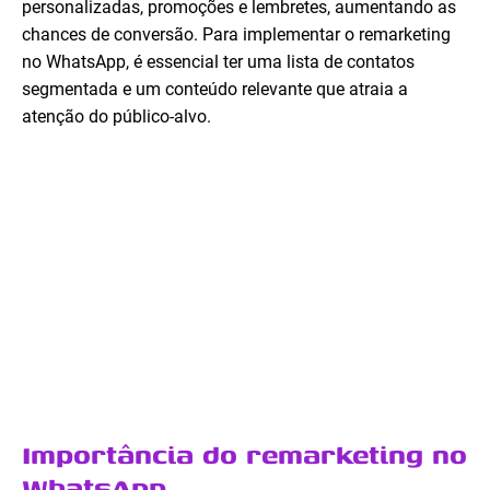
personalizadas, promoções e lembretes, aumentando as
chances de conversão. Para implementar o remarketing
no WhatsApp, é essencial ter uma lista de contatos
segmentada e um conteúdo relevante que atraia a
atenção do público-alvo.
Importância do remarketing no
WhatsApp