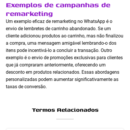
Exemplos de campanhas de
remarketing
Um exemplo eficaz de remarketing no WhatsApp é o
envio de lembretes de carrinho abandonado. Se um
cliente adicionou produtos ao carrinho, mas não finalizou
a compra, uma mensagem amigável lembrando-o dos
itens pode incentivá-lo a concluir a transação. Outro
exemplo é o envio de promoções exclusivas para clientes
que já compraram anteriormente, oferecendo um
desconto em produtos relacionados. Essas abordagens
personalizadas podem aumentar significativamente as
taxas de conversão.
Termos Relacionados