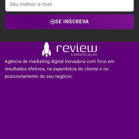
SE INSCREVA
Agência de marketing digital inovadora com foco em
resultados efetivos, na experiência do cliente e no
posicionamento do seu negócio.