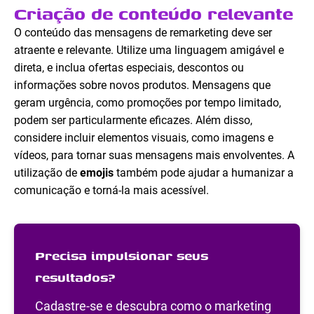
Criação de conteúdo relevante
O conteúdo das mensagens de remarketing deve ser
atraente e relevante. Utilize uma linguagem amigável e
direta, e inclua ofertas especiais, descontos ou
informações sobre novos produtos. Mensagens que
geram urgência, como promoções por tempo limitado,
podem ser particularmente eficazes. Além disso,
considere incluir elementos visuais, como imagens e
vídeos, para tornar suas mensagens mais envolventes. A
utilização de
emojis
também pode ajudar a humanizar a
comunicação e torná-la mais acessível.
Precisa impulsionar seus
resultados?
Cadastre-se e descubra como o marketing