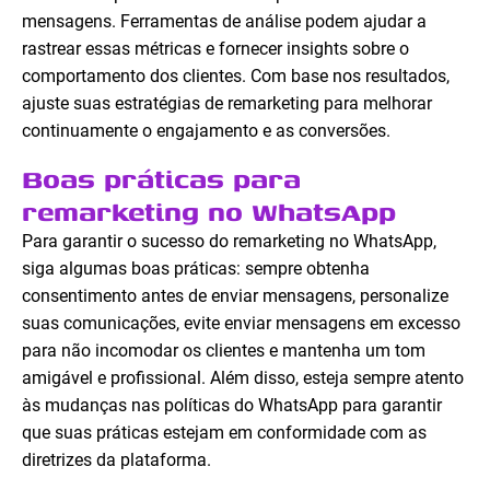
mensagens. Ferramentas de análise podem ajudar a
rastrear essas métricas e fornecer insights sobre o
comportamento dos clientes. Com base nos resultados,
ajuste suas estratégias de remarketing para melhorar
continuamente o engajamento e as conversões.
Boas práticas para
remarketing no WhatsApp
Para garantir o sucesso do remarketing no WhatsApp,
siga algumas boas práticas: sempre obtenha
consentimento antes de enviar mensagens, personalize
suas comunicações, evite enviar mensagens em excesso
para não incomodar os clientes e mantenha um tom
amigável e profissional. Além disso, esteja sempre atento
às mudanças nas políticas do WhatsApp para garantir
que suas práticas estejam em conformidade com as
diretrizes da plataforma.