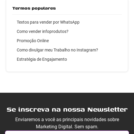
Termos populares
Textos para vender por WhatsApp
Como vender infoprodutos?
Promoção Online
Como divulgar meu Trabalho no Instagram?
Estratégia de Engajamento
Se inscreva na nossa Newsletter
Enviaremos a você as principais novidades sobre
Marketing Digital. Sem spam.