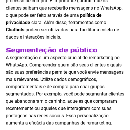
processo de compra. É importante garantir que os
clientes saibam que receberão mensagens no WhatsApp,
o que pode ser feito através de uma
política de
privacidade
clara. Além disso, ferramentas como
Chatbots
podem ser utilizadas para facilitar a coleta de
dados e interações iniciais.
Segmentação de público
A segmentação é um aspecto crucial do remarketing no
WhatsApp. Compreender quem são seus clientes e quais
são suas preferências permite que você envie mensagens
mais relevantes. Utilize dados demográficos,
comportamentais e de compra para criar grupos
segmentados. Por exemplo, você pode segmentar clientes
que abandonaram o carrinho, aqueles que compraram
recentemente ou aqueles que interagiram com suas
postagens nas redes sociais. Essa personalização
aumenta a eficácia das campanhas de remarketing.