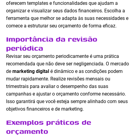
oferecem templates e funcionalidades que ajudam a
organizar e visualizar seus dados financeiros. Escolha a
ferramenta que melhor se adapta às suas necessidades e
comece a estruturar seu orçamento de forma eficaz.
Importância da revisão
periódica
Revisar seu orçamento periodicamente é uma prática
recomendada que não deve ser negligenciada. O mercado
de
marketing digital
é dinâmico e as condições podem
mudar rapidamente. Realize revisões mensais ou
trimestrais para avaliar o desempenho das suas
campanhas e ajustar o orçamento conforme necessário.
Isso garantirá que você esteja sempre alinhado com seus
objetivos financeiros e de marketing.
Exemplos práticos de
orçamento