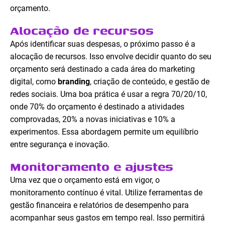
orçamento.
Alocação de recursos
Após identificar suas despesas, o próximo passo é a
alocação de recursos. Isso envolve decidir quanto do seu
orçamento será destinado a cada área do marketing
digital, como
branding
, criação de conteúdo, e gestão de
redes sociais. Uma boa prática é usar a regra 70/20/10,
onde 70% do orçamento é destinado a atividades
comprovadas, 20% a novas iniciativas e 10% a
experimentos. Essa abordagem permite um equilíbrio
entre segurança e inovação.
Monitoramento e ajustes
Uma vez que o orçamento está em vigor, o
monitoramento contínuo é vital. Utilize ferramentas de
gestão financeira e relatórios de desempenho para
acompanhar seus gastos em tempo real. Isso permitirá