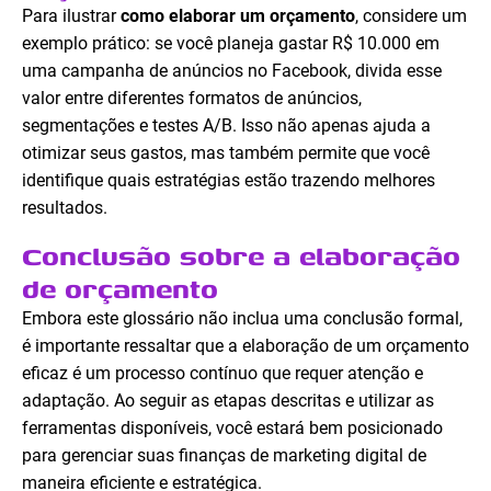
Para ilustrar
como elaborar um orçamento
, considere um
exemplo prático: se você planeja gastar R$ 10.000 em
uma campanha de anúncios no Facebook, divida esse
valor entre diferentes formatos de anúncios,
segmentações e testes A/B. Isso não apenas ajuda a
otimizar seus gastos, mas também permite que você
identifique quais estratégias estão trazendo melhores
resultados.
Conclusão sobre a elaboração
de orçamento
Embora este glossário não inclua uma conclusão formal,
é importante ressaltar que a elaboração de um orçamento
eficaz é um processo contínuo que requer atenção e
adaptação. Ao seguir as etapas descritas e utilizar as
ferramentas disponíveis, você estará bem posicionado
para gerenciar suas finanças de marketing digital de
maneira eficiente e estratégica.