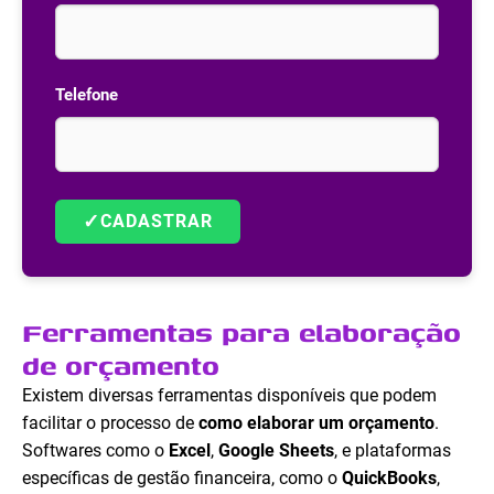
Telefone
✓
CADASTRAR
Ferramentas para elaboração
de orçamento
Existem diversas ferramentas disponíveis que podem
facilitar o processo de
como elaborar um orçamento
.
Softwares como o
Excel
,
Google Sheets
, e plataformas
específicas de gestão financeira, como o
QuickBooks
,