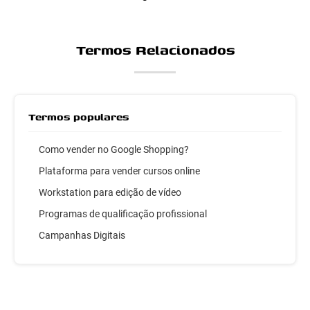
Termos Relacionados
Termos populares
Como vender no Google Shopping?
Plataforma para vender cursos online
Workstation para edição de vídeo
Programas de qualificação profissional
Campanhas Digitais