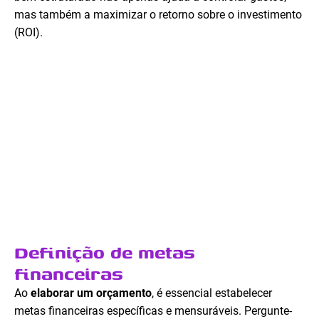
mas também a maximizar o retorno sobre o investimento
(ROI).
Definição de metas
financeiras
Ao
elaborar um orçamento
, é essencial estabelecer
metas financeiras específicas e mensuráveis. Pergunte-