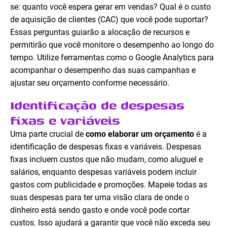
se: quanto você espera gerar em vendas? Qual é o custo
de aquisição de clientes (CAC) que você pode suportar?
Essas perguntas guiarão a alocação de recursos e
permitirão que você monitore o desempenho ao longo do
tempo. Utilize ferramentas como o Google Analytics para
acompanhar o desempenho das suas campanhas e
ajustar seu orçamento conforme necessário.
Identificação de despesas
fixas e variáveis
Uma parte crucial de
como elaborar um orçamento
é a
identificação de despesas fixas e variáveis. Despesas
fixas incluem custos que não mudam, como aluguel e
salários, enquanto despesas variáveis podem incluir
gastos com publicidade e promoções. Mapeie todas as
suas despesas para ter uma visão clara de onde o
dinheiro está sendo gasto e onde você pode cortar
custos. Isso ajudará a garantir que você não exceda seu