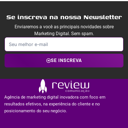
Se inscreva na nossa Newsletter
Enviaremos a você as principais novidades sobre
Marketing Digital. Sem spam.
SE INSCREVA
Agência de marketing digital inovadora com foco em
resultados efetivos, na experiência do cliente e no
posicionamento do seu negócio.