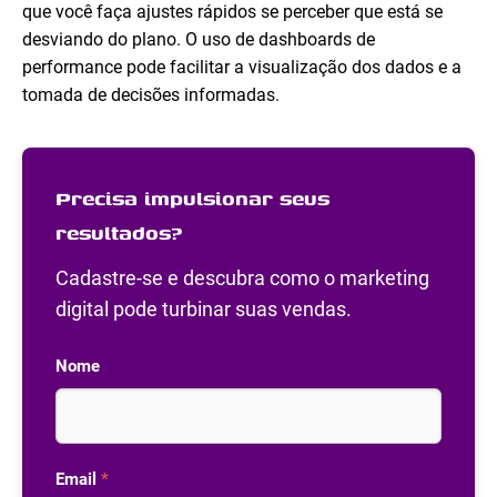
que você faça ajustes rápidos se perceber que está se
desviando do plano. O uso de dashboards de
performance pode facilitar a visualização dos dados e a
tomada de decisões informadas.
Precisa impulsionar seus
resultados?
Cadastre-se e descubra como o marketing
digital pode turbinar suas vendas.
Nome
Email
*