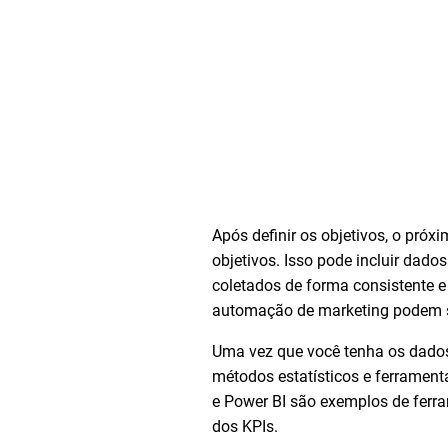
Após definir os objetivos, o próx
objetivos. Isso pode incluir dado
coletados de forma consistente e
automação de marketing podem s
Uma vez que você tenha os dados
métodos estatísticos e ferrament
e Power BI são exemplos de ferra
dos KPIs.