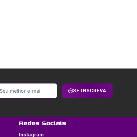
SE INSCREVA
Redes Sociais
Instagram