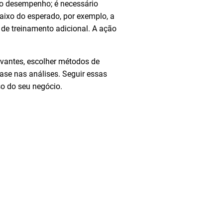
 o desempenho; é necessário
aixo do esperado, por exemplo, a
de treinamento adicional. A ação
elevantes, escolher métodos de
ase nas análises. Seguir essas
so do seu negócio.