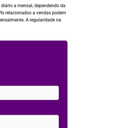
de diário a mensal, dependendo da
PIs relacionados a vendas podem
ensalmente. A regularidade na