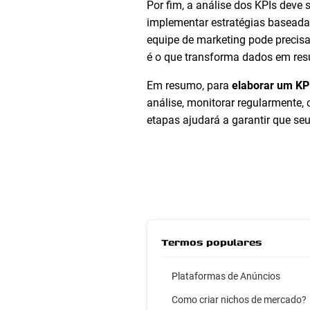
Por fim, a análise dos KPIs dev
implementar estratégias baseadas
equipe de marketing pode precisa
é o que transforma dados em res
Em resumo, para
elaborar um KP
análise, monitorar regularmente,
etapas ajudará a garantir que se
Termos populares
Plataformas de Anúncios
Como criar nichos de mercado?