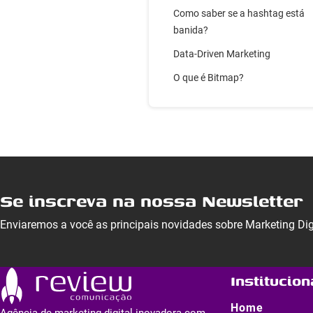
Como saber se a hashtag está
banida?
Data-Driven Marketing
O que é Bitmap?
Se inscreva na nossa Newsletter
Enviaremos a você as principais novidades sobre Marketing Di
Institucion
Home