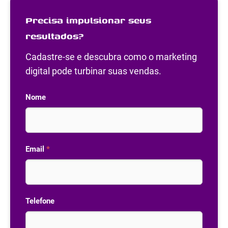
Precisa impulsionar seus
resultados?
Cadastre-se e descubra como o marketing
digital pode turbinar suas vendas.
Nome
Email
*
Telefone