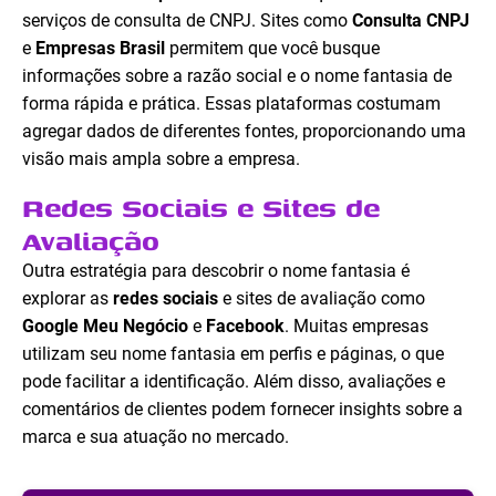
serviços de consulta de CNPJ. Sites como
Consulta CNPJ
e
Empresas Brasil
permitem que você busque
informações sobre a razão social e o nome fantasia de
forma rápida e prática. Essas plataformas costumam
agregar dados de diferentes fontes, proporcionando uma
visão mais ampla sobre a empresa.
Redes Sociais e Sites de
Avaliação
Outra estratégia para descobrir o nome fantasia é
explorar as
redes sociais
e sites de avaliação como
Google Meu Negócio
e
Facebook
. Muitas empresas
utilizam seu nome fantasia em perfis e páginas, o que
pode facilitar a identificação. Além disso, avaliações e
comentários de clientes podem fornecer insights sobre a
marca e sua atuação no mercado.