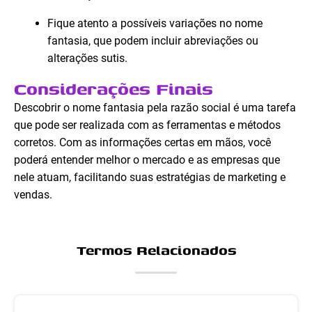
Fique atento a possíveis variações no nome
fantasia, que podem incluir abreviações ou
alterações sutis.
Considerações Finais
Descobrir o nome fantasia pela razão social é uma tarefa
que pode ser realizada com as ferramentas e métodos
corretos. Com as informações certas em mãos, você
poderá entender melhor o mercado e as empresas que
nele atuam, facilitando suas estratégias de marketing e
vendas.
Termos Relacionados