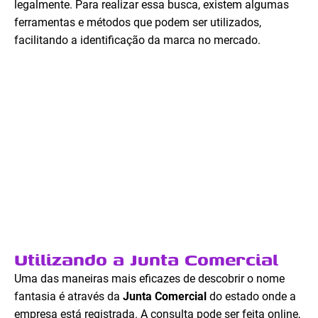
legalmente. Para realizar essa busca, existem algumas
ferramentas e métodos que podem ser utilizados,
facilitando a identificação da marca no mercado.
Utilizando a Junta Comercial
Uma das maneiras mais eficazes de descobrir o nome
fantasia é através da
Junta Comercial
do estado onde a
empresa está registrada. A consulta pode ser feita online,