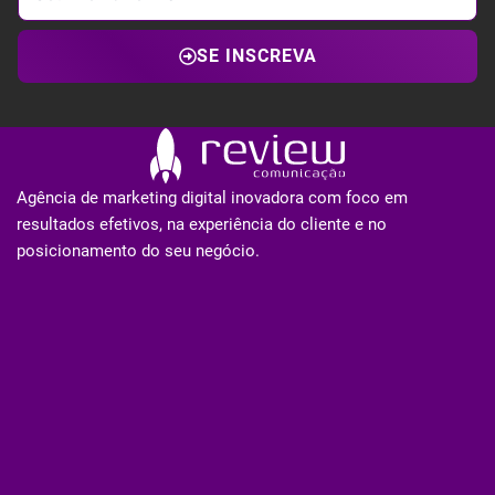
SE INSCREVA
Agência de marketing digital inovadora com foco em
resultados efetivos, na experiência do cliente e no
posicionamento do seu negócio.