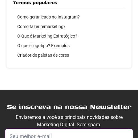
Termos populares
Como gerar leads no Instagram?
Como fazer remarketing?
O Que é Marketing Estratégico?
O que é logotipo? Exemplos
Criador de paletas de cores
Se inscreva na nossa Newsletter
Enviaremos a você as principais novidades sobre
Marketing Digital. Sem spam.