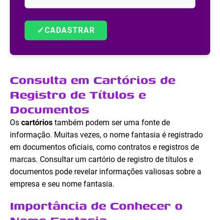
✓
CADASTRAR
Consulta em Cartórios de
Registro de Títulos e
Documentos
Os
cartórios
também podem ser uma fonte de
informação. Muitas vezes, o nome fantasia é registrado
em documentos oficiais, como contratos e registros de
marcas. Consultar um cartório de registro de títulos e
documentos pode revelar informações valiosas sobre a
empresa e seu nome fantasia.
Importância de Conhecer o