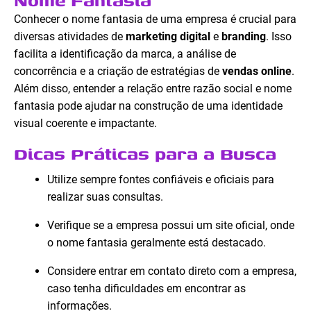
Nome Fantasia
Conhecer o nome fantasia de uma empresa é crucial para
diversas atividades de
marketing digital
e
branding
. Isso
facilita a identificação da marca, a análise de
concorrência e a criação de estratégias de
vendas online
.
Além disso, entender a relação entre razão social e nome
fantasia pode ajudar na construção de uma identidade
visual coerente e impactante.
Dicas Práticas para a Busca
Utilize sempre fontes confiáveis e oficiais para
realizar suas consultas.
Verifique se a empresa possui um site oficial, onde
o nome fantasia geralmente está destacado.
Considere entrar em contato direto com a empresa,
caso tenha dificuldades em encontrar as
informações.