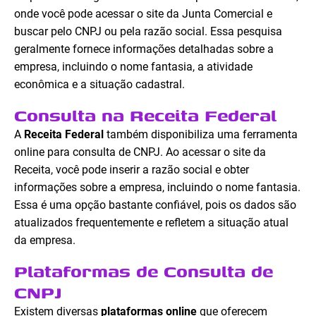
onde você pode acessar o site da Junta Comercial e
buscar pelo CNPJ ou pela razão social. Essa pesquisa
geralmente fornece informações detalhadas sobre a
empresa, incluindo o nome fantasia, a atividade
econômica e a situação cadastral.
Consulta na Receita Federal
A
Receita Federal
também disponibiliza uma ferramenta
online para consulta de CNPJ. Ao acessar o site da
Receita, você pode inserir a razão social e obter
informações sobre a empresa, incluindo o nome fantasia.
Essa é uma opção bastante confiável, pois os dados são
atualizados frequentemente e refletem a situação atual
da empresa.
Plataformas de Consulta de
CNPJ
Existem diversas
plataformas online
que oferecem