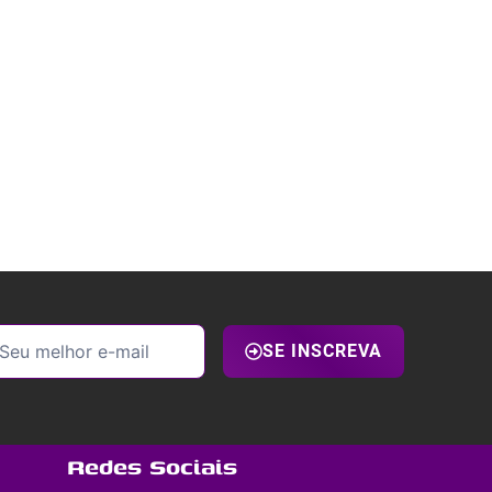
SE INSCREVA
Redes Sociais