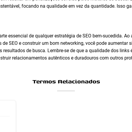
sustentável, focando na qualidade em vez da quantidade. Isso ga
arte essencial de qualquer estratégia de SEO bem-sucedida. Ao 
as de SEO e construir um bom networking, você pode aumentar s
 resultados de busca. Lembre-se de que a qualidade dos links 
truir relacionamentos autênticos e duradouros com outros prof
Termos Relacionados