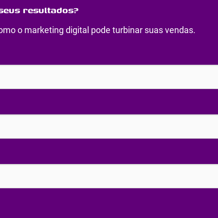
seus resultados?
mo o marketing digital pode turbinar suas vendas.