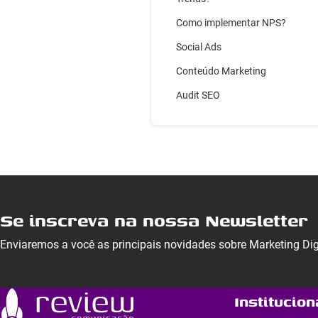
Como implementar NPS?
Social Ads
Conteúdo Marketing
Audit SEO
Se inscreva na nossa Newsletter
Enviaremos a você as principais novidades sobre Marketing Di
Institucion