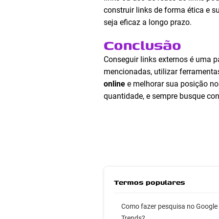
construir links de forma ética e 
seja eficaz a longo prazo.
Conclusão
Conseguir links externos é uma p
mencionadas, utilizar ferrament
online
e melhorar sua posição nos
quantidade, e sempre busque cons
Termos populares
Como fazer pesquisa no Google
Trends?