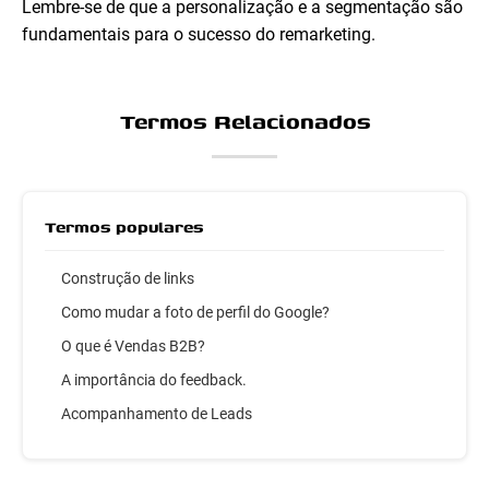
Lembre-se de que a personalização e a segmentação são
fundamentais para o sucesso do remarketing.
Termos Relacionados
Termos populares
Construção de links
Como mudar a foto de perfil do Google?
O que é Vendas B2B?
A importância do feedback.
Acompanhamento de Leads