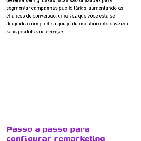
de remarketing. Essas listas são utilizadas para
segmentar campanhas publicitárias, aumentando as
chances de conversão, uma vez que você está se
dirigindo a um público que já demonstrou interesse em
seus produtos ou serviços.
Passo a passo para
configurar remarketing