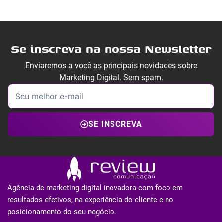
Se inscreva na nossa Newsletter
Enviaremos a você as principais novidades sobre
Marketing Digital. Sem spam.
SE INSCREVA
Agência de marketing digital inovadora com foco em
resultados efetivos, na experiência do cliente e no
posicionamento do seu negócio.