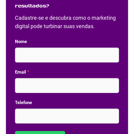
resultados?
Cadastre-se e descubra como o marketing
digital pode turbinar suas vendas.
Nome
Email
*
Telefone