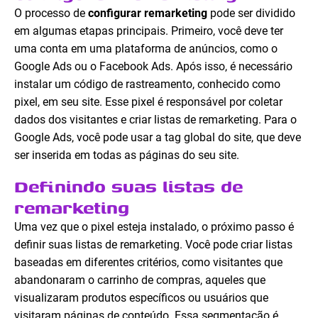
O processo de
configurar remarketing
pode ser dividido
em algumas etapas principais. Primeiro, você deve ter
uma conta em uma plataforma de anúncios, como o
Google Ads ou o Facebook Ads. Após isso, é necessário
instalar um código de rastreamento, conhecido como
pixel, em seu site. Esse pixel é responsável por coletar
dados dos visitantes e criar listas de remarketing. Para o
Google Ads, você pode usar a tag global do site, que deve
ser inserida em todas as páginas do seu site.
Definindo suas listas de
remarketing
Uma vez que o pixel esteja instalado, o próximo passo é
definir suas listas de remarketing. Você pode criar listas
baseadas em diferentes critérios, como visitantes que
abandonaram o carrinho de compras, aqueles que
visualizaram produtos específicos ou usuários que
visitaram páginas de conteúdo. Essa segmentação é