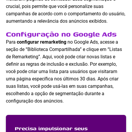
crucial, pois permite que você personalize suas
campanhas de acordo com o comportamento do usuário,
aumentando a relevância dos anúncios exibidos.
Configuração no Google Ads
Para
configurar remarketing
no Google Ads, acesse a
seção de “Biblioteca Compartilhada” e clique em “Listas
de Remarketing”. Aqui, você pode criar novas listas e
definir as regras de inclusão e exclusão. Por exemplo,
você pode criar uma lista para usuários que visitaram
uma página específica nos últimos 30 dias. Após criar
suas listas, você pode usá-las em suas campanhas,
escolhendo a opção de segmentação durante a
configuração dos anúncios.
Precisa impulsionar seus