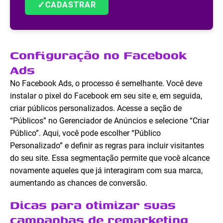
✓
CADASTRAR
Configuração no Facebook
Ads
No Facebook Ads, o processo é semelhante. Você deve
instalar o pixel do Facebook em seu site e, em seguida,
criar públicos personalizados. Acesse a seção de
“Públicos” no Gerenciador de Anúncios e selecione “Criar
Público”. Aqui, você pode escolher “Público
Personalizado” e definir as regras para incluir visitantes
do seu site. Essa segmentação permite que você alcance
novamente aqueles que já interagiram com sua marca,
aumentando as chances de conversão.
Dicas para otimizar suas
campanhas de remarketing