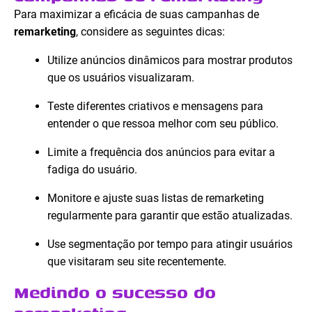
Para maximizar a eficácia de suas campanhas de
remarketing
, considere as seguintes dicas:
Utilize anúncios dinâmicos para mostrar produtos
que os usuários visualizaram.
Teste diferentes criativos e mensagens para
entender o que ressoa melhor com seu público.
Limite a frequência dos anúncios para evitar a
fadiga do usuário.
Monitore e ajuste suas listas de remarketing
regularmente para garantir que estão atualizadas.
Use segmentação por tempo para atingir usuários
que visitaram seu site recentemente.
Medindo o sucesso do