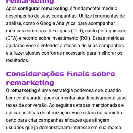
remarketing
Após
configurar remarketing
, é fundamental medir o
desempenho de suas campanhas. Utilize ferramentas de
análise, como o Google Analytics, para acompanhar
métricas como taxa de cliques (CTR), custo por aquisição
(CPA) e retorno sobre investimento (ROI). Essas métricas
ajudarão você a entender a eficácia de suas campanhas
e a fazer ajustes conforme necessário para melhorar os
resultados.
Considerações finais sobre
remarketing
O
remarketing
é uma estratégia poderosa que, quando
bem configurada, pode aumentar significativamente suas
taxas de conversão. Ao seguir as etapas mencionadas e
aplicar as dicas de otimização, você estará no caminho
certo para criar campanhas eficazes que atingem
usuários que já demonstraram interesse em sua marca.