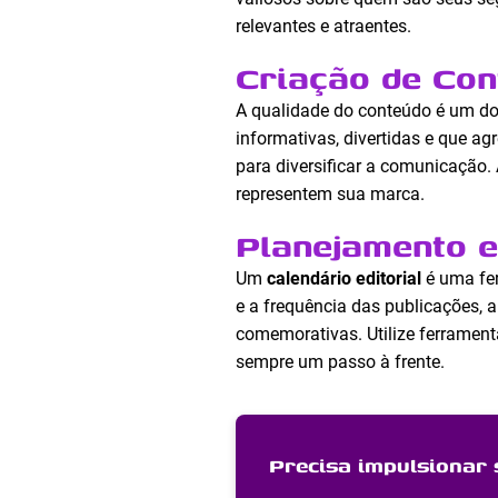
relevantes e atraentes.
Criação de Con
A qualidade do conteúdo é um do
informativas, divertidas e que ag
para diversificar a comunicação.
representem sua marca.
Planejamento e
Um
calendário editorial
é uma fer
e a frequência das publicações, 
comemorativas. Utilize ferrament
sempre um passo à frente.
Precisa impulsionar 