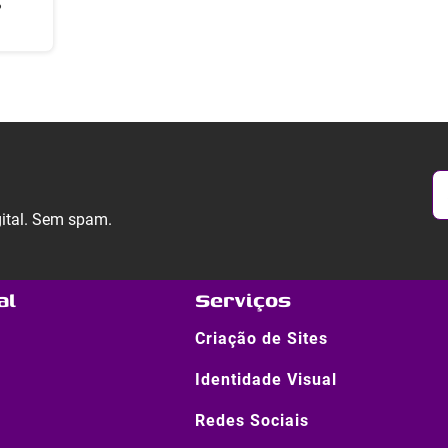
?
gital. Sem spam.
al
Serviços
Criação de Sites
Identidade Visual
Redes Sociais