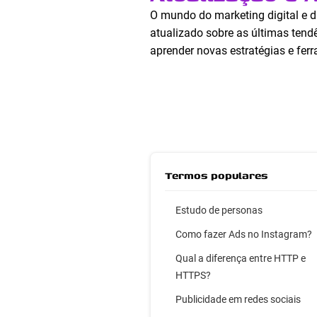
O mundo do marketing digital e d
atualizado sobre as últimas tendê
aprender novas estratégias e fe
Termos populares
Estudo de personas
Como fazer Ads no Instagram?
Qual a diferença entre HTTP e
HTTPS?
Publicidade em redes sociais