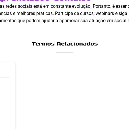
as redes sociais está em constante evolução. Portanto, é esse
ncias e melhores práticas. Participe de cursos, webinars e siga
rramentas que podem ajudar a aprimorar sua atuação em social 
Termos Relacionados