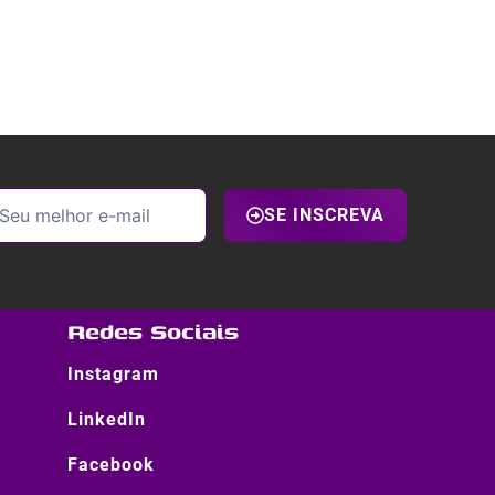
SE INSCREVA
Redes Sociais
Instagram
LinkedIn
Facebook