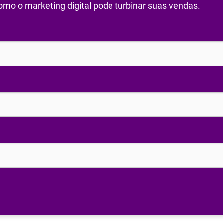
mo o marketing digital pode turbinar suas vendas.