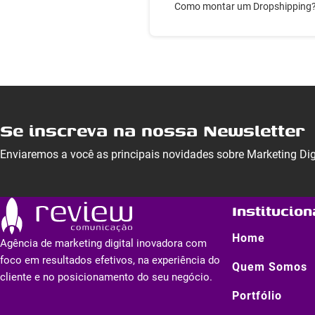
Como montar um Dropshipping
Se inscreva na nossa Newsletter
Enviaremos a você as principais novidades sobre Marketing Di
Institucion
Home
Agência de marketing digital inovadora com
foco em resultados efetivos, na experiência do
Quem Somos
cliente e no posicionamento do seu negócio.
Portfólio