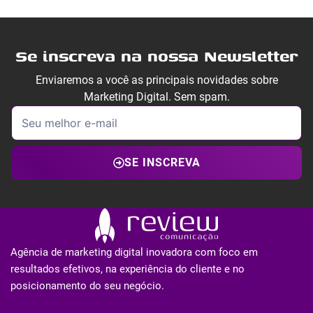
Se inscreva na nossa Newsletter
Enviaremos a você as principais novidades sobre
Marketing Digital. Sem spam.
SE INSCREVA
Agência de marketing digital inovadora com foco em
resultados efetivos, na experiência do cliente e no
posicionamento do seu negócio.