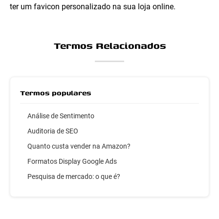
ter um favicon personalizado na sua loja online.
Termos Relacionados
Termos populares
Análise de Sentimento
Auditoria de SEO
Quanto custa vender na Amazon?
Formatos Display Google Ads
Pesquisa de mercado: o que é?