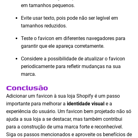
em tamanhos pequenos.
Evite usar texto, pois pode não ser legível em
tamanhos reduzidos.
Teste o favicon em diferentes navegadores para
garantir que ele apareça corretamente.
Considere a possibilidade de atualizar o favicon
periodicamente para refletir mudanças na sua
marca.
Conclusão
Adicionar um favicon à sua loja Shopify é um passo
importante para melhorar a
identidade visual
e a
experiência do usuário. Um favicon bem projetado não só
ajuda a sua loja a se destacar, mas também contribui
para a construção de uma marca forte e reconhecível.
Siga os passos mencionados e aproveite os benefícios de