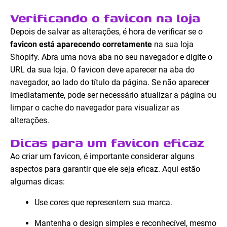
Verificando o favicon na loja
Depois de salvar as alterações, é hora de verificar se o
favicon está aparecendo corretamente
na sua loja
Shopify. Abra uma nova aba no seu navegador e digite o
URL da sua loja. O favicon deve aparecer na aba do
navegador, ao lado do título da página. Se não aparecer
imediatamente, pode ser necessário atualizar a página ou
limpar o cache do navegador para visualizar as
alterações.
Dicas para um favicon eficaz
Ao criar um favicon, é importante considerar alguns
aspectos para garantir que ele seja eficaz. Aqui estão
algumas dicas:
Use cores que representem sua marca.
Mantenha o design simples e reconhecível, mesmo