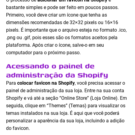
bastante simples e pode ser feito em poucos passos.
Primeiro, você deve criar um ícone que tenha as
dimensões recomendadas de 32×32 pixels ou 16×16
pixels. É importante que o arquivo esteja no formato .ico,
.png ou .gif, pois esses são os formatos aceitos pela
plataforma. Após criar o ícone, salve-o em seu
computador para o próximo passo.
Acessando o painel de
administração da Shopify
Para
colocar favicon na Shopify
, você precisa acessar o
painel de administração da sua loja. Entre na sua conta
Shopify e vá até a seção “Online Store” (Loja Online). Em
seguida, clique em “Themes” (Temas) para visualizar os
temas instalados na sua loja. É aqui que você poderá
personalizar a aparência da sua loja, incluindo a adição
do favicon.