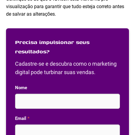
visualização para garantir que tudo esteja correto antes
de salvar as alterações.
Precisa impulsionar seus
resultados?
Cadastre-se e descubra como o marketing
digital pode turbinar suas vendas.
Nome
Email
*