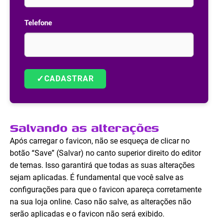
Telefone
✓
CADASTRAR
Salvando as alterações
Após carregar o favicon, não se esqueça de clicar no
botão “Save” (Salvar) no canto superior direito do editor
de temas. Isso garantirá que todas as suas alterações
sejam aplicadas. É fundamental que você salve as
configurações para que o favicon apareça corretamente
na sua loja online. Caso não salve, as alterações não
serão aplicadas e o favicon não será exibido.