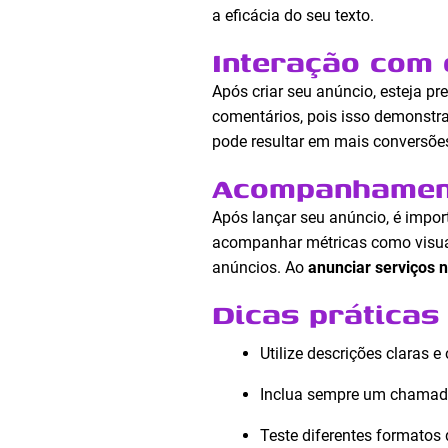
a eficácia do seu texto.
Interação com 
Após criar seu anúncio, esteja p
comentários, pois isso demonstra
pode resultar em mais conversõe
Acompanhament
Após lançar seu anúncio, é impor
acompanhar métricas como visuali
anúncios. Ao
anunciar serviços 
Dicas práticas
Utilize descrições claras e 
Inclua sempre um chamado
Teste diferentes formatos 