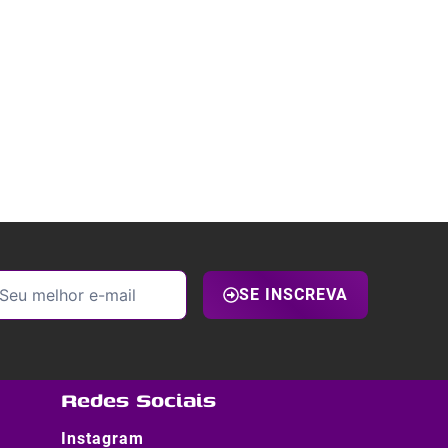
SE INSCREVA
Redes Sociais
Instagram