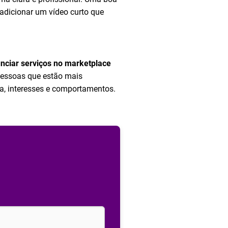
adicionar um vídeo curto que
nciar serviços no marketplace
 pessoas que estão mais
ica, interesses e comportamentos.