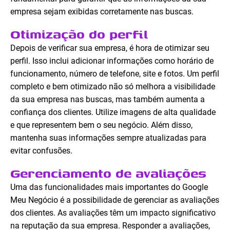
empresa sejam exibidas corretamente nas buscas.
Otimização do perfil
Depois de verificar sua empresa, é hora de otimizar seu
perfil. Isso inclui adicionar informações como horário de
funcionamento, número de telefone, site e fotos. Um perfil
completo e bem otimizado não só melhora a visibilidade
da sua empresa nas buscas, mas também aumenta a
confiança dos clientes. Utilize imagens de alta qualidade
e que representem bem o seu negócio. Além disso,
mantenha suas informações sempre atualizadas para
evitar confusões.
Gerenciamento de avaliações
Uma das funcionalidades mais importantes do Google
Meu Negócio é a possibilidade de gerenciar as avaliações
dos clientes. As avaliações têm um impacto significativo
na reputação da sua empresa. Responder a avaliações,