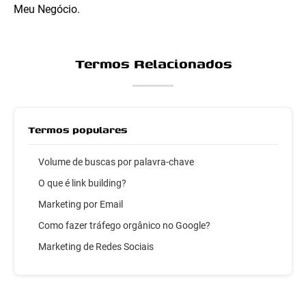
Meu Negócio.
Termos Relacionados
Termos populares
Volume de buscas por palavra-chave
O que é link building?
Marketing por Email
Como fazer tráfego orgânico no Google?
Marketing de Redes Sociais