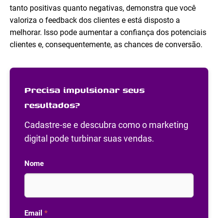
tanto positivas quanto negativas, demonstra que você
valoriza o feedback dos clientes e está disposto a
melhorar. Isso pode aumentar a confiança dos potenciais
clientes e, consequentemente, as chances de conversão.
Precisa impulsionar seus
resultados?
Cadastre-se e descubra como o marketing
digital pode turbinar suas vendas.
Nome
Email
*