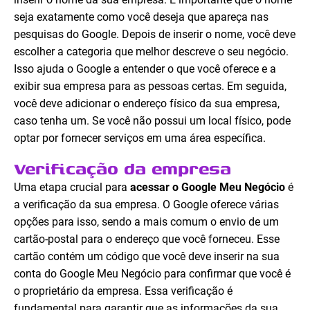
seja exatamente como você deseja que apareça nas
pesquisas do Google. Depois de inserir o nome, você deve
escolher a categoria que melhor descreve o seu negócio.
Isso ajuda o Google a entender o que você oferece e a
exibir sua empresa para as pessoas certas. Em seguida,
você deve adicionar o endereço físico da sua empresa,
caso tenha um. Se você não possui um local físico, pode
optar por fornecer serviços em uma área específica.
Verificação da empresa
Uma etapa crucial para
acessar o Google Meu Negócio
é
a verificação da sua empresa. O Google oferece várias
opções para isso, sendo a mais comum o envio de um
cartão-postal para o endereço que você forneceu. Esse
cartão contém um código que você deve inserir na sua
conta do Google Meu Negócio para confirmar que você é
o proprietário da empresa. Essa verificação é
fundamental para garantir que as informações da sua