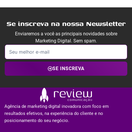
Se inscreva na nossa Newsletter
Enviaremos a você as principais novidades sobre
Marketing Digital. Sem spam.
SE INSCREVA
Agência de marketing digital inovadora com foco em
resultados efetivos, na experiência do cliente e no
posicionamento do seu negócio.