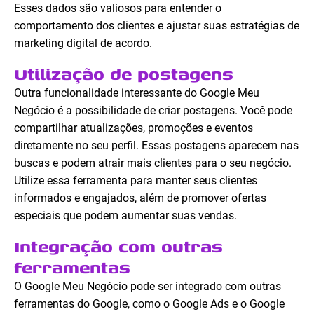
Esses dados são valiosos para entender o
comportamento dos clientes e ajustar suas estratégias de
marketing digital de acordo.
Utilização de postagens
Outra funcionalidade interessante do Google Meu
Negócio é a possibilidade de criar postagens. Você pode
compartilhar atualizações, promoções e eventos
diretamente no seu perfil. Essas postagens aparecem nas
buscas e podem atrair mais clientes para o seu negócio.
Utilize essa ferramenta para manter seus clientes
informados e engajados, além de promover ofertas
especiais que podem aumentar suas vendas.
Integração com outras
ferramentas
O Google Meu Negócio pode ser integrado com outras
ferramentas do Google, como o Google Ads e o Google