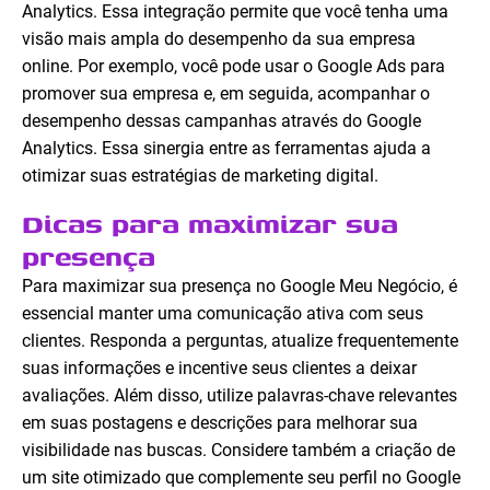
Analytics. Essa integração permite que você tenha uma
visão mais ampla do desempenho da sua empresa
online. Por exemplo, você pode usar o Google Ads para
promover sua empresa e, em seguida, acompanhar o
desempenho dessas campanhas através do Google
Analytics. Essa sinergia entre as ferramentas ajuda a
otimizar suas estratégias de marketing digital.
Dicas para maximizar sua
presença
Para maximizar sua presença no Google Meu Negócio, é
essencial manter uma comunicação ativa com seus
clientes. Responda a perguntas, atualize frequentemente
suas informações e incentive seus clientes a deixar
avaliações. Além disso, utilize palavras-chave relevantes
em suas postagens e descrições para melhorar sua
visibilidade nas buscas. Considere também a criação de
um site otimizado que complemente seu perfil no Google