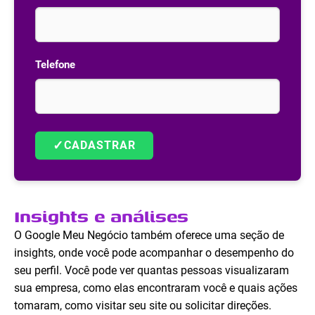
Telefone
✓
CADASTRAR
Insights e análises
O Google Meu Negócio também oferece uma seção de
insights, onde você pode acompanhar o desempenho do
seu perfil. Você pode ver quantas pessoas visualizaram
sua empresa, como elas encontraram você e quais ações
tomaram, como visitar seu site ou solicitar direções.