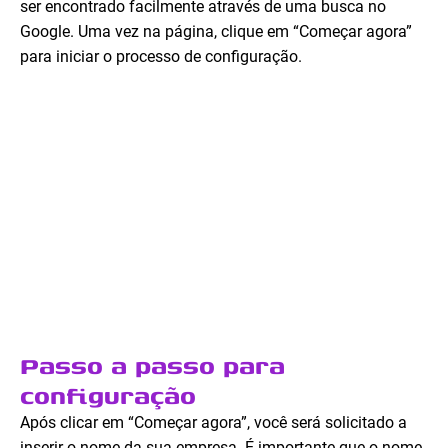
ser encontrado facilmente através de uma busca no
Google. Uma vez na página, clique em “Começar agora”
para iniciar o processo de configuração.
Passo a passo para
configuração
Após clicar em “Começar agora”, você será solicitado a
inserir o nome da sua empresa. É importante que o nome