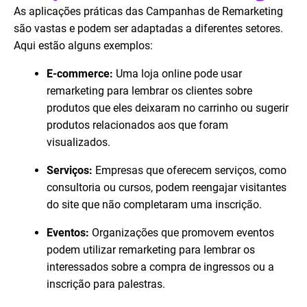
As aplicações práticas das Campanhas de Remarketing
são vastas e podem ser adaptadas a diferentes setores.
Aqui estão alguns exemplos:
E-commerce:
Uma loja online pode usar
remarketing para lembrar os clientes sobre
produtos que eles deixaram no carrinho ou sugerir
produtos relacionados aos que foram
visualizados.
Serviços:
Empresas que oferecem serviços, como
consultoria ou cursos, podem reengajar visitantes
do site que não completaram uma inscrição.
Eventos:
Organizações que promovem eventos
podem utilizar remarketing para lembrar os
interessados sobre a compra de ingressos ou a
inscrição para palestras.