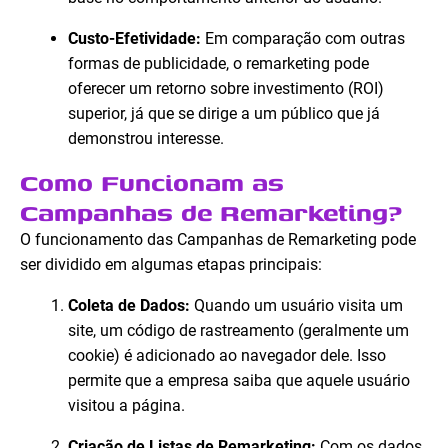
Custo-Efetividade:
Em comparação com outras
formas de publicidade, o remarketing pode
oferecer um retorno sobre investimento (ROI)
superior, já que se dirige a um público que já
demonstrou interesse.
Como Funcionam as
Campanhas de Remarketing?
O funcionamento das Campanhas de Remarketing pode
ser dividido em algumas etapas principais:
Coleta de Dados:
Quando um usuário visita um
site, um código de rastreamento (geralmente um
cookie) é adicionado ao navegador dele. Isso
permite que a empresa saiba que aquele usuário
visitou a página.
Criação de Listas de Remarketing:
Com os dados