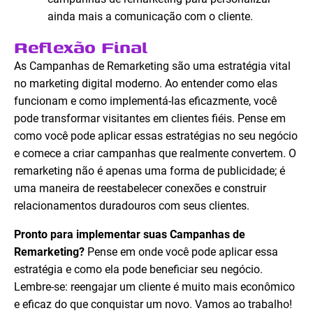
ainda mais a comunicação com o cliente.
Reflexão Final
As Campanhas de Remarketing são uma estratégia vital
no marketing digital moderno. Ao entender como elas
funcionam e como implementá-las eficazmente, você
pode transformar visitantes em clientes fiéis. Pense em
como você pode aplicar essas estratégias no seu negócio
e comece a criar campanhas que realmente convertem. O
remarketing não é apenas uma forma de publicidade; é
uma maneira de reestabelecer conexões e construir
relacionamentos duradouros com seus clientes.
Pronto para implementar suas Campanhas de
Remarketing?
Pense em onde você pode aplicar essa
estratégia e como ela pode beneficiar seu negócio.
Lembre-se: reengajar um cliente é muito mais econômico
e eficaz do que conquistar um novo. Vamos ao trabalho!