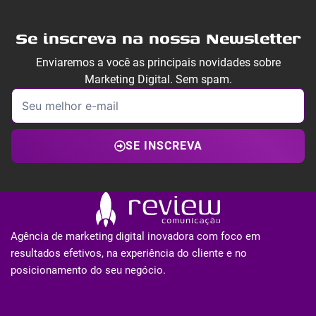
Se inscreva na nossa Newsletter
Enviaremos a você as principais novidades sobre
Marketing Digital. Sem spam.
SE INSCREVA
Agência de marketing digital inovadora com foco em
resultados efetivos, na experiência do cliente e no
posicionamento do seu negócio.