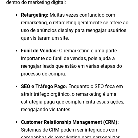
dentro do marketing digital:
Retargeting:
Muitas vezes confundido com
remarketing, o retargeting geralmente se refere ao
uso de anúncios display para reengajar usuários
que visitaram um site.
Funil de Vendas:
O remarketing é uma parte
importante do funil de vendas, pois ajuda a
reengajar leads que estão em várias etapas do
processo de compra.
SEO e Tráfego Pago:
Enquanto o SEO foca em
atrair tráfego orgânico, o remarketing é uma
estratégia paga que complementa essas ações,
reengajando visitantes.
Customer Relationship Management (CRM):
Sistemas de CRM podem ser integrados com
campanhas de remarketing para personalizar