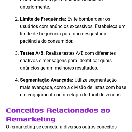
anteriormente.
Limite de Frequência:
Evite bombardear os
usuários com anúncios excessivos. Estabeleça um
limite de frequência para não desgastar a
paciência do consumidor.
Testes A/B:
Realize testes A/B com diferentes
criativos e mensagens para identificar quais
anúncios geram melhores resultados.
Segmentação Avançada:
Utilize segmentação
mais avançada, como a divisão de listas com base
em engajamento ou na etapa do funil de vendas.
Conceitos Relacionados ao
Remarketing
O remarketing se conecta a diversos outros conceitos