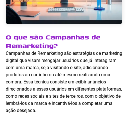
O que são Campanhas de
Remarketing?
Campanhas de Remarketing são estratégias de marketing
digital que visam reengajar usuários que já interagiram
com uma marca, seja visitando o site, adicionando
produtos ao carrinho ou até mesmo realizando uma
compra. Essa técnica consiste em exibir anúncios
direcionados a esses usuários em diferentes plataformas,
como redes sociais e sites de terceiros, com o objetivo de
lembrá-los da marca e incentivá-los a completar uma
ação desejada.