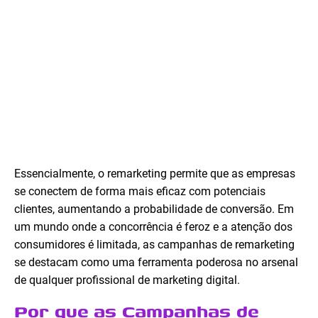
Essencialmente, o remarketing permite que as empresas
se conectem de forma mais eficaz com potenciais
clientes, aumentando a probabilidade de conversão. Em
um mundo onde a concorrência é feroz e a atenção dos
consumidores é limitada, as campanhas de remarketing
se destacam como uma ferramenta poderosa no arsenal
de qualquer profissional de marketing digital.
Por que as Campanhas de