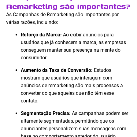
Remarketing são Importantes?
As Campanhas de Remarketing são importantes por
várias razões, incluindo:
Reforço da Marca:
Ao exibir anúncios para
usuários que já conhecem a marca, as empresas
conseguem manter sua presença na mente do
consumidor.
Aumento da Taxa de Conversão:
Estudos
mostram que usuários que interagem com
anúncios de remarketing são mais propensos a
converter do que aqueles que não têm esse
contato.
Segmentação Precisa:
As campanhas podem ser
altamente segmentadas, permitindo que os
anunciantes personalizem suas mensagens com
base no comportamento anterior do usuário.