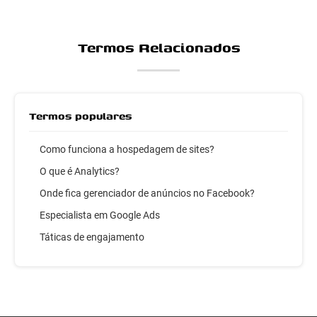
Termos Relacionados
Termos populares
Como funciona a hospedagem de sites?
O que é Analytics?
Onde fica gerenciador de anúncios no Facebook?
Especialista em Google Ads
Táticas de engajamento