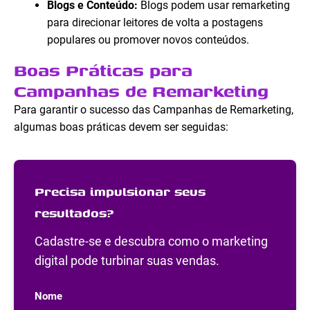
Blogs e Conteúdo:
Blogs podem usar remarketing
para direcionar leitores de volta a postagens
populares ou promover novos conteúdos.
Boas Práticas para
Campanhas de Remarketing
Para garantir o sucesso das Campanhas de Remarketing,
algumas boas práticas devem ser seguidas:
Precisa impulsionar seus
resultados?
Cadastre-se e descubra como o marketing
digital pode turbinar suas vendas.
Nome