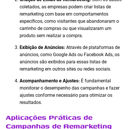
coletados, as empresas podem criar listas de
remarketing com base em comportamentos
específicos, como visitantes que abandonaram o
carrinho de compras ou que visualizaram um
produto sem realizar a compra.
Exibição de Anúncios:
Através de plataformas de
anúncios, como Google Ads ou Facebook Ads, os
anúncios são exibidos para essas listas de
remarketing em outros sites ou redes sociais.
Acompanhamento e Ajustes:
É fundamental
monitorar o desempenho das campanhas e fazer
ajustes conforme necessário para otimizar os
resultados.
Aplicações Práticas de
Campanhas de Remarketing