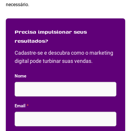
necessário.
Precisa impulsionar seus
resultados?
Cadastre-se e descubra como o marketing
digital pode turbinar suas vendas.
Nome
Email
*