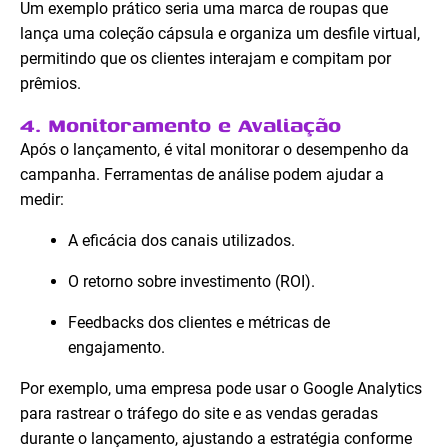
Um exemplo prático seria uma marca de roupas que
lança uma coleção cápsula e organiza um desfile virtual,
permitindo que os clientes interajam e compitam por
prêmios.
4. Monitoramento e Avaliação
Após o lançamento, é vital monitorar o desempenho da
campanha. Ferramentas de análise podem ajudar a
medir:
A eficácia dos canais utilizados.
O retorno sobre investimento (ROI).
Feedbacks dos clientes e métricas de
engajamento.
Por exemplo, uma empresa pode usar o Google Analytics
para rastrear o tráfego do site e as vendas geradas
durante o lançamento, ajustando a estratégia conforme