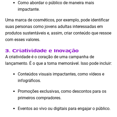
Como abordar o público de maneira mais
impactante.
Uma marca de cosméticos, por exemplo, pode identificar
suas personas como jovens adultas interessadas em
produtos sustentáveis e, assim, criar conteúdo que ressoe
com esses valores.
3. Criatividade e Inovação
A criatividade é o coração de uma campanha de
lançamento. É o que a torna memorável. Isso pode incluir:
Conteúdos visuais impactantes, como vídeos e
infográficos.
Promoções exclusivas, como descontos para os
primeiros compradores.
Eventos ao vivo ou digitais para engajar o público.