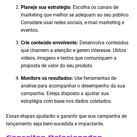
Planeje sua estratégia:
Escolha os canais de
marketing que melhor se adequam ao seu público.
Considere usar redes sociais, e-mail marketing e
eventos.
Crie conteúdo envolvente:
Desenvolva conteúdos
que chamem a atenção e gerem interesse. Utilize
vídeos, imagens e textos que comuniquem a
proposta de valor do seu produto.
Monitore os resultados:
Use ferramentas de
análise para acompanhar o desempenho da sua
campanha. Esteja disposto a ajustar sua
estratégia com base nos dados coletados.
Essas etapas ajudarão a garantir que sua campanha de
lançamento seja bem-sucedida e impactante.