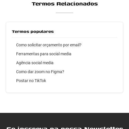
Termos Relacionados
Termos populares
Como solicitar orçamento por email?
Ferramentas para social media
Agência social media
Como dar zoom no Figma?
Postar no TikTok
Se inscreva na nossa Newsletter