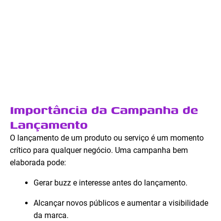
Importância da Campanha de
Lançamento
O lançamento de um produto ou serviço é um momento
crítico para qualquer negócio. Uma campanha bem
elaborada pode:
Gerar buzz e interesse antes do lançamento.
Alcançar novos públicos e aumentar a visibilidade
da marca.