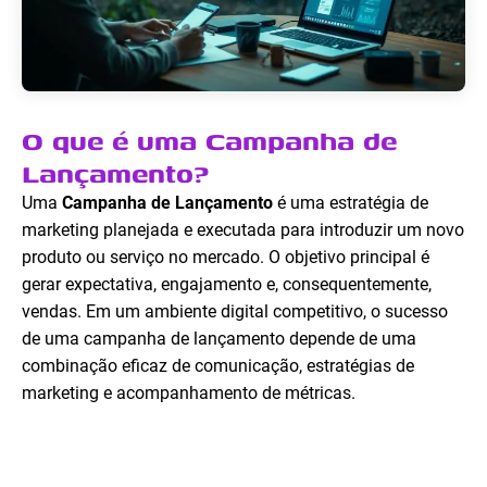
O que é uma Campanha de
Lançamento?
Uma
Campanha de Lançamento
é uma estratégia de
marketing planejada e executada para introduzir um novo
produto ou serviço no mercado. O objetivo principal é
gerar expectativa, engajamento e, consequentemente,
vendas. Em um ambiente digital competitivo, o sucesso
de uma campanha de lançamento depende de uma
combinação eficaz de comunicação, estratégias de
marketing e acompanhamento de métricas.