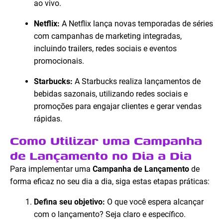
ao vivo.
Netflix:
A Netflix lança novas temporadas de séries
com campanhas de marketing integradas,
incluindo trailers, redes sociais e eventos
promocionais.
Starbucks:
A Starbucks realiza lançamentos de
bebidas sazonais, utilizando redes sociais e
promoções para engajar clientes e gerar vendas
rápidas.
Como Utilizar uma Campanha
de Lançamento no Dia a Dia
Para implementar uma
Campanha de Lançamento
de
forma eficaz no seu dia a dia, siga estas etapas práticas:
Defina seu objetivo:
O que você espera alcançar
com o lançamento? Seja claro e específico.