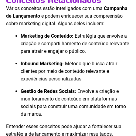
Conceitos Relacionados
Vários conceitos estão interligados com uma
Campanha
de Lançamento
e podem enriquecer sua compreensão
sobre marketing digital. Alguns deles incluem:
Marketing de Conteúdo:
Estratégia que envolve a
criação e compartilhamento de conteúdo relevante
para atrair e engajar o público.
Inbound Marketing:
Método que busca atrair
clientes por meio de conteúdo relevante e
experiências personalizadas.
Gestão de Redes Sociais:
Envolve a criação e
monitoramento de conteúdo em plataformas
sociais para construir uma comunidade em torno
da marca.
Entender esses conceitos pode ajudar a fortalecer sua
estratégia de lançamento e maximizar resultados.