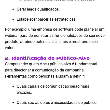
Gerar leads qualificados.
Estabelecer parcerias estratégicas.
Por exemplo, uma empresa de software pode planejar um
webinar para demonstrar as funcionalidades do seu novo
produto, atraindo potenciais clientes e mostrando seu
valor.
2. Identificação do Público-Alvo
Compreender quem é seu público-alvo é fundamental
para direcionar a comunicação da campanha.
Ferramentas como personas ajudam a definir:
Quais canais de comunicação serão mais
eficazes.
Quais são as dores e necessidades do público.