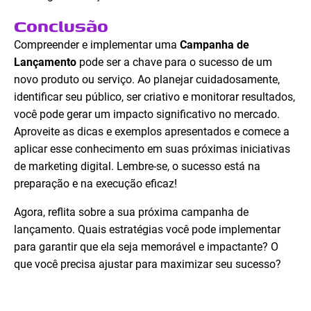
Conclusão
Compreender e implementar uma
Campanha de
Lançamento
pode ser a chave para o sucesso de um
novo produto ou serviço. Ao planejar cuidadosamente,
identificar seu público, ser criativo e monitorar resultados,
você pode gerar um impacto significativo no mercado.
Aproveite as dicas e exemplos apresentados e comece a
aplicar esse conhecimento em suas próximas iniciativas
de marketing digital. Lembre-se, o sucesso está na
preparação e na execução eficaz!
Agora, reflita sobre a sua próxima campanha de
lançamento. Quais estratégias você pode implementar
para garantir que ela seja memorável e impactante? O
que você precisa ajustar para maximizar seu sucesso?