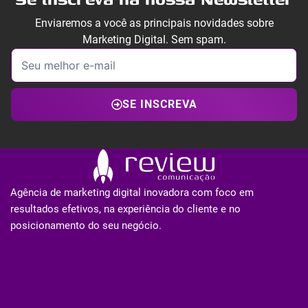
Enviaremos a você as principais novidades sobre
Marketing Digital. Sem spam.
SE INSCREVA
Agência de marketing digital inovadora com foco em
resultados efetivos, na experiência do cliente e no
posicionamento do seu negócio.