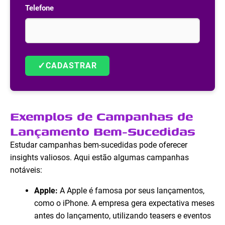
Telefone
✓
CADASTRAR
Exemplos de Campanhas de
Lançamento Bem-Sucedidas
Estudar campanhas bem-sucedidas pode oferecer
insights valiosos. Aqui estão algumas campanhas
notáveis:
Apple:
A Apple é famosa por seus lançamentos,
como o iPhone. A empresa gera expectativa meses
antes do lançamento, utilizando teasers e eventos