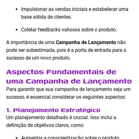
Impulsionar as vendas iniciais e estabelecer uma
base sólida de clientes.
Coletar feedbacks valiosos sobre o produto.
A importância de uma
Campanha de Lançamento
não
pode ser subestimada, pois é a porta de entrada para o
sucesso de um novo produto.
Aspectos Fundamentais de
uma Campanha de Lançamento
Para garantir que sua campanha de lançamento seja um
sucesso, é essencial considerar os seguintes aspectos:
1. Planejamento Estratégico
Um planejamento detalhado é crucial. Isso inclui a
definição de objetivos claros, como:
Aumentar a conscientização sobre o produto.