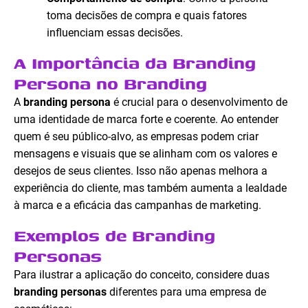
toma decisões de compra e quais fatores
influenciam essas decisões.
A Importância da Branding
Persona no Branding
A
branding persona
é crucial para o desenvolvimento de
uma identidade de marca forte e coerente. Ao entender
quem é seu público-alvo, as empresas podem criar
mensagens e visuais que se alinham com os valores e
desejos de seus clientes. Isso não apenas melhora a
experiência do cliente, mas também aumenta a lealdade
à marca e a eficácia das campanhas de marketing.
Exemplos de Branding
Personas
Para ilustrar a aplicação do conceito, considere duas
branding personas
diferentes para uma empresa de