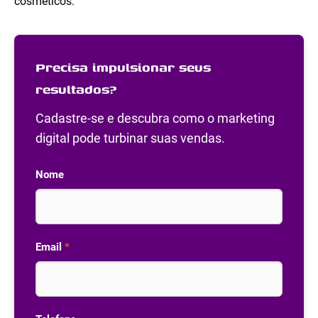
cosméticos:
Precisa impulsionar seus
resultados?
Cadastre-se e descubra como o marketing
digital pode turbinar suas vendas.
Nome
Email
*