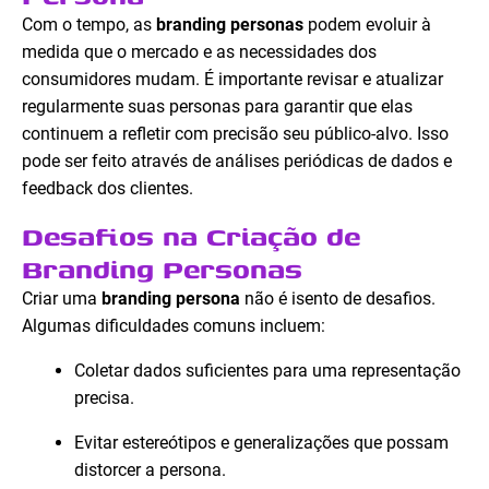
Com o tempo, as
branding personas
podem evoluir à
medida que o mercado e as necessidades dos
consumidores mudam. É importante revisar e atualizar
regularmente suas personas para garantir que elas
continuem a refletir com precisão seu público-alvo. Isso
pode ser feito através de análises periódicas de dados e
feedback dos clientes.
Desafios na Criação de
Branding Personas
Criar uma
branding persona
não é isento de desafios.
Algumas dificuldades comuns incluem:
Coletar dados suficientes para uma representação
precisa.
Evitar estereótipos e generalizações que possam
distorcer a persona.