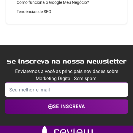
Como funciona o Google Meu Negócio?
Tendências de SEO
Se inscreva na nossa Newsletter
Enviaremos a você as principais novidades sobre
Marketing Digital. Sem spam.
SE INSCREVA