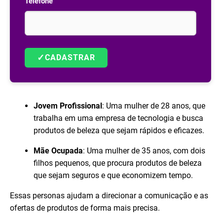
Telefone
✓
CADASTRAR
Jovem Profissional
: Uma mulher de 28 anos, que
trabalha em uma empresa de tecnologia e busca
produtos de beleza que sejam rápidos e eficazes.
Mãe Ocupada
: Uma mulher de 35 anos, com dois
filhos pequenos, que procura produtos de beleza
que sejam seguros e que economizem tempo.
Essas personas ajudam a direcionar a comunicação e as
ofertas de produtos de forma mais precisa.