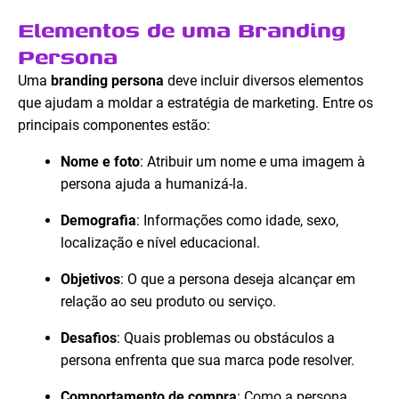
Elementos de uma Branding
Persona
Uma
branding persona
deve incluir diversos elementos
que ajudam a moldar a estratégia de marketing. Entre os
principais componentes estão:
Nome e foto
: Atribuir um nome e uma imagem à
persona ajuda a humanizá-la.
Demografia
: Informações como idade, sexo,
localização e nível educacional.
Objetivos
: O que a persona deseja alcançar em
relação ao seu produto ou serviço.
Desafios
: Quais problemas ou obstáculos a
persona enfrenta que sua marca pode resolver.
Comportamento de compra
: Como a persona