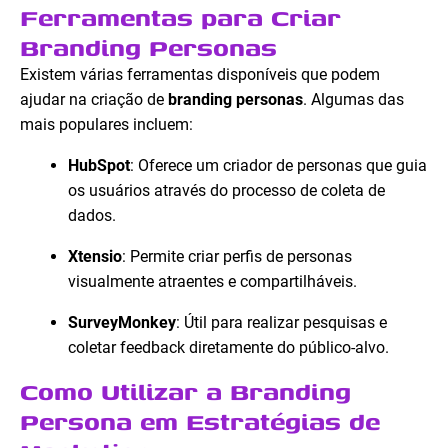
Ferramentas para Criar
Branding Personas
Existem várias ferramentas disponíveis que podem
ajudar na criação de
branding personas
. Algumas das
mais populares incluem:
HubSpot
: Oferece um criador de personas que guia
os usuários através do processo de coleta de
dados.
Xtensio
: Permite criar perfis de personas
visualmente atraentes e compartilháveis.
SurveyMonkey
: Útil para realizar pesquisas e
coletar feedback diretamente do público-alvo.
Como Utilizar a Branding
Persona em Estratégias de