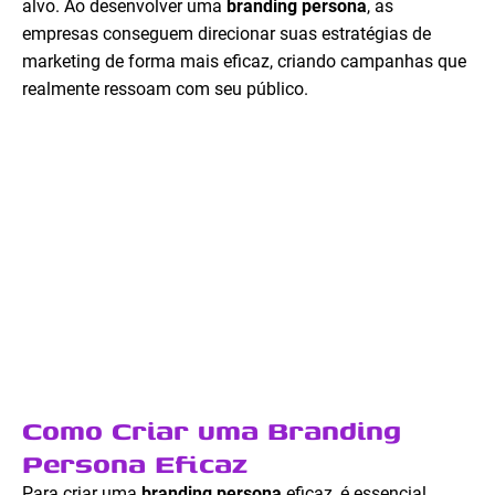
alvo. Ao desenvolver uma
branding persona
, as
empresas conseguem direcionar suas estratégias de
marketing de forma mais eficaz, criando campanhas que
realmente ressoam com seu público.
Como Criar uma Branding
Persona Eficaz
Para criar uma
branding persona
eficaz, é essencial