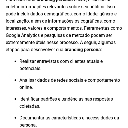
coletar informações relevantes sobre seu público. Isso
pode incluir dados demográficos, como idade, gênero e
localização, além de informações psicográficas, como
interesses, valores e comportamentos. Ferramentas como
Google Analytics e pesquisas de mercado podem ser
extremamente úteis nesse processo. A seguir, algumas
etapas para desenvolver sua
branding persona
:
Realizar entrevistas com clientes atuais e
potenciais.
Analisar dados de redes sociais e comportamento
online.
Identificar padrões e tendências nas respostas
coletadas.
Documentar as características e necessidades da
persona.