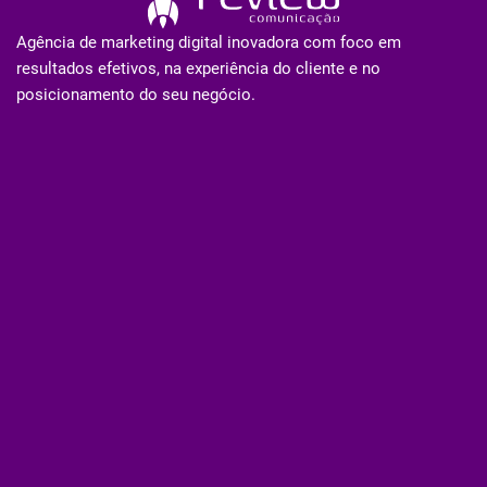
Agência de marketing digital inovadora com foco em
resultados efetivos, na experiência do cliente e no
posicionamento do seu negócio.