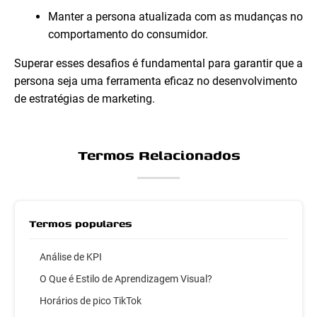
Manter a persona atualizada com as mudanças no
comportamento do consumidor.
Superar esses desafios é fundamental para garantir que a
persona seja uma ferramenta eficaz no desenvolvimento
de estratégias de marketing.
Termos Relacionados
Termos populares
Análise de KPI
O Que é Estilo de Aprendizagem Visual?
Horários de pico TikTok