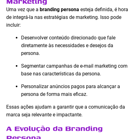
Marketing
Uma vez que a
branding persona
esteja definida, é hora
de integrá-la nas estratégias de marketing. Isso pode
incluir:
Desenvolver conteúdo direcionado que fale
diretamente às necessidades e desejos da
persona.
Segmentar campanhas de e-mail marketing com
base nas características da persona.
Personalizar anúncios pagos para alcançar a
persona de forma mais eficaz.
Essas ações ajudam a garantir que a comunicação da
marca seja relevante e impactante.
A Evolução da Branding
Persona