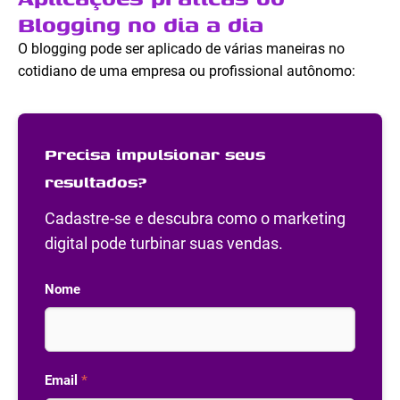
Blogging no dia a dia
O blogging pode ser aplicado de várias maneiras no
cotidiano de uma empresa ou profissional autônomo:
Precisa impulsionar seus
resultados?
Cadastre-se e descubra como o marketing
digital pode turbinar suas vendas.
Nome
Email
*