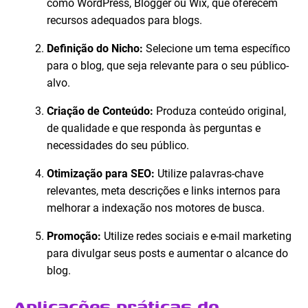
como WordPress, Blogger ou Wix, que oferecem
recursos adequados para blogs.
Definição do Nicho:
Selecione um tema específico
para o blog, que seja relevante para o seu público-
alvo.
Criação de Conteúdo:
Produza conteúdo original,
de qualidade e que responda às perguntas e
necessidades do seu público.
Otimização para SEO:
Utilize palavras-chave
relevantes, meta descrições e links internos para
melhorar a indexação nos motores de busca.
Promoção:
Utilize redes sociais e e-mail marketing
para divulgar seus posts e aumentar o alcance do
blog.
Aplicações práticas do