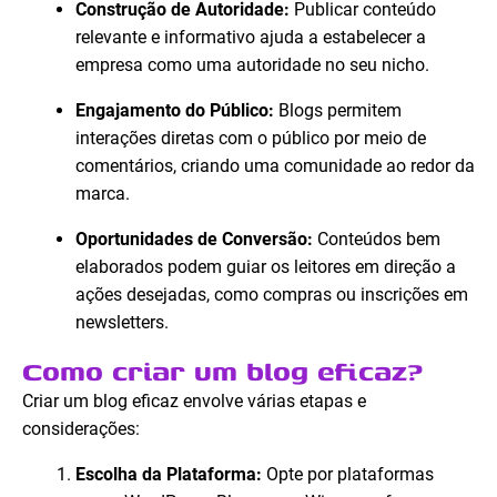
Construção de Autoridade:
Publicar conteúdo
relevante e informativo ajuda a estabelecer a
empresa como uma autoridade no seu nicho.
Engajamento do Público:
Blogs permitem
interações diretas com o público por meio de
comentários, criando uma comunidade ao redor da
marca.
Oportunidades de Conversão:
Conteúdos bem
elaborados podem guiar os leitores em direção a
ações desejadas, como compras ou inscrições em
newsletters.
Como criar um blog eficaz?
Criar um blog eficaz envolve várias etapas e
considerações:
Escolha da Plataforma:
Opte por plataformas