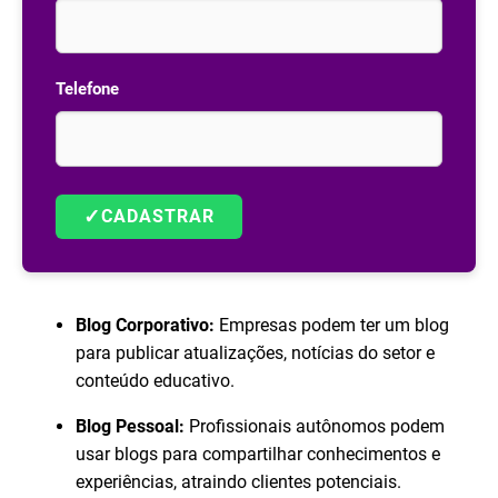
Telefone
✓
CADASTRAR
Blog Corporativo:
Empresas podem ter um blog
para publicar atualizações, notícias do setor e
conteúdo educativo.
Blog Pessoal:
Profissionais autônomos podem
usar blogs para compartilhar conhecimentos e
experiências, atraindo clientes potenciais.