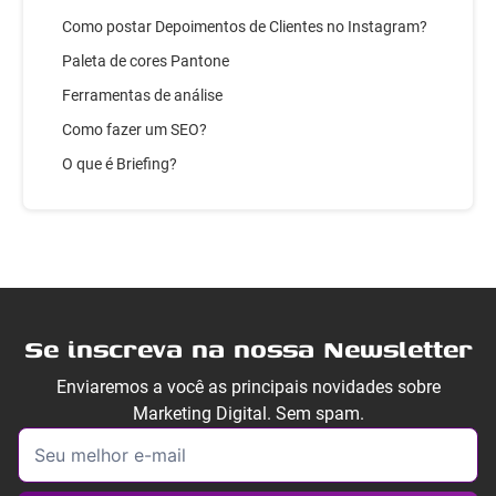
Como postar Depoimentos de Clientes no Instagram?
Paleta de cores Pantone
Ferramentas de análise
Como fazer um SEO?
O que é Briefing?
Se inscreva na nossa Newsletter
Enviaremos a você as principais novidades sobre
Marketing Digital. Sem spam.