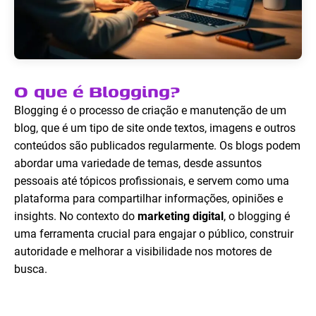
O que é Blogging?
Blogging é o processo de criação e manutenção de um
blog, que é um tipo de site onde textos, imagens e outros
conteúdos são publicados regularmente. Os blogs podem
abordar uma variedade de temas, desde assuntos
pessoais até tópicos profissionais, e servem como uma
plataforma para compartilhar informações, opiniões e
insights. No contexto do
marketing digital
, o blogging é
uma ferramenta crucial para engajar o público, construir
autoridade e melhorar a visibilidade nos motores de
busca.