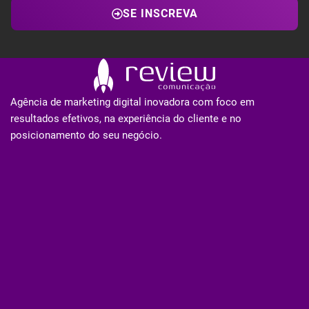
SE INSCREVA
Agência de marketing digital inovadora com foco em
resultados efetivos, na experiência do cliente e no
posicionamento do seu negócio.