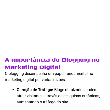
A importância do Blogging no
Marketing Digital
O blogging desempenha um papel fundamental no
marketing digital por várias razões:
Geração de Tráfego:
Blogs otimizados podem
atrair visitantes através de pesquisas orgânicas,
aumentando o tráfego do site.