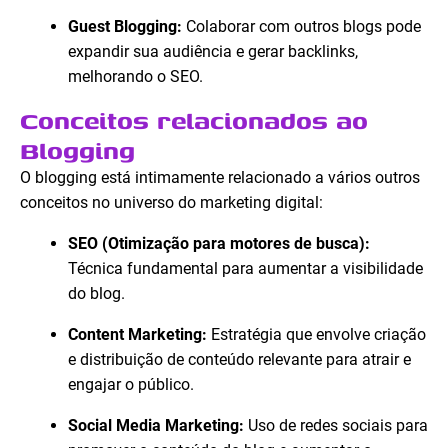
Guest Blogging:
Colaborar com outros blogs pode
expandir sua audiência e gerar backlinks,
melhorando o SEO.
Conceitos relacionados ao
Blogging
O blogging está intimamente relacionado a vários outros
conceitos no universo do marketing digital:
SEO (Otimização para motores de busca):
Técnica fundamental para aumentar a visibilidade
do blog.
Content Marketing:
Estratégia que envolve criação
e distribuição de conteúdo relevante para atrair e
engajar o público.
Social Media Marketing:
Uso de redes sociais para