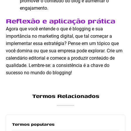
promover o conteúdo do blog e aumentar o
engajamento.
Reflexão e aplicação prática
Agora que você entende o que é blogging e sua
importância no marketing digital, que tal começar a
implementar essa estratégia? Pense em um tópico que
você domina ou que sua empresa pode explorar. Crie um
calendário editorial e comece a produzir conteúdo de
qualidade. Lembre-se: a consistência é a chave do
sucesso no mundo do blogging!
Termos Relacionados
Termos populares