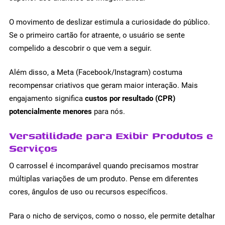
O movimento de deslizar estimula a curiosidade do público.
Se o primeiro cartão for atraente, o usuário se sente
compelido a descobrir o que vem a seguir.
Além disso, a Meta (Facebook/Instagram) costuma
recompensar criativos que geram maior interação. Mais
engajamento significa
custos por resultado (CPR)
potencialmente menores
para nós.
Versatilidade para Exibir Produtos e
Serviços
O carrossel é incomparável quando precisamos mostrar
múltiplas variações de um produto. Pense em diferentes
cores, ângulos de uso ou recursos específicos.
Para o nicho de serviços, como o nosso, ele permite detalhar