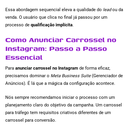
Essa abordagem sequencial eleva a qualidade do
lead
ou da
venda. O usuário que clica no final já passou por um
processo de
qualificação implícita
.
Como Anunciar Carrossel no
Instagram: Passo a Passo
Essencial
Para
anunciar carrossel no Instagram
de forma eficaz,
precisamos dominar o
Meta Business Suite
(Gerenciador de
Anúncios). É lá que a mágica da configuração acontece.
Nós sempre recomendamos iniciar o processo com um
planejamento claro do objetivo da campanha. Um carrossel
para tráfego tem requisitos criativos diferentes de um
carrossel para conversão.