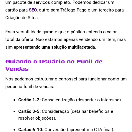
um pacote de serviços completo. Podemos dedicar um
cartão para
SEO
, outro para Tráfego Pago e um terceiro para
Criação de Sites.
Essa versatilidade garante que o público entenda o valor
total da oferta. Não estamos apenas vendendo um item, mas
sim
apresentando uma solução multifacetada
.
Guiando o Usuário no Funil de
Vendas
Nós podemos estruturar o carrossel para funcionar como um
pequeno funil de vendas.
Cartão 1-2:
Conscientização (despertar o interesse).
Cartão 3-5:
Consideração (detalhar benefícios e
resolver objeções).
Cartão 6-10:
Conversão (apresentar a CTA final).