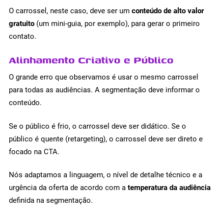
O carrossel, neste caso, deve ser um
conteúdo de alto valor
gratuito
(um mini-guia, por exemplo), para gerar o primeiro
contato.
Alinhamento Criativo e Público
O grande erro que observamos é usar o mesmo carrossel
para todas as audiências. A segmentação deve informar o
conteúdo.
Se o público é frio, o carrossel deve ser didático. Se o
público é quente (retargeting), o carrossel deve ser direto e
focado na CTA.
Nós adaptamos a linguagem, o nível de detalhe técnico e a
urgência da oferta de acordo com a
temperatura da audiência
definida na segmentação.