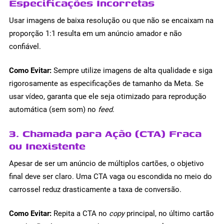
Especificações Incorretas
Usar imagens de baixa resolução ou que não se encaixam na
proporção 1:1 resulta em um anúncio amador e não
confiável.
Como Evitar:
Sempre utilize imagens de alta qualidade e siga
rigorosamente as especificações de tamanho da Meta. Se
usar vídeo, garanta que ele seja otimizado para reprodução
automática (sem som) no
feed
.
3. Chamada para Ação (CTA) Fraca
ou Inexistente
Apesar de ser um anúncio de múltiplos cartões, o objetivo
final deve ser claro. Uma CTA vaga ou escondida no meio do
carrossel reduz drasticamente a taxa de conversão.
Como Evitar:
Repita a CTA no
copy
principal, no último cartão