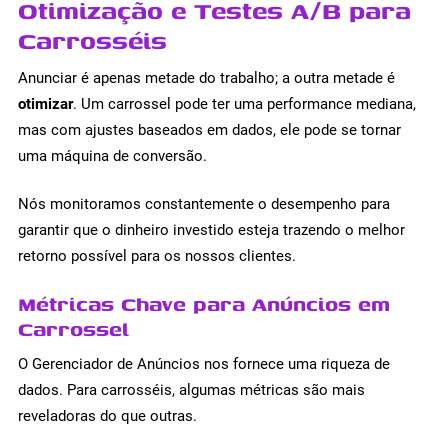
Otimização e Testes A/B para
Carrosséis
Anunciar é apenas metade do trabalho; a outra metade é
otimizar
. Um carrossel pode ter uma performance mediana,
mas com ajustes baseados em dados, ele pode se tornar
uma máquina de conversão.
Nós monitoramos constantemente o desempenho para
garantir que o dinheiro investido esteja trazendo o melhor
retorno possível para os nossos clientes.
Métricas Chave para Anúncios em
Carrossel
O Gerenciador de Anúncios nos fornece uma riqueza de
dados. Para carrosséis, algumas métricas são mais
reveladoras do que outras.