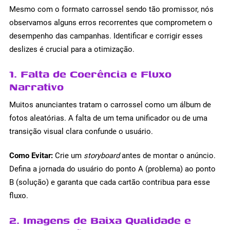
Mesmo com o formato carrossel sendo tão promissor, nós
observamos alguns erros recorrentes que comprometem o
desempenho das campanhas. Identificar e corrigir esses
deslizes é crucial para a otimização.
1. Falta de Coerência e Fluxo
Narrativo
Muitos anunciantes tratam o carrossel como um álbum de
fotos aleatórias. A falta de um tema unificador ou de uma
transição visual clara confunde o usuário.
Como Evitar:
Crie um
storyboard
antes de montar o anúncio.
Defina a jornada do usuário do ponto A (problema) ao ponto
B (solução) e garanta que cada cartão contribua para esse
fluxo.
2. Imagens de Baixa Qualidade e