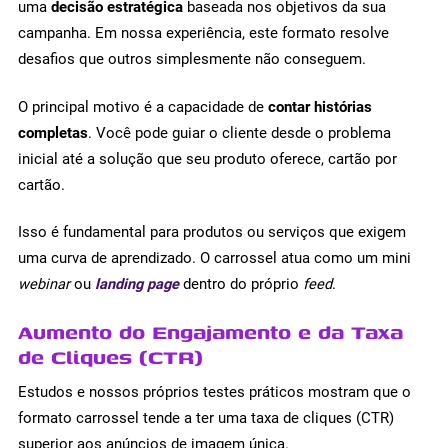
uma
decisão estratégica
baseada nos objetivos da sua
campanha. Em nossa experiência, este formato resolve
desafios que outros simplesmente não conseguem.
O principal motivo é a capacidade de
contar histórias
completas
. Você pode guiar o cliente desde o problema
inicial até a solução que seu produto oferece, cartão por
cartão.
Isso é fundamental para produtos ou serviços que exigem
uma curva de aprendizado. O carrossel atua como um mini
webinar
ou
landing page
dentro do próprio
feed
.
Aumento do Engajamento e da Taxa
de Cliques (CTR)
Estudos e nossos próprios testes práticos mostram que o
formato carrossel tende a ter uma taxa de cliques (CTR)
superior aos anúncios de imagem única.