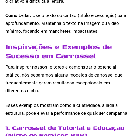
o criativo e dificulta a leitura.
Como Evitar:
Use o texto do cartão (título e descrição) para
aprofundamento. Mantenha o texto na imagem ou vídeo
mínimo, focando em manchetes impactantes.
Inspirações e Exemplos de
Sucesso em Carrossel
Para inspirar nossos leitores e demonstrar o potencial
prático, nós separamos alguns modelos de carrossel que
frequentemente geram resultados excepcionais em
diferentes nichos.
Esses exemplos mostram como a criatividade, aliada à
estrutura, pode elevar a performance de qualquer campanha.
1. Carrossel de Tutorial e Educação
(Nicho de Serviços B2B)