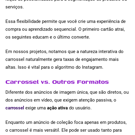
serviços.
Essa flexibilidade permite que você crie uma experiência de
compra ou aprendizado sequencial. O primeiro cartão atrai,
os seguintes educam e o último converte.
Em nossos projetos, notamos que a natureza interativa do
carrossel naturalmente gera taxas de engajamento mais
altas. Isso é vital para o algoritmo do Instagram.
Carrossel vs. Outros Formatos
Diferente dos anúncios de imagem única, que são diretos, ou
dos anúncios em vídeo, que exigem atenção passiva, o
carrossel
exige uma
ação ativa
do usuário.
Enquanto um anúncio de coleção foca apenas em produtos,
o carrossel é mais versátil. Ele pode ser usado tanto para