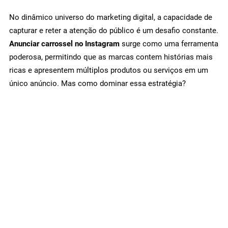
No dinâmico universo do marketing digital, a capacidade de
capturar e reter a atenção do público é um desafio constante.
Anunciar carrossel no Instagram
surge como uma ferramenta
poderosa, permitindo que as marcas contem histórias mais
ricas e apresentem múltiplos produtos ou serviços em um
único anúncio. Mas como dominar essa estratégia?