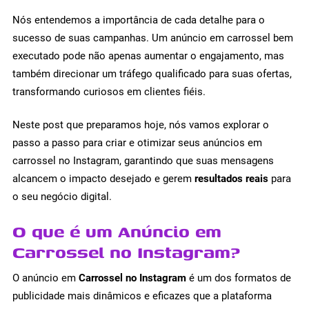
Nós entendemos a importância de cada detalhe para o
sucesso de suas campanhas. Um anúncio em carrossel bem
executado pode não apenas aumentar o engajamento, mas
também direcionar um tráfego qualificado para suas ofertas,
transformando curiosos em clientes fiéis.
Neste post que preparamos hoje, nós vamos explorar o
passo a passo para criar e otimizar seus anúncios em
carrossel no Instagram, garantindo que suas mensagens
alcancem o impacto desejado e gerem
resultados reais
para
o seu negócio digital.
O que é um Anúncio em
Carrossel no Instagram?
O anúncio em
Carrossel no Instagram
é um dos formatos de
publicidade mais dinâmicos e eficazes que a plataforma