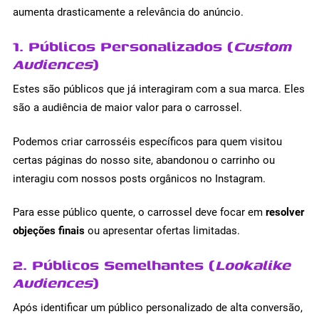
aumenta drasticamente a relevância do anúncio.
1. Públicos Personalizados (
Custom
Audiences
)
Estes são públicos que já interagiram com a sua marca. Eles
são a audiência de maior valor para o carrossel.
Podemos criar carrosséis específicos para quem visitou
certas páginas do nosso site, abandonou o carrinho ou
interagiu com nossos posts orgânicos no Instagram.
Para esse público quente, o carrossel deve focar em
resolver
objeções finais
ou apresentar ofertas limitadas.
2. Públicos Semelhantes (
Lookalike
Audiences
)
Após identificar um público personalizado de alta conversão,