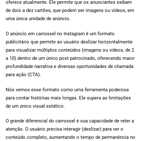
oferece atualmente. Ele permite que os anunciantes exibam
de dois a dez cartões, que podem ser imagens ou vídeos, em
uma única unidade de anúncio.
O anúncio em carrossel no Instagram é um formato
publicitário que permite ao usuário deslizar horizontalmente
para visualizar múltiplos conteúdos (imagens ou vídeos, de 2
a 10) dentro de um único post patrocinado, oferecendo maior
profundidade narrativa e diversas oportunidades de chamada
para ação (CTA).
Nós vemos esse formato como uma ferramenta poderosa
para contar histórias mais longas. Ele supera as limitações
de um único visual estático.
O grande diferencial do carrossel é sua capacidade de reter a
atenção. O usuário precisa interagir (deslizar) para ver o
conteúdo completo, aumentando o tempo de permanência no