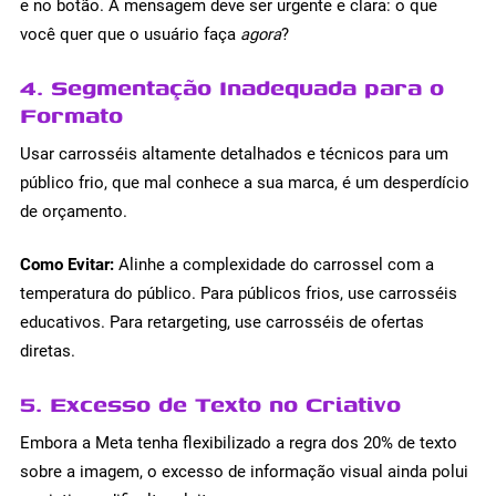
e no botão. A mensagem deve ser urgente e clara: o que
você quer que o usuário faça
agora
?
4. Segmentação Inadequada para o
Formato
Usar carrosséis altamente detalhados e técnicos para um
público frio, que mal conhece a sua marca, é um desperdício
de orçamento.
Como Evitar:
Alinhe a complexidade do carrossel com a
temperatura do público. Para públicos frios, use carrosséis
educativos. Para retargeting, use carrosséis de ofertas
diretas.
5. Excesso de Texto no Criativo
Embora a Meta tenha flexibilizado a regra dos 20% de texto
sobre a imagem, o excesso de informação visual ainda polui