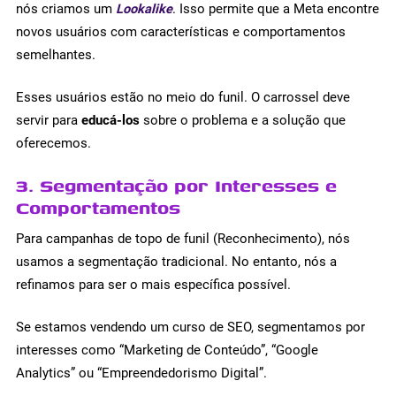
nós criamos um
Lookalike
. Isso permite que a Meta encontre
novos usuários com características e comportamentos
semelhantes.
Esses usuários estão no meio do funil. O carrossel deve
servir para
educá-los
sobre o problema e a solução que
oferecemos.
3. Segmentação por Interesses e
Comportamentos
Para campanhas de topo de funil (Reconhecimento), nós
usamos a segmentação tradicional. No entanto, nós a
refinamos para ser o mais específica possível.
Se estamos vendendo um curso de SEO, segmentamos por
interesses como “Marketing de Conteúdo”, “Google
Analytics” ou “Empreendedorismo Digital”.