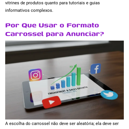
vitrines de produtos quanto para tutoriais e guias
informativos complexos.
Por Que Usar o Formato
Carrossel para Anunciar?
A escolha do carrossel não deve ser aleatória; ela deve ser