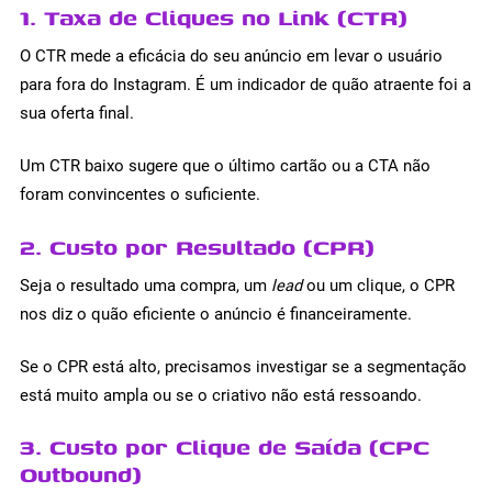
1. Taxa de Cliques no Link (CTR)
O CTR mede a eficácia do seu anúncio em levar o usuário
para fora do Instagram. É um indicador de quão atraente foi a
sua oferta final.
Um CTR baixo sugere que o último cartão ou a CTA não
foram convincentes o suficiente.
2. Custo por Resultado (CPR)
Seja o resultado uma compra, um
lead
ou um clique, o CPR
nos diz o quão eficiente o anúncio é financeiramente.
Se o CPR está alto, precisamos investigar se a segmentação
está muito ampla ou se o criativo não está ressoando.
3. Custo por Clique de Saída (CPC
Outbound)