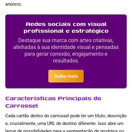
anúncio.
Redes sociais com visual
profissional e estratégico
Destaque sua marca com artes criativas,
alinhadas à sua identidade visual e pensadas
para gerar conexão, engajamento e
resultados.
Saiba mais
Características Principais do
Carrossel
Cada cartão dentro do carrossel pode ter um título, descrição
e, crucialmente, uma URL de destino diferente. Isso abre um
leque de possibilidades para a segmentação de produtos ou