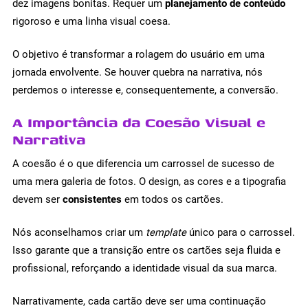
dez imagens bonitas. Requer um
planejamento de conteúdo
rigoroso e uma linha visual coesa.
O objetivo é transformar a rolagem do usuário em uma
jornada envolvente. Se houver quebra na narrativa, nós
perdemos o interesse e, consequentemente, a conversão.
A Importância da Coesão Visual e
Narrativa
A coesão é o que diferencia um carrossel de sucesso de
uma mera galeria de fotos. O design, as cores e a tipografia
devem ser
consistentes
em todos os cartões.
Nós aconselhamos criar um
template
único para o carrossel.
Isso garante que a transição entre os cartões seja fluida e
profissional, reforçando a identidade visual da sua marca.
Narrativamente, cada cartão deve ser uma continuação