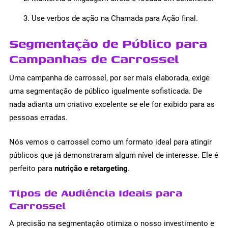
Use verbos de ação na Chamada para Ação final.
Segmentação de Público para
Campanhas de Carrossel
Uma campanha de carrossel, por ser mais elaborada, exige
uma segmentação de público igualmente sofisticada. De
nada adianta um criativo excelente se ele for exibido para as
pessoas erradas.
Nós vemos o carrossel como um formato ideal para atingir
públicos que já demonstraram algum nível de interesse. Ele é
perfeito para
nutrição e retargeting
.
Tipos de Audiência Ideais para
Carrossel
A precisão na segmentação otimiza o nosso investimento e