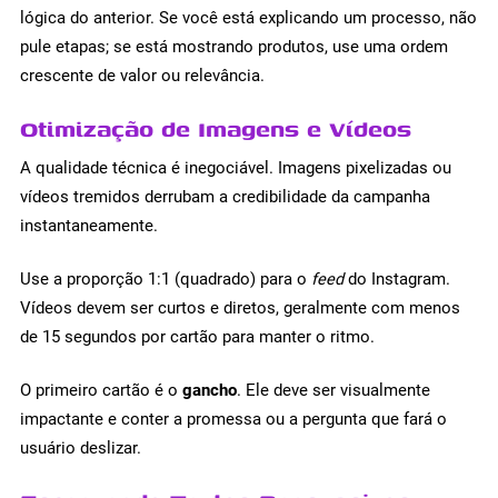
lógica do anterior. Se você está explicando um processo, não
pule etapas; se está mostrando produtos, use uma ordem
crescente de valor ou relevância.
Otimização de Imagens e Vídeos
A qualidade técnica é inegociável. Imagens pixelizadas ou
vídeos tremidos derrubam a credibilidade da campanha
instantaneamente.
Use a proporção 1:1 (quadrado) para o
feed
do Instagram.
Vídeos devem ser curtos e diretos, geralmente com menos
de 15 segundos por cartão para manter o ritmo.
O primeiro cartão é o
gancho
. Ele deve ser visualmente
impactante e conter a promessa ou a pergunta que fará o
usuário deslizar.