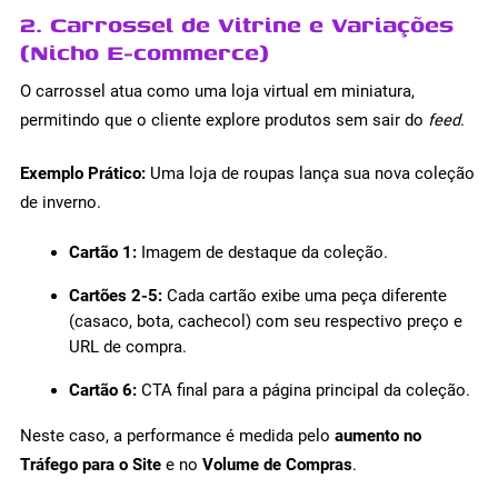
2. Carrossel de Vitrine e Variações
(Nicho E-commerce)
O carrossel atua como uma loja virtual em miniatura,
permitindo que o cliente explore produtos sem sair do
feed
.
Exemplo Prático:
Uma loja de roupas lança sua nova coleção
de inverno.
Cartão 1:
Imagem de destaque da coleção.
Cartões 2-5:
Cada cartão exibe uma peça diferente
(casaco, bota, cachecol) com seu respectivo preço e
URL de compra.
Cartão 6:
CTA final para a página principal da coleção.
Neste caso, a performance é medida pelo
aumento no
Tráfego para o Site
e no
Volume de Compras
.