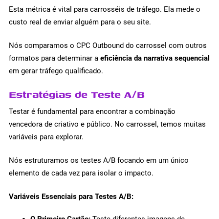
Esta métrica é vital para carrosséis de tráfego. Ela mede o
custo real de enviar alguém para o seu site.
Nós comparamos o CPC Outbound do carrossel com outros
formatos para determinar a
eficiência da narrativa sequencial
em gerar tráfego qualificado.
Estratégias de Teste A/B
Testar é fundamental para encontrar a combinação
vencedora de criativo e público. No carrossel, temos muitas
variáveis para explorar.
Nós estruturamos os testes A/B focando em um único
elemento de cada vez para isolar o impacto.
Variáveis Essenciais para Testes A/B:
O Primeiro Cartão:
Teste diferentes imagens de