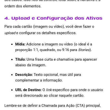
ordem dos elementos.
4. Upload e Configuração dos Ativos
Para cada cartão (imagem ou vídeo), você deve fazer o
upload
e configurar os detalhes específicos.
Mídia:
Adicione a imagem ou vídeo (o ideal é a
proporção 1:1, quadrado, ou 9:16 para
Stories
).
Título:
Uma frase curta e chamativa para aparecer
abaixo da imagem.
Descrição:
Texto opcional, mas útil para
complementar a informação.
URL de Destino:
O
link
específico para onde o usuário
será direcionado ao clicar naquele cartão.
Lembre-se de definir a Chamada para Ação (CTA) principal,