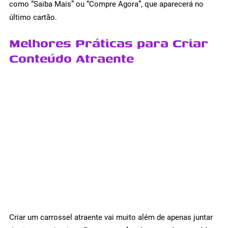
como “Saiba Mais” ou “Compre Agora”, que aparecerá no
último cartão.
Melhores Práticas para Criar
Conteúdo Atraente
Criar um carrossel atraente vai muito além de apenas juntar