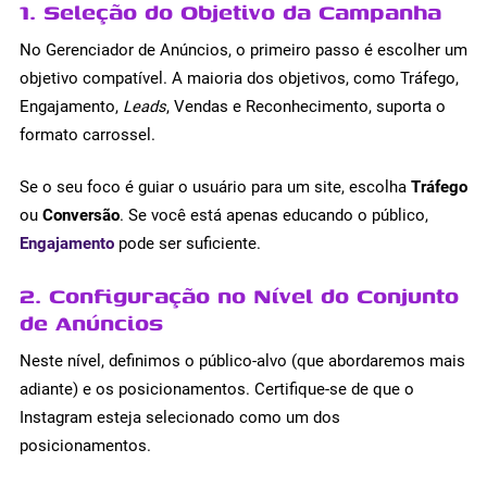
1. Seleção do Objetivo da Campanha
No Gerenciador de Anúncios, o primeiro passo é escolher um
objetivo compatível. A maioria dos objetivos, como Tráfego,
Engajamento,
Leads
, Vendas e Reconhecimento, suporta o
formato carrossel.
Se o seu foco é guiar o usuário para um site, escolha
Tráfego
ou
Conversão
. Se você está apenas educando o público,
Engajamento
pode ser suficiente.
2. Configuração no Nível do Conjunto
de Anúncios
Neste nível, definimos o público-alvo (que abordaremos mais
adiante) e os posicionamentos. Certifique-se de que o
Instagram esteja selecionado como um dos
posicionamentos.